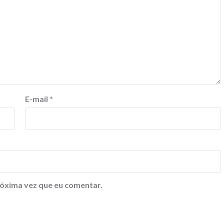
E-mail
*
óxima vez que eu comentar.