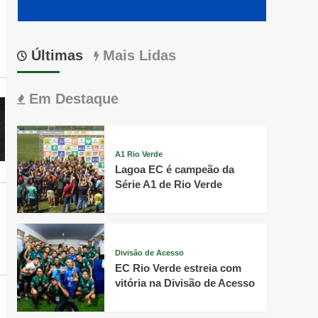
Últimas
Mais Lidas
Em Destaque
A1 Rio Verde
Lagoa EC é campeão da
Série A1 de Rio Verde
Divisão de Acesso
EC Rio Verde estreia com
vitória na Divisão de Acesso