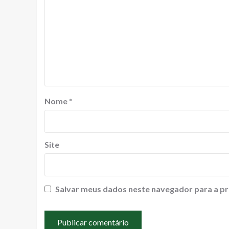
Nome
*
Site
Salvar meus dados neste navegador para a pr