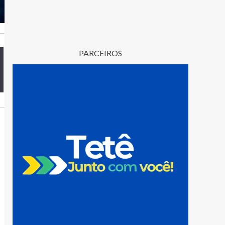
PARCEIROS