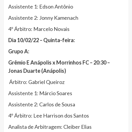
Assistente 1: Edson Antônio
Assistente 2: Jonny Kamenach
4º Árbitro: Marcelo Novais
Dia 10/02/22 – Quinta-feira:
Grupo A:
Grêmio E Anápolis x Morrinhos FC – 20:30 –
Jonas Duarte (Anápolis)
Árbitro: Gabriel Queiroz
Assistente 1: Márcio Soares
Assistente 2: Carlos de Sousa
4º Árbitro: Lee Harrison dos Santos
Analista de Arbitragem: Cleiber Elias