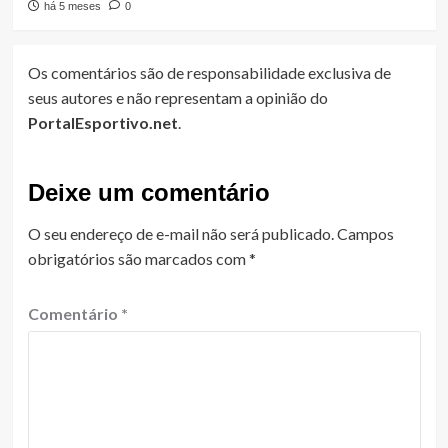
há 5 meses
0
Os comentários são de responsabilidade exclusiva de
seus autores e não representam a opinião do
PortalEsportivo.net
.
Deixe um comentário
O seu endereço de e-mail não será publicado.
Campos
obrigatórios são marcados com
*
Comentário
*