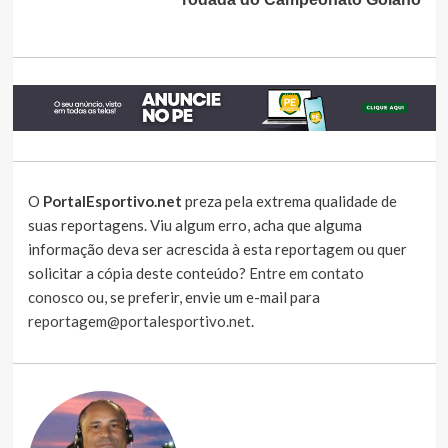
O
PortalEsportivo.net
preza pela extrema qualidade de
suas reportagens. Viu algum erro, acha que alguma
informação deva ser acrescida à esta reportagem ou quer
solicitar a cópia deste conteúdo?
Entre em contato
conosco
ou, se preferir, envie um e-mail para
reportagem@portalesportivo.net
.