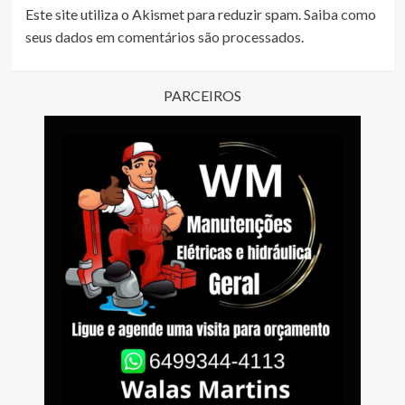
Este site utiliza o Akismet para reduzir spam.
Saiba como
seus dados em comentários são processados
.
PARCEIROS