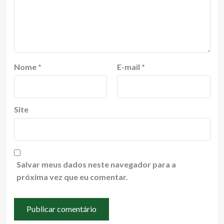
Nome
*
E-mail
*
Site
Salvar meus dados neste navegador para a
próxima vez que eu comentar.