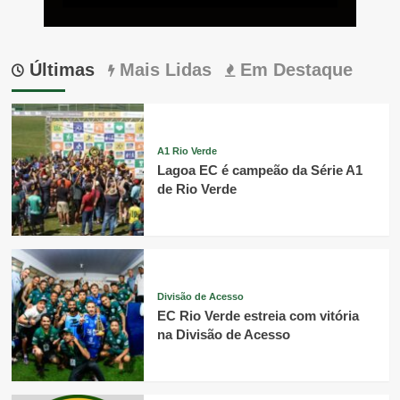
Últimas
Mais Lidas
Em Destaque
A1 Rio Verde
Lagoa EC é campeão da Série A1
de Rio Verde
Divisão de Acesso
EC Rio Verde estreia com vitória
na Divisão de Acesso