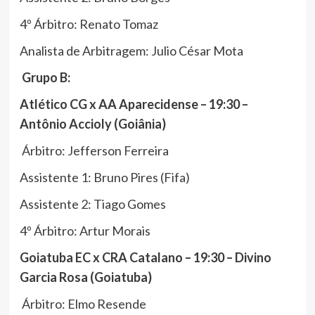
4º Árbitro: Renato Tomaz
Analista de Arbitragem: Julio César Mota
Grupo B:
Atlético CG x AA Aparecidense – 19:30 –
Antônio Accioly (Goiânia)
Árbitro: Jefferson Ferreira
Assistente 1: Bruno Pires (Fifa)
Assistente 2: Tiago Gomes
4º Árbitro: Artur Morais
Goiatuba EC x CRA Catalano – 19:30 – Divino
Garcia Rosa (Goiatuba)
Árbitro: Elmo Resende