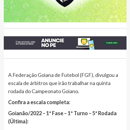
A Federação Goiana de Futebol (FGF), divulgou a
escala de árbitros que irão trabalhar na quinta
rodada do Campeonato Goiano.
Confira a escala completa:
Goianão/2022 – 1ª Fase – 1º Turno – 5ª Rodada
(Última):