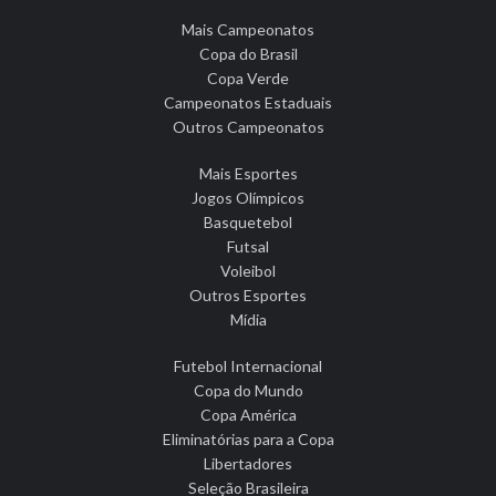
Mais Campeonatos
Copa do Brasil
Copa Verde
Campeonatos Estaduais
Outros Campeonatos
Mais Esportes
Jogos Olímpicos
Basquetebol
Futsal
Voleibol
Outros Esportes
Mídia
Futebol Internacional
Copa do Mundo
Copa América
Eliminatórias para a Copa
Libertadores
Seleção Brasileira