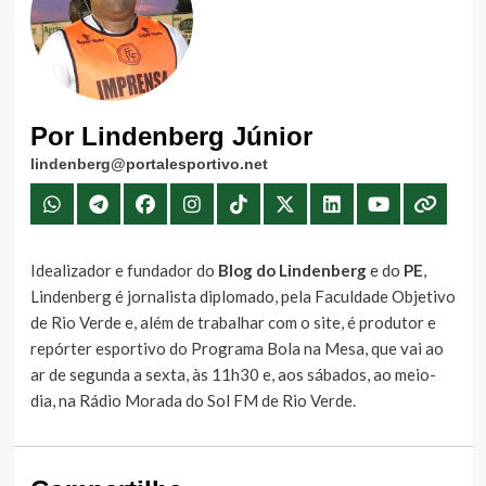
Por Lindenberg Júnior
lindenberg@portalesportivo.net
Idealizador e fundador do
Blog do Lindenberg
e do
PE
,
Lindenberg é jornalista diplomado, pela Faculdade Objetivo
de Rio Verde e, além de trabalhar com o site, é produtor e
repórter esportivo do Programa Bola na Mesa, que vai ao
ar de segunda a sexta, às 11h30 e, aos sábados, ao meio-
dia, na Rádio Morada do Sol FM de Rio Verde.