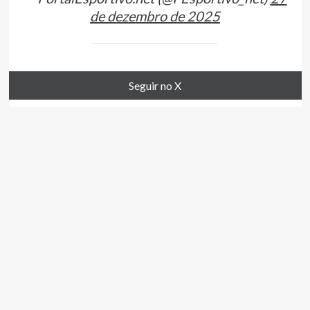
de dezembro de 2025
Seguir no X