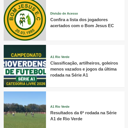
Divisão de Acesso
Confira a lista dos jogadores
acertados com o Bom Jesus EC
A1 Rio Verde
Classificação, artilheiros, goleiros
menos vazados e jogos da última
rodada na Série A1
A1 Rio Verde
Resultados da 6ª rodada na Série
A1 de Rio Verde