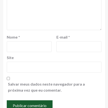
Nome
*
E-mail
*
Site
Salvar meus dados neste navegador para a
próxima vez que eu comentar.