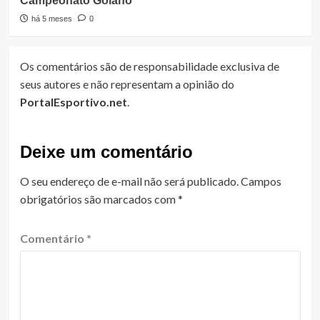
Campeonato Goiano
há 5 meses
0
Os comentários são de responsabilidade exclusiva de
seus autores e não representam a opinião do
PortalEsportivo.net
.
Deixe um comentário
O seu endereço de e-mail não será publicado.
Campos
obrigatórios são marcados com
*
Comentário
*