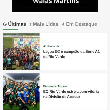
Últimas
Mais Lidas
Em Destaque
A1 Rio Verde
Lagoa EC é campeão da Série A1
de Rio Verde
Divisão de Acesso
EC Rio Verde estreia com vitória
na Divisão de Acesso