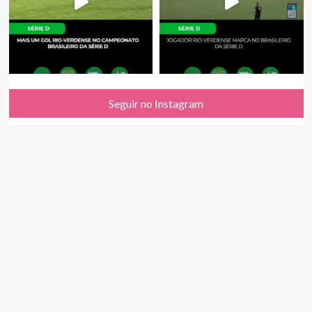
Seguir no Instagram