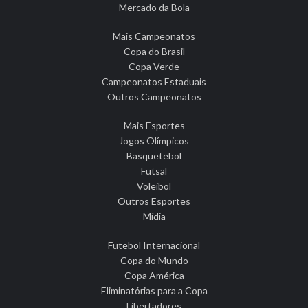
Mercado da Bola
Mais Campeonatos
Copa do Brasil
Copa Verde
Campeonatos Estaduais
Outros Campeonatos
Mais Esportes
Jogos Olímpicos
Basquetebol
Futsal
Voleibol
Outros Esportes
Mídia
Futebol Internacional
Copa do Mundo
Copa América
Eliminatórias para a Copa
Libertadores