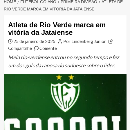
HOME
FUTEBOL GOIANO
PRIMEIRA DIVISÃO
ATLETA DE
RIO VERDE MARCA EM VITÓRIA DA JATAIENSE
Atleta de Rio Verde marca em
vitória da Jataiense
25 de janeiro de 2025
Por Lindenberg Júnior
Compartilhe
Comente
Meia rio-verdense entrou no segundo tempo e fez
um dos gols da raposa do sudoeste sobre o líder.