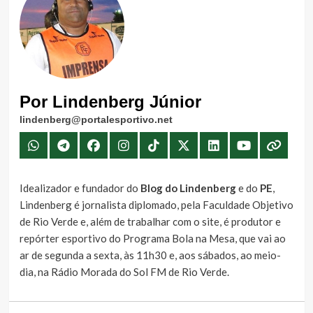
Por Lindenberg Júnior
lindenberg@portalesportivo.net
Idealizador e fundador do
Blog do Lindenberg
e do
PE
,
Lindenberg é jornalista diplomado, pela Faculdade Objetivo
de Rio Verde e, além de trabalhar com o site, é produtor e
repórter esportivo do Programa Bola na Mesa, que vai ao
ar de segunda a sexta, às 11h30 e, aos sábados, ao meio-
dia, na Rádio Morada do Sol FM de Rio Verde.