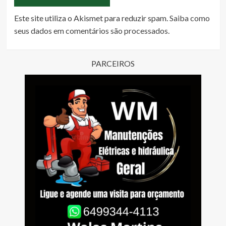
Este site utiliza o Akismet para reduzir spam.
Saiba como
seus dados em comentários são processados
.
PARCEIROS