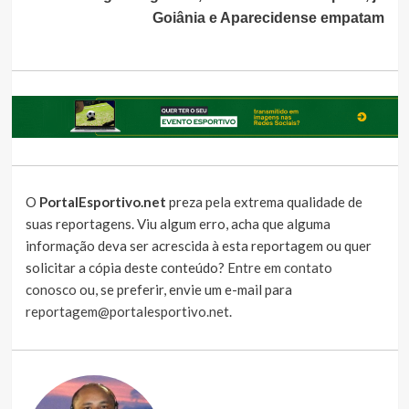
Goiânia e Aparecidense empatam
O
PortalEsportivo.net
preza pela extrema qualidade de
suas reportagens. Viu algum erro, acha que alguma
informação deva ser acrescida à esta reportagem ou quer
solicitar a cópia deste conteúdo?
Entre em contato
conosco
ou, se preferir, envie um e-mail para
reportagem@portalesportivo.net
.