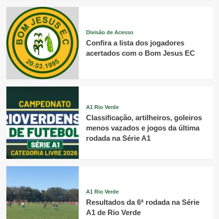
Divisão de Acesso
Confira a lista dos jogadores
acertados com o Bom Jesus EC
A1 Rio Verde
Classificação, artilheiros, goleiros
menos vazados e jogos da última
rodada na Série A1
A1 Rio Verde
Resultados da 6ª rodada na Série
A1 de Rio Verde