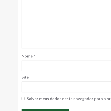
Nome
*
Site
Salvar meus dados neste navegador para a pr