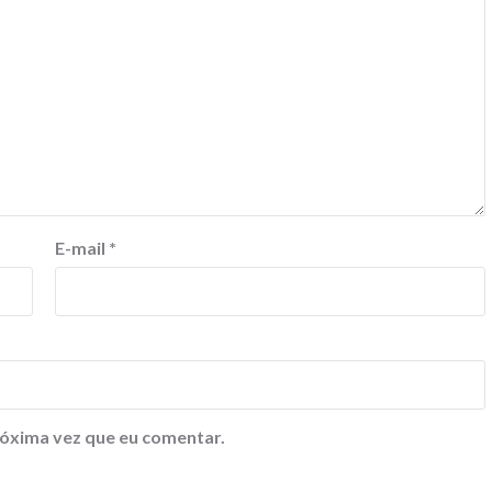
E-mail
*
óxima vez que eu comentar.