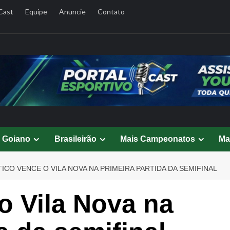
Cast
Equipe
Anuncie
Contato
l Goiano
Brasileirão
Mais Campeonatos
Ma
TICO VENCE O VILA NOVA NA PRIMEIRA PARTIDA DA SEMIFINAL
 o Vila Nova na