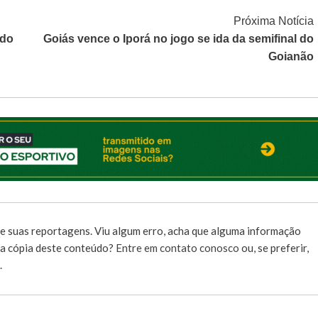
Próxima Notícia
 do
Goiás vence o Iporá no jogo se ida da semifinal do
Goianão
e suas reportagens. Viu algum erro, acha que alguma informação
r a cópia deste conteúdo?
Entre em contato conosco
ou, se preferir,
.