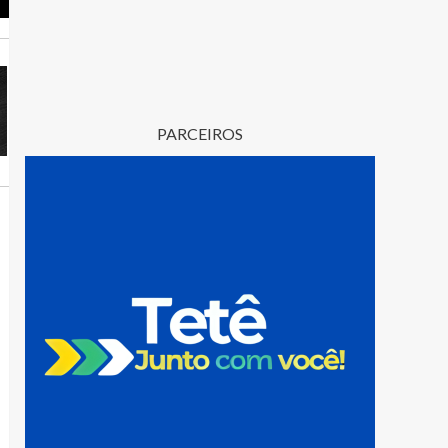
PARCEIROS