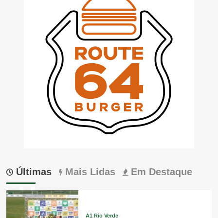
Últimas
Mais Lidas
Em Destaque
A1 Rio Verde