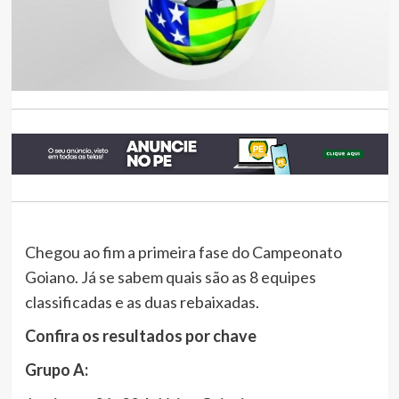
Chegou ao fim a primeira fase do Campeonato
Goiano. Já se sabem quais são as 8 equipes
classificadas e as duas rebaixadas.
Confira
os
resultados
por
chave
Grupo
A: