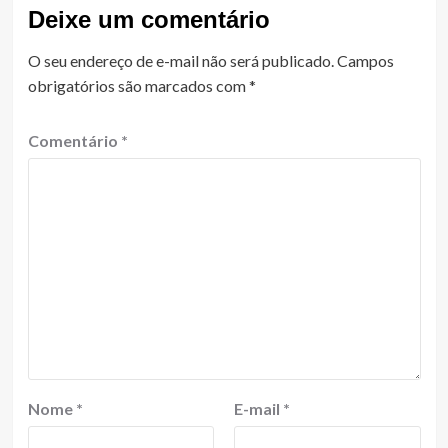
Deixe um comentário
O seu endereço de e-mail não será publicado.
Campos
obrigatórios são marcados com
*
Comentário
*
Nome
*
E-mail
*