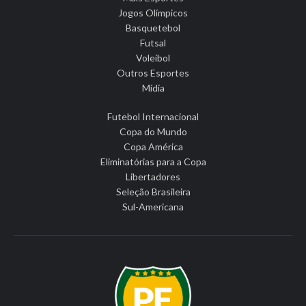
Jogos Olímpicos
Basquetebol
Futsal
Voleibol
Outros Esportes
Mídia
Futebol Internacional
Copa do Mundo
Copa América
Eliminatórias para a Copa
Libertadores
Seleção Brasileira
Sul-Americana