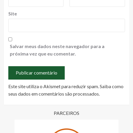
Site
Salvar meus dados neste navegador para a
próxima vez que eu comentar.
Este site utiliza o Akismet para reduzir spam.
Saiba como
seus dados em comentários são processados
.
PARCEIROS