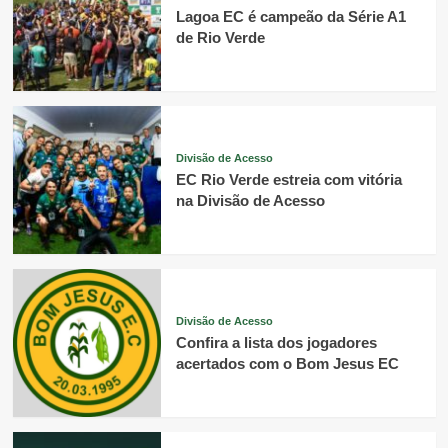
Lagoa EC é campeão da Série A1
de Rio Verde
Divisão de Acesso
EC Rio Verde estreia com vitória
na Divisão de Acesso
Divisão de Acesso
Confira a lista dos jogadores
acertados com o Bom Jesus EC