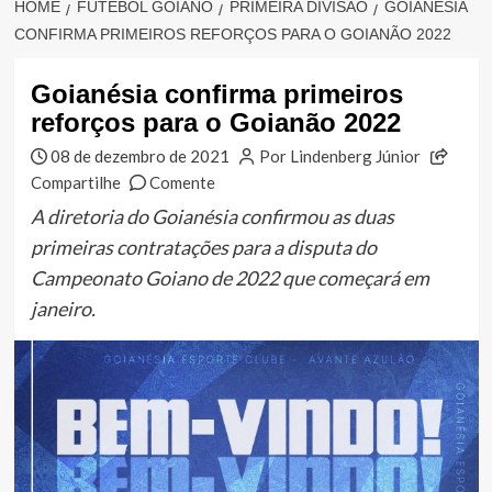
HOME
FUTEBOL GOIANO
PRIMEIRA DIVISÃO
GOIANÉSIA
CONFIRMA PRIMEIROS REFORÇOS PARA O GOIANÃO 2022
Goianésia confirma primeiros
reforços para o Goianão 2022
08 de dezembro de 2021
Por Lindenberg Júnior
Compartilhe
Comente
A diretoria do Goianésia confirmou as duas
primeiras contratações para a disputa do
Campeonato Goiano de 2022 que começará em
janeiro.