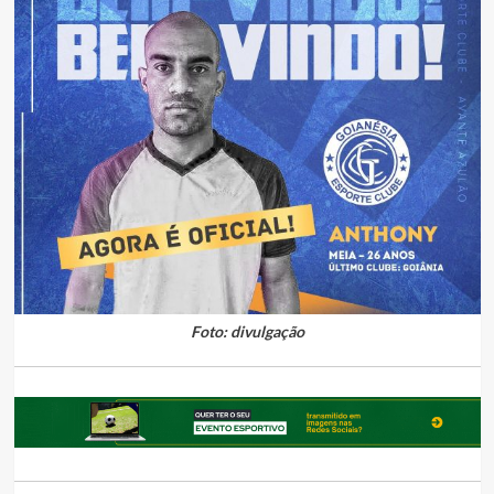
Foto: divulgação