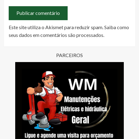
Este site utiliza o Akismet para reduzir spam.
Saiba como
seus dados em comentários são processados
.
PARCEIROS