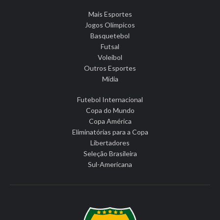
Mais Esportes
Jogos Olímpicos
Basquetebol
Futsal
Voleibol
Outros Esportes
Mídia
Futebol Internacional
Copa do Mundo
Copa América
Eliminatórias para a Copa
Libertadores
Seleção Brasileira
Sul-Americana