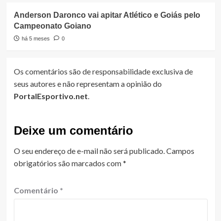
Anderson Daronco vai apitar Atlético e Goiás pelo
Campeonato Goiano
há 5 meses
0
Os comentários são de responsabilidade exclusiva de
seus autores e não representam a opinião do
PortalEsportivo.net
.
Deixe um comentário
O seu endereço de e-mail não será publicado.
Campos
obrigatórios são marcados com
*
Comentário
*