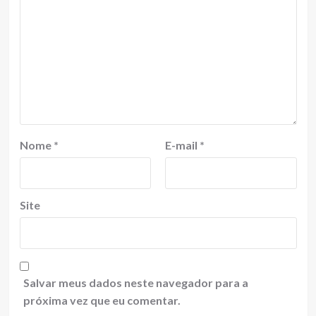
Nome
*
E-mail
*
Site
Salvar meus dados neste navegador para a
próxima vez que eu comentar.