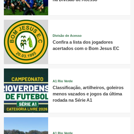
Divisão de Acesso
Confira a lista dos jogadores
acertados com o Bom Jesus EC
A1 Rio Verde
Classificação, artilheiros, goleiros
menos vazados e jogos da última
rodada na Série A1
A1 Rio Verde