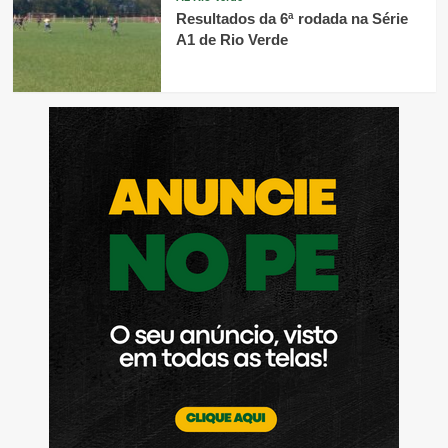
Resultados da 6ª rodada na Série
A1 de Rio Verde