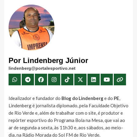
Por Lindenberg Júnior
lindenberg@portalesportivo.net
Idealizador e fundador do
Blog do Lindenberg
e do
PE
,
Lindenberg é jornalista diplomado, pela Faculdade Objetivo
de Rio Verde e, além de trabalhar com o site, é produtor e
repórter esportivo do Programa Bola na Mesa, que vai ao
ar de segunda a sexta, às 11h30 e, aos sábados, ao meio-
dia, na Rádio Morada do Sol FM de Rio Verde.