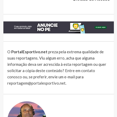
O
PortalEsportivo.net
preza pela extrema qualidade de
suas reportagens. Viu algum erro, acha que alguma
informação deva ser acrescida à esta reportagem ou quer
solicitar a cópia deste conteúdo?
Entre em contato
conosco
ou, se preferir, envie um e-mail para
reportagem@portalesportivo.net
.