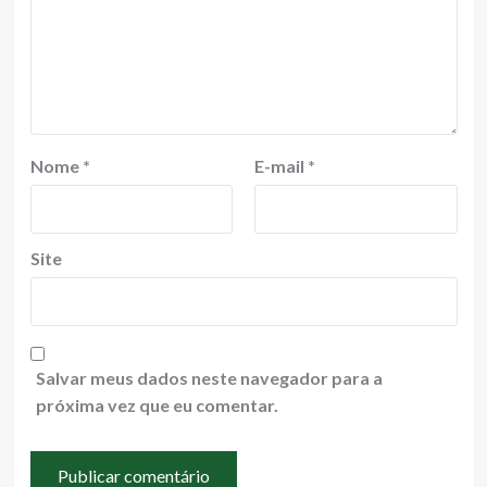
Nome
*
E-mail
*
Site
Salvar meus dados neste navegador para a
próxima vez que eu comentar.