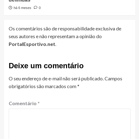
há 6 meses
0
Os comentários são de responsabilidade exclusiva de
seus autores e não representam a opinião do
PortalEsportivo.net
.
Deixe um comentário
O seu endereço de e-mail não será publicado.
Campos
obrigatórios são marcados com
*
Comentário
*