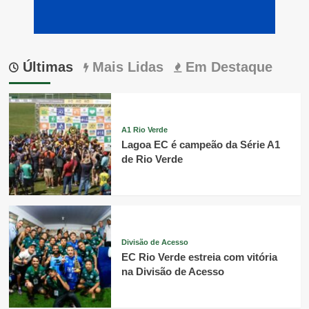
Últimas
Mais Lidas
Em Destaque
A1 Rio Verde
Lagoa EC é campeão da Série A1
de Rio Verde
Divisão de Acesso
EC Rio Verde estreia com vitória
na Divisão de Acesso