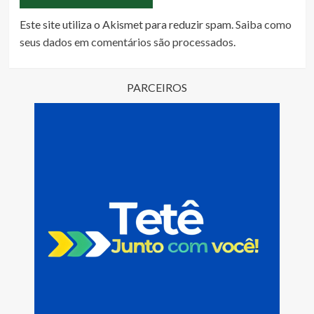
Este site utiliza o Akismet para reduzir spam.
Saiba como
seus dados em comentários são processados
.
PARCEIROS