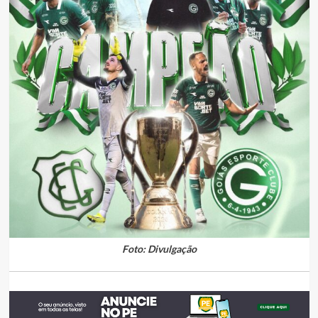
Foto: Divulgação