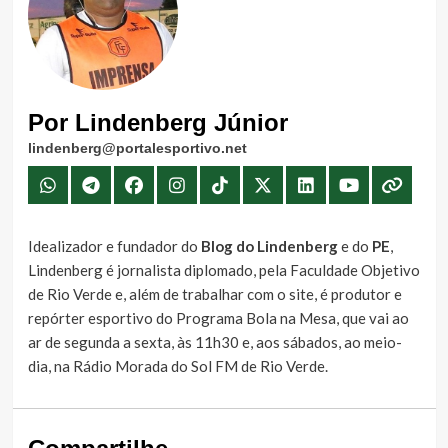
Por Lindenberg Júnior
lindenberg@portalesportivo.net
Idealizador e fundador do
Blog do Lindenberg
e do
PE
,
Lindenberg é jornalista diplomado, pela Faculdade Objetivo
de Rio Verde e, além de trabalhar com o site, é produtor e
repórter esportivo do Programa Bola na Mesa, que vai ao
ar de segunda a sexta, às 11h30 e, aos sábados, ao meio-
dia, na Rádio Morada do Sol FM de Rio Verde.