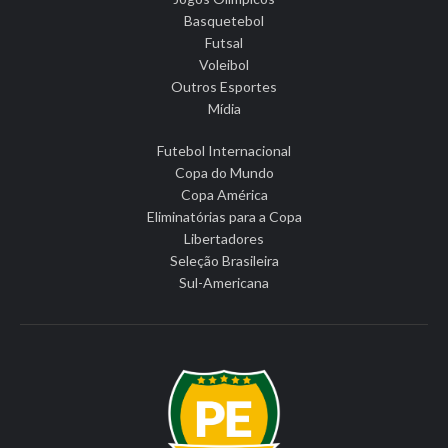
Basquetebol
Futsal
Voleibol
Outros Esportes
Mídia
Futebol Internacional
Copa do Mundo
Copa América
Eliminatórias para a Copa
Libertadores
Seleção Brasileira
Sul-Americana