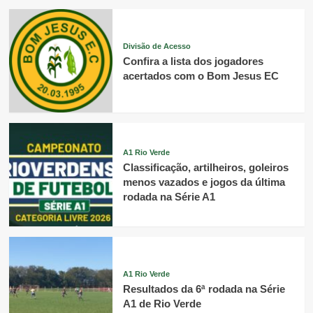
Divisão de Acesso
Confira a lista dos jogadores
acertados com o Bom Jesus EC
A1 Rio Verde
Classificação, artilheiros, goleiros
menos vazados e jogos da última
rodada na Série A1
A1 Rio Verde
Resultados da 6ª rodada na Série
A1 de Rio Verde