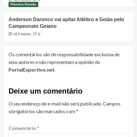
Primeira Divisão
Anderson Daronco vai apitar Atlético e Goiás pelo
Campeonato Goiano
há 5 meses
0
Os comentários são de responsabilidade exclusiva de
seus autores e não representam a opinião do
PortalEsportivo.net
.
Deixe um comentário
O seu endereço de e-mail não será publicado.
Campos
obrigatórios são marcados com
*
Comentário
*