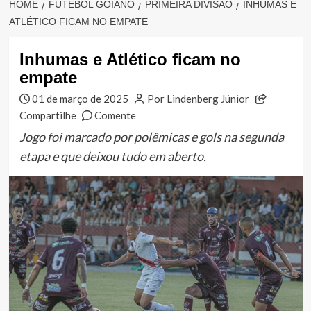
HOME
FUTEBOL GOIANO
PRIMEIRA DIVISÃO
INHUMAS E
ATLÉTICO FICAM NO EMPATE
Inhumas e Atlético ficam no
empate
01 de março de 2025
Por Lindenberg Júnior
Compartilhe
Comente
Jogo foi marcado por polêmicas e gols na segunda
etapa e que deixou tudo em aberto.