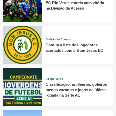
EC Rio Verde estreia com vitória
na Divisão de Acesso
Divisão de Acesso
Confira a lista dos jogadores
acertados com o Bom Jesus EC
A1 Rio Verde
Classificação, artilheiros, goleiros
menos vazados e jogos da última
rodada na Série A1