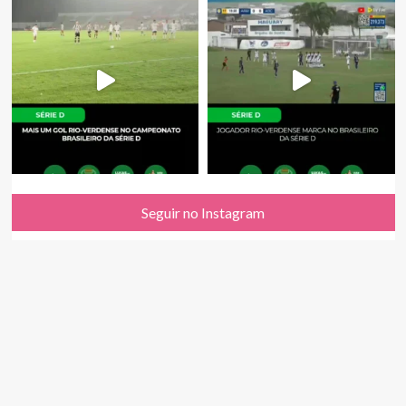
Seguir no Instagram