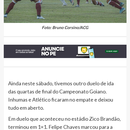
Foto: Bruno Corsino/ACG
Ainda neste sábado, tivemos outro duelo de ida
das quartas de final do Campeonato Goiano.
Inhumas e Atlético ficaram no empate e deixou
tudo em aberto.
Em duelo que aconteceu no estádio Zico Brandão,
terminou em 1×1. Felipe Chaves marcou para a