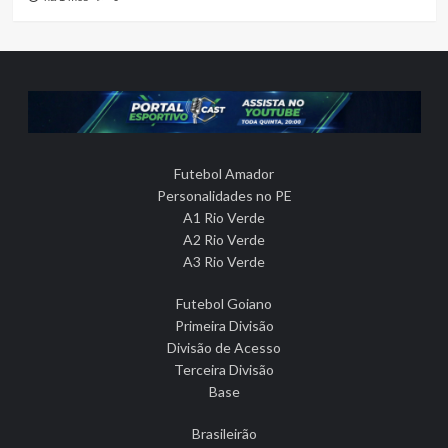
Futebol Amador
Personalidades no PE
A1 Rio Verde
A2 Rio Verde
A3 Rio Verde
Futebol Goiano
Primeira Divisão
Divisão de Acesso
Terceira Divisão
Base
Brasileirão