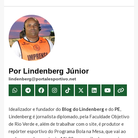
Por Lindenberg Júnior
lindenberg@portalesportivo.net
Idealizador e fundador do
Blog do Lindenberg
e do
PE
,
Lindenberg é jornalista diplomado, pela Faculdade Objetivo
de Rio Verde e, além de trabalhar com o site, é produtor e
repórter esportivo do Programa Bola na Mesa, que vai ao