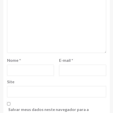
Nome
*
E-mail
*
Site
Salvar meus dados neste navegador para a