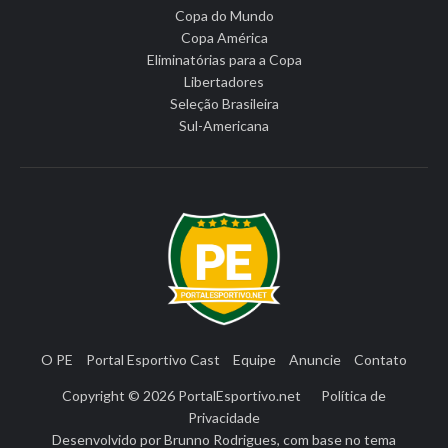
Copa do Mundo
Copa América
Eliminatórias para a Copa
Libertadores
Seleção Brasileira
Sul-Americana
O PE
Portal Esportivo Cast
Equipe
Anuncie
Contato
Copyright © 2026
PortalEsportivo.net
Política de
Privacidade
Desenvolvido por
Brunno Rodrigues
, com base no tema