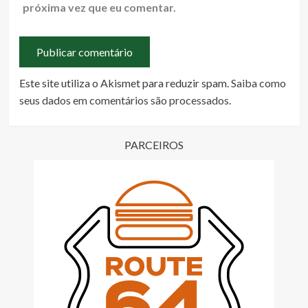
próxima vez que eu comentar.
Este site utiliza o Akismet para reduzir spam.
Saiba como
seus dados em comentários são processados
.
PARCEIROS