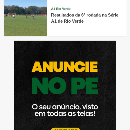
A1 Rio Verde
Resultados da 6ª rodada na Série
A1 de Rio Verde