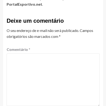
PortalEsportivo.net
.
Deixe um comentário
O seu endereço de e-mail não será publicado.
Campos
obrigatórios são marcados com
*
Comentário
*