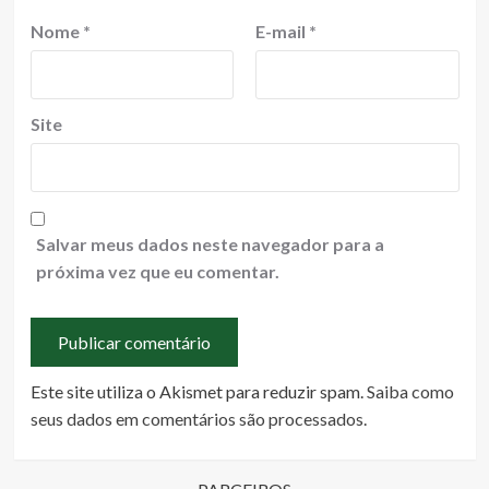
Nome
*
E-mail
*
Site
Salvar meus dados neste navegador para a
próxima vez que eu comentar.
Este site utiliza o Akismet para reduzir spam.
Saiba como
seus dados em comentários são processados
.