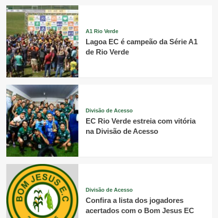
A1 Rio Verde
Lagoa EC é campeão da Série A1
de Rio Verde
Divisão de Acesso
EC Rio Verde estreia com vitória
na Divisão de Acesso
Divisão de Acesso
Confira a lista dos jogadores
acertados com o Bom Jesus EC