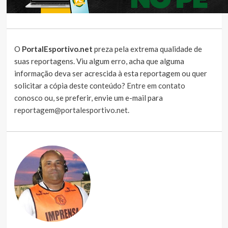
O
PortalEsportivo.net
preza pela extrema qualidade de
suas reportagens. Viu algum erro, acha que alguma
informação deva ser acrescida à esta reportagem ou quer
solicitar a cópia deste conteúdo?
Entre em contato
conosco
ou, se preferir, envie um e-mail para
reportagem@portalesportivo.net
.