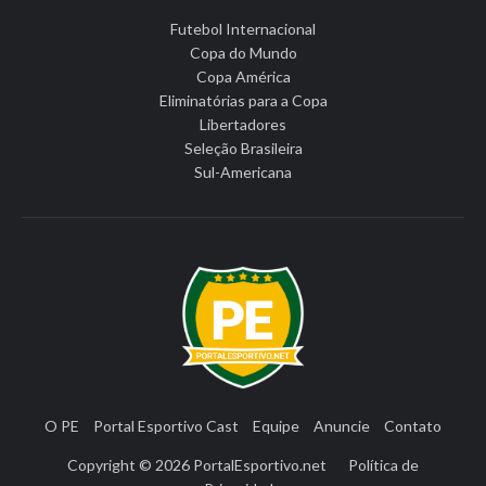
Futebol Internacional
Copa do Mundo
Copa América
Eliminatórias para a Copa
Libertadores
Seleção Brasileira
Sul-Americana
O PE
Portal Esportivo Cast
Equipe
Anuncie
Contato
Copyright © 2026
PortalEsportivo.net
Política de