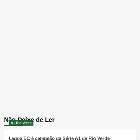
Não Deixe de Ler
A1 Rio Verde
Lagoa EC é campeão da Série A1 de Rio Verde