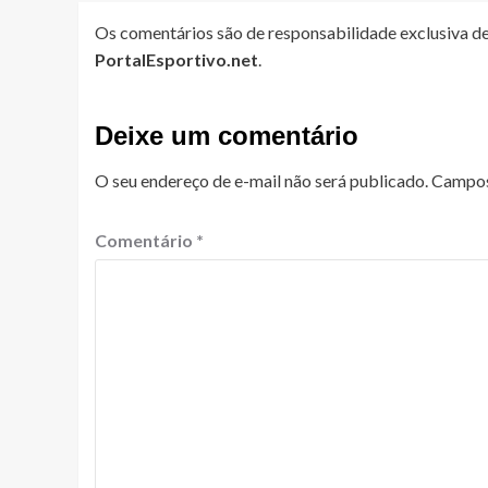
Os comentários são de responsabilidade exclusiva de
PortalEsportivo.net
.
Deixe um comentário
O seu endereço de e-mail não será publicado.
Campos
Comentário
*