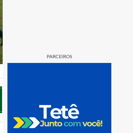
PARCEIROS