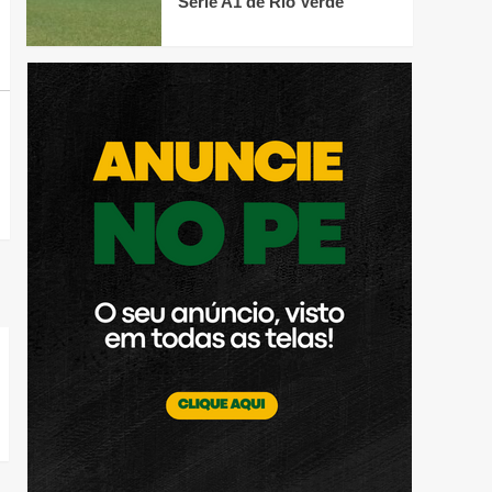
Série A1 de Rio Verde