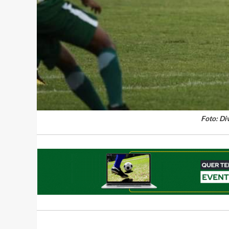
Foto: Di