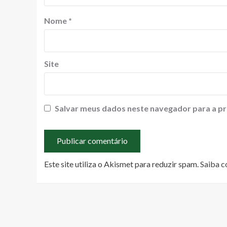
Nome
*
Site
Salvar meus dados neste navegador para a pr
Este site utiliza o Akismet para reduzir spam.
Saiba c