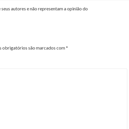
 seus autores e não representam a opinião do
 obrigatórios são marcados com
*