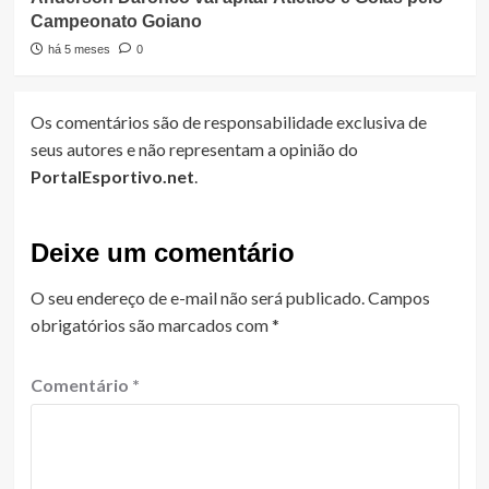
Campeonato Goiano
há 5 meses
0
Os comentários são de responsabilidade exclusiva de
seus autores e não representam a opinião do
PortalEsportivo.net
.
Deixe um comentário
O seu endereço de e-mail não será publicado.
Campos
obrigatórios são marcados com
*
Comentário
*