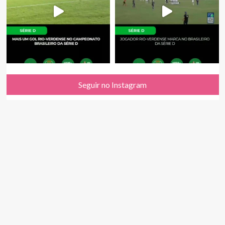
Seguir no Instagram