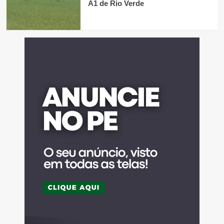
A1 de Rio Verde