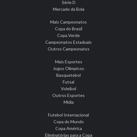
Série D
Mercado da Bola
Mais Campeonatos
Copa do Brasil
Copa Verde
Campeonatos Estaduais
Outros Campeonatos
Mais Esportes
Jogos Olímpicos
Basquetebol
Futsal
Voleibol
Outros Esportes
Mídia
Futebol Internacional
Copa do Mundo
Copa América
Eliminatórias para a Copa