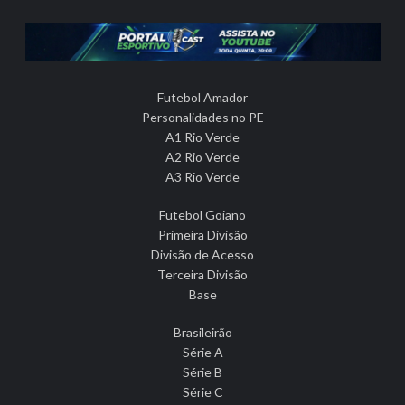
Futebol Amador
Personalidades no PE
A1 Rio Verde
A2 Rio Verde
A3 Rio Verde
Futebol Goiano
Primeira Divisão
Divisão de Acesso
Terceira Divisão
Base
Brasileirão
Série A
Série B
Série C