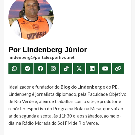
Por Lindenberg Júnior
lindenberg@portalesportivo.net
Idealizador e fundador do
Blog do Lindenberg
e do
PE
,
Lindenberg é jornalista diplomado, pela Faculdade Objetivo
de Rio Verde e, além de trabalhar com o site, é produtor e
repórter esportivo do Programa Bola na Mesa, que vai ao
ar de segunda a sexta, às 11h30 e, aos sábados, ao meio-
dia, na Rádio Morada do Sol FM de Rio Verde.