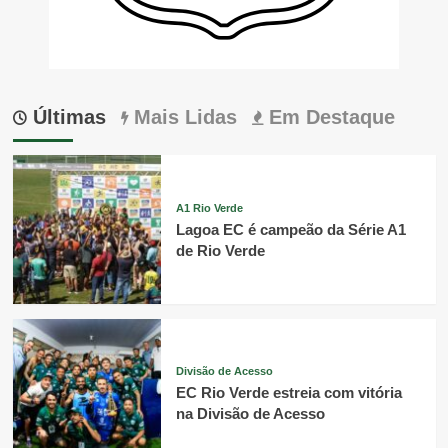
Últimas
Mais Lidas
Em Destaque
A1 Rio Verde
Lagoa EC é campeão da Série A1
de Rio Verde
Divisão de Acesso
EC Rio Verde estreia com vitória
na Divisão de Acesso