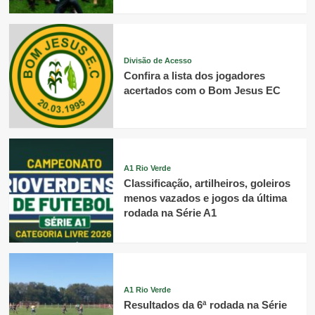
Divisão de Acesso
Confira a lista dos jogadores
acertados com o Bom Jesus EC
A1 Rio Verde
Classificação, artilheiros, goleiros
menos vazados e jogos da última
rodada na Série A1
A1 Rio Verde
Resultados da 6ª rodada na Série