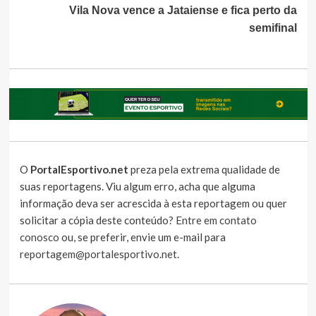
Vila Nova vence a Jataiense e fica perto da
semifinal
O
PortalEsportivo.net
preza pela extrema qualidade de
suas reportagens. Viu algum erro, acha que alguma
informação deva ser acrescida à esta reportagem ou quer
solicitar a cópia deste conteúdo?
Entre em contato
conosco
ou, se preferir, envie um e-mail para
reportagem@portalesportivo.net
.