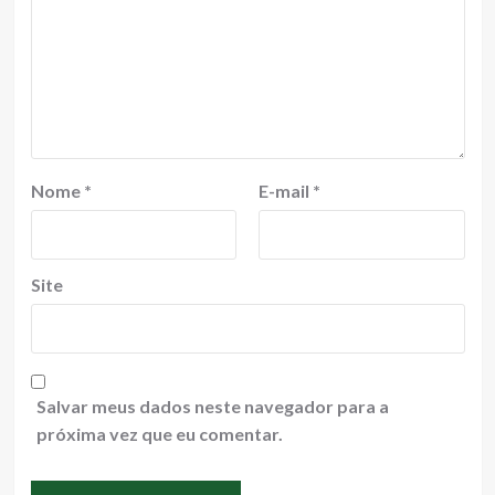
Nome
*
E-mail
*
Site
Salvar meus dados neste navegador para a
próxima vez que eu comentar.