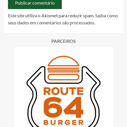
Este site utiliza o Akismet para reduzir spam.
Saiba como
seus dados em comentários são processados
.
PARCEIROS