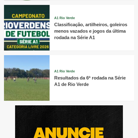
A1 Rio Verde
Classificação, artilheiros, goleiros
menos vazados e jogos da última
rodada na Série A1
A1 Rio Verde
Resultados da 6ª rodada na Série
A1 de Rio Verde