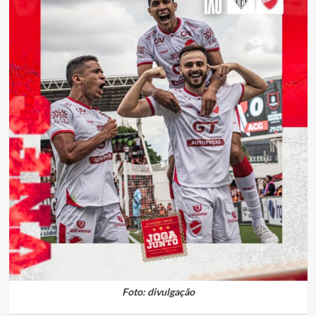
Foto: divulgação