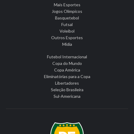
Mais Esportes
Jogos Olímpicos
Basquetebol
Futsal
Voleibol
Outros Esportes
Mídia
Futebol Internacional
Copa do Mundo
Copa América
Eliminatórias para a Copa
Libertadores
Seleção Brasileira
Sul-Americana