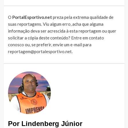
O
PortalEsportivo.net
preza pela extrema qualidade de
suas reportagens. Viu algum erro, acha que alguma
informação deva ser acrescida à esta reportagem ou quer
solicitar a cópia deste conteúdo?
Entre em contato
conosco
ou, se preferir, envie um e-mail para
reportagem@portalesportivo.net
.
Por Lindenberg Júnior