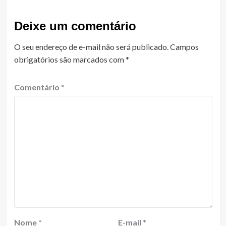
Deixe um comentário
O seu endereço de e-mail não será publicado.
Campos
obrigatórios são marcados com
*
Comentário
*
Nome
*
E-mail
*