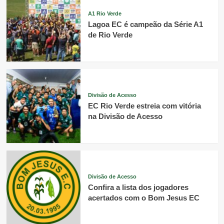
A1 Rio Verde
Lagoa EC é campeão da Série A1
de Rio Verde
Divisão de Acesso
EC Rio Verde estreia com vitória
na Divisão de Acesso
Divisão de Acesso
Confira a lista dos jogadores
acertados com o Bom Jesus EC