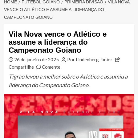
HOME
FUTEBOL GOIANO
PRIMEIRA DIVISÃO
VILA NOVA
VENCE O ATLÉTICO E ASSUME A LIDERANÇA DO
CAMPEONATO GOIANO
Vila Nova vence o Atlético e
assume a liderança do
Campeonato Goiano
26 de janeiro de 2025
Por Lindenberg Júnior
Compartilhe
Comente
Tigrao levou a melhor sobre o Atlético e assumiu a
liderança do Campeonato Goiano.