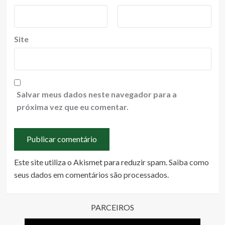
Site
Salvar meus dados neste navegador para a
próxima vez que eu comentar.
Este site utiliza o Akismet para reduzir spam.
Saiba como
seus dados em comentários são processados
.
PARCEIROS