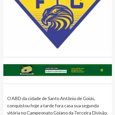
O ABD da cidade de Santo Antônio de Goiás,
conquistou hoje a tarde fora casa sua segunda
vitória no Campeonato Goiano da Terceira Divisão.