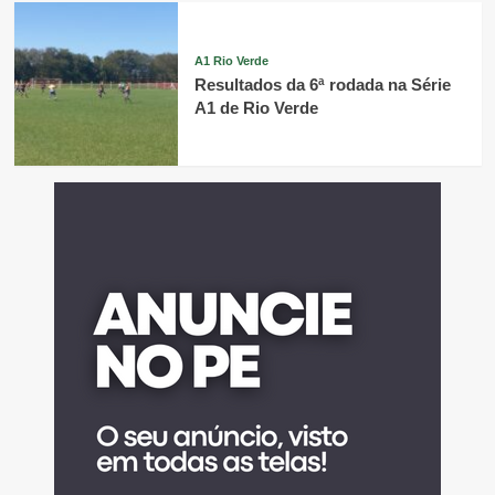
A1 Rio Verde
Resultados da 6ª rodada na Série
A1 de Rio Verde