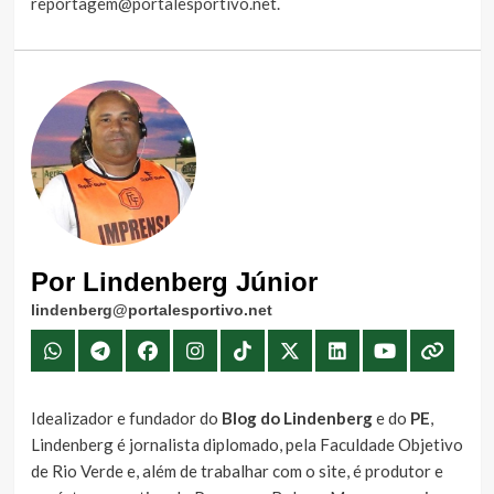
reportagem@portalesportivo.net
.
Por Lindenberg Júnior
lindenberg@portalesportivo.net
Idealizador e fundador do
Blog do Lindenberg
e do
PE
,
Lindenberg é jornalista diplomado, pela Faculdade Objetivo
de Rio Verde e, além de trabalhar com o site, é produtor e