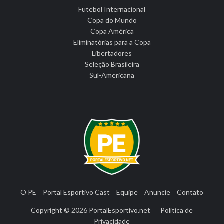
Futebol Internacional
Copa do Mundo
Copa América
Eliminatórias para a Copa
Libertadores
Seleção Brasileira
Sul-Americana
O PE
Portal Esportivo Cast
Equipe
Anuncie
Contato
Copyright © 2026
PortalEsportivo.net
Política de
Privacidade