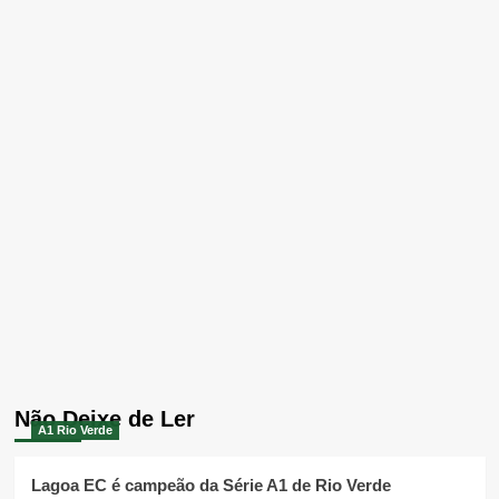
Não Deixe de Ler
A1 Rio Verde
Lagoa EC é campeão da Série A1 de Rio Verde