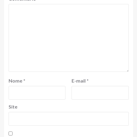
Nome
*
E-mail
*
Site