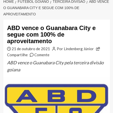
HOME
FUTEBOL GOIANO
TERCEIRA DIVISÃO
ABD VENCE
O GUANABARA CITY E SEGUE COM 100% DE
APROVEITAMENTO
ABD vence o Guanabara City e
segue com 100% de
aproveitamento
21 de outubro de 2021
Por Lindenberg Júnior
Compartilhe
Comente
ABD vence o Guanabara City pela terceira divisão
goiana