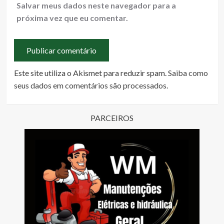
Salvar meus dados neste navegador para a
próxima vez que eu comentar.
Este site utiliza o Akismet para reduzir spam.
Saiba como
seus dados em comentários são processados
.
PARCEIROS