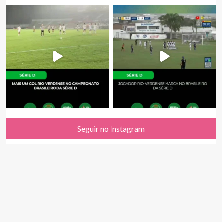
Seguir no Instagram