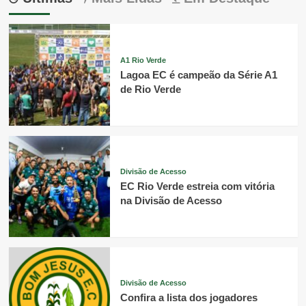
A1 Rio Verde
Lagoa EC é campeão da Série A1
de Rio Verde
Divisão de Acesso
EC Rio Verde estreia com vitória
na Divisão de Acesso
Divisão de Acesso
Confira a lista dos jogadores