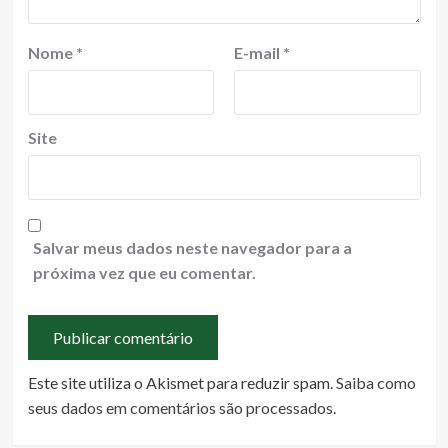
Nome
*
E-mail
*
Site
Salvar meus dados neste navegador para a
próxima vez que eu comentar.
Este site utiliza o Akismet para reduzir spam.
Saiba como
seus dados em comentários são processados
.