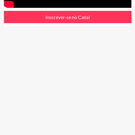
Inscrever-se no Canal