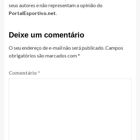
seus autores e não representam a opinião do
PortalEsportivo.net
.
Deixe um comentário
O seu endereço de e-mail não será publicado.
Campos
obrigatórios são marcados com
*
Comentário
*