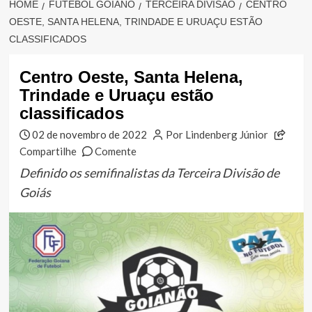
HOME
FUTEBOL GOIANO
TERCEIRA DIVISÃO
CENTRO
OESTE, SANTA HELENA, TRINDADE E URUAÇU ESTÃO
CLASSIFICADOS
Centro Oeste, Santa Helena,
Trindade e Uruaçu estão
classificados
02 de novembro de 2022
Por Lindenberg Júnior
Compartilhe
Comente
Definido os semifinalistas da Terceira Divisão de
Goiás