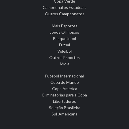
Copa Verde
Campeonatos Estaduais
Outros Campeonatos
Mais Esportes
Jogos Olímpicos
Basquetebol
Futsal
Voleibol
Outros Esportes
Mídia
Futebol Internacional
Copa do Mundo
Copa América
Eliminatórias para a Copa
Libertadores
Seleção Brasileira
Sul-Americana