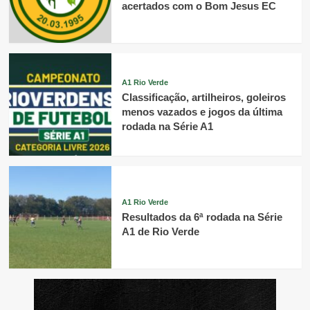
acertados com o Bom Jesus EC
A1 Rio Verde
Classificação, artilheiros, goleiros
menos vazados e jogos da última
rodada na Série A1
A1 Rio Verde
Resultados da 6ª rodada na Série
A1 de Rio Verde