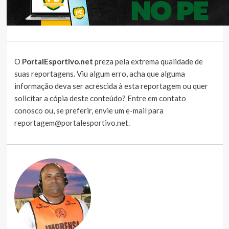
O
PortalEsportivo.net
preza pela extrema qualidade de
suas reportagens. Viu algum erro, acha que alguma
informação deva ser acrescida à esta reportagem ou quer
solicitar a cópia deste conteúdo?
Entre em contato
conosco
ou, se preferir, envie um e-mail para
reportagem@portalesportivo.net
.