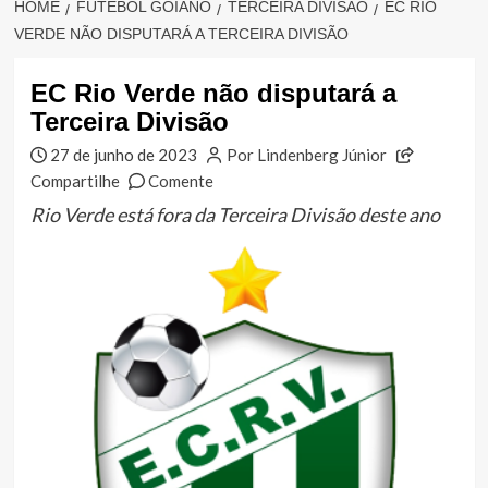
HOME
FUTEBOL GOIANO
TERCEIRA DIVISÃO
EC RIO
VERDE NÃO DISPUTARÁ A TERCEIRA DIVISÃO
EC Rio Verde não disputará a
Terceira Divisão
27 de junho de 2023
Por Lindenberg Júnior
Compartilhe
Comente
Rio Verde está fora da Terceira Divisão deste ano