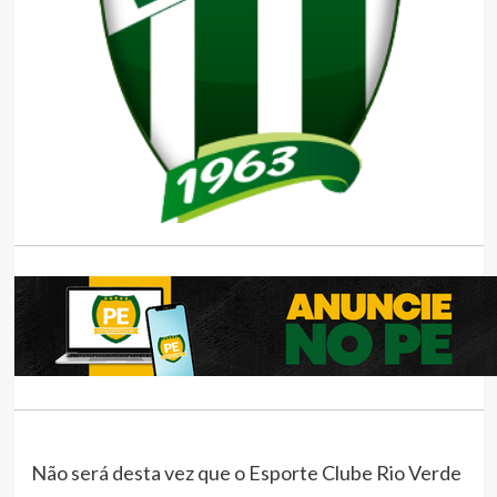
Não será desta vez que o Esporte Clube Rio Verde