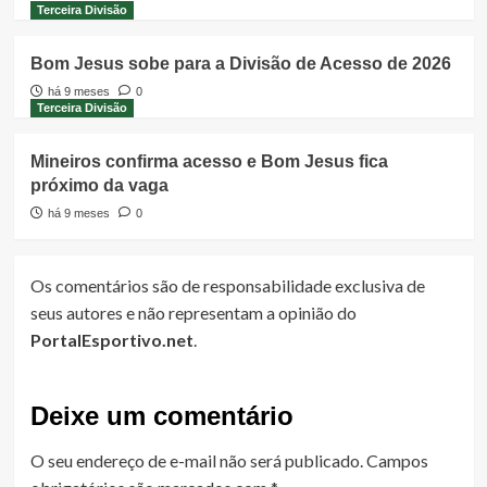
Terceira Divisão
Bom Jesus sobe para a Divisão de Acesso de 2026
há 9 meses
0
Terceira Divisão
Mineiros confirma acesso e Bom Jesus fica
próximo da vaga
há 9 meses
0
Os comentários são de responsabilidade exclusiva de
seus autores e não representam a opinião do
PortalEsportivo.net
.
Deixe um comentário
O seu endereço de e-mail não será publicado.
Campos