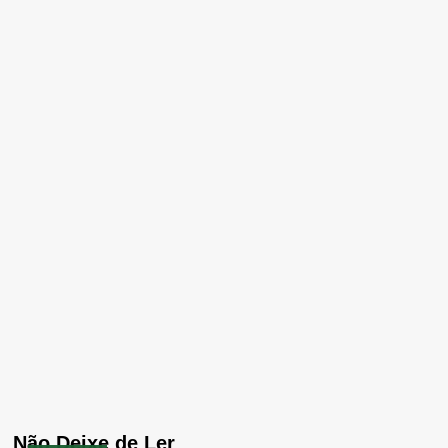
Não Deixe de Ler