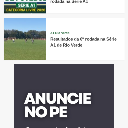
rodada na Série A1
A1 Rio Verde
Resultados da 6ª rodada na Série
A1 de Rio Verde