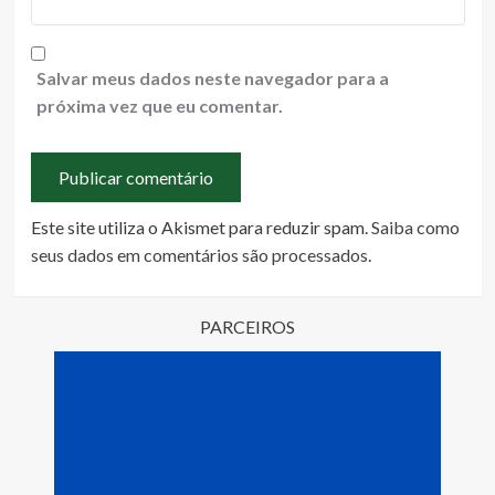
Salvar meus dados neste navegador para a
próxima vez que eu comentar.
Este site utiliza o Akismet para reduzir spam.
Saiba como
seus dados em comentários são processados
.
PARCEIROS