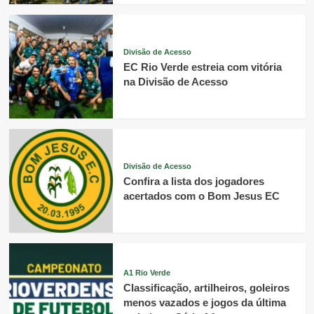
Divisão de Acesso
EC Rio Verde estreia com vitória
na Divisão de Acesso
Divisão de Acesso
Confira a lista dos jogadores
acertados com o Bom Jesus EC
A1 Rio Verde
Classificação, artilheiros, goleiros
menos vazados e jogos da última