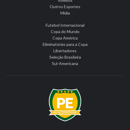
Voleibol
Outros Esportes
Mídia
Futebol Internacional
Copa do Mundo
Copa América
Eliminatórias para a Copa
Libertadores
Seleção Brasileira
Sul-Americana