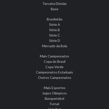
Terceira Divisão
Base
Brasileirão
Série A
Série B
Série C
Série D
Mercado da Bola
Mais Campeonatos
Copa do Brasil
Copa Verde
Campeonatos Estaduais
Outros Campeonatos
Mais Esportes
Jogos Olímpicos
Basquetebol
Futsal