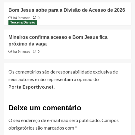
Bom Jesus sobe para a Divisão de Acesso de 2026
há 9 meses
0
Terceira Divisão
Mineiros confirma acesso e Bom Jesus fica
próximo da vaga
há 9 meses
0
Os comentários são de responsabilidade exclusiva de
seus autores e não representam a opinião do
PortalEsportivo.net
.
Deixe um comentário
O seu endereço de e-mail não será publicado.
Campos
obrigatórios são marcados com
*