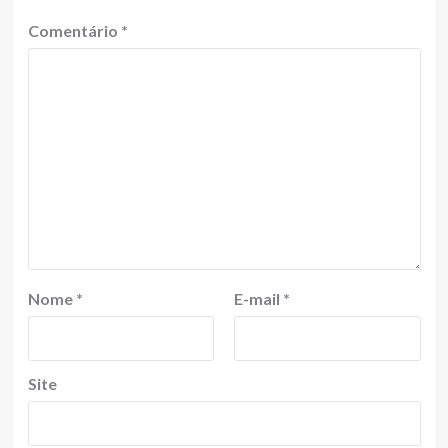
Comentário
*
Nome
*
E-mail
*
Site