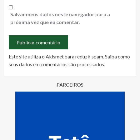
Salvar meus dados neste navegador para a
próxima vez que eu comentar.
Este site utiliza o Akismet para reduzir spam.
Saiba como
seus dados em comentários são processados
.
PARCEIROS