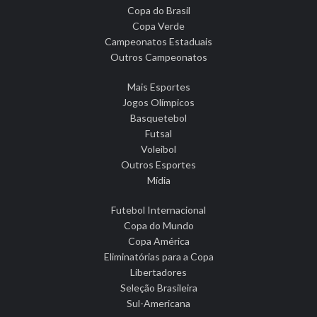
Copa do Brasil
Copa Verde
Campeonatos Estaduais
Outros Campeonatos
Mais Esportes
Jogos Olímpicos
Basquetebol
Futsal
Voleibol
Outros Esportes
Mídia
Futebol Internacional
Copa do Mundo
Copa América
Eliminatórias para a Copa
Libertadores
Seleção Brasileira
Sul-Americana