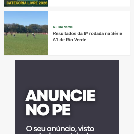
A1 Rio Verde
Resultados da 6ª rodada na Série
A1 de Rio Verde