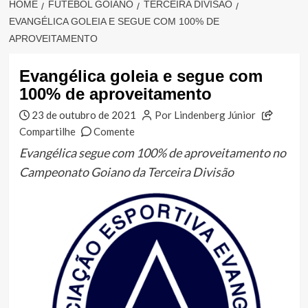
HOME
FUTEBOL GOIANO
TERCEIRA DIVISÃO
EVANGÉLICA GOLEIA E SEGUE COM 100% DE
APROVEITAMENTO
Evangélica goleia e segue com
100% de aproveitamento
23 de outubro de 2021
Por Lindenberg Júnior
Compartilhe
Comente
Evangélica segue com 100% de aproveitamento no
Campeonato Goiano da Terceira Divisão