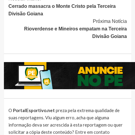
Cerrado massacra o Monte Cristo pela Terceira
Lendo
Divisão Goiana
Próxima Notícia
Rioverdense e Mineiros empatam na Terceira
Divisão Goiana
O
PortalEsportivo.net
preza pela extrema qualidade de
suas reportagens. Viu algum erro, acha que alguma
informação deva ser acrescida à esta reportagem ou quer
solicitar a cópia deste conteúdo?
Entre em contato