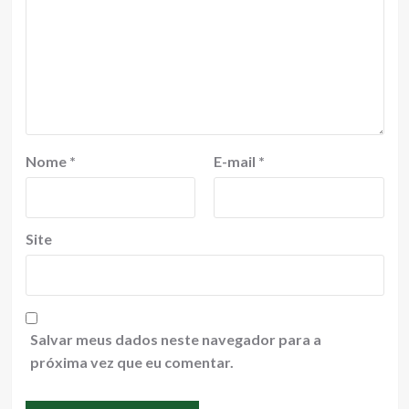
Nome
*
E-mail
*
Site
Salvar meus dados neste navegador para a
próxima vez que eu comentar.