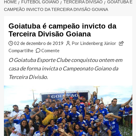
HOME
FUTEBOL GOIANO
TERCEIRA DIVISÃO
GOIATUBA É
CAMPEÃO INVICTO DA TERCEIRA DIVISÃO GOIANA
Goiatuba é campeão invicto da
Terceira Divisão Goiana
02 de dezembro de 2019
Por Lindenberg Júnior
Compartilhe
Comente
O Goiatuba Esporte Clube conquistou ontem em
casa de forma invicta o Campeonato Goiano da
Terceira Divisão.