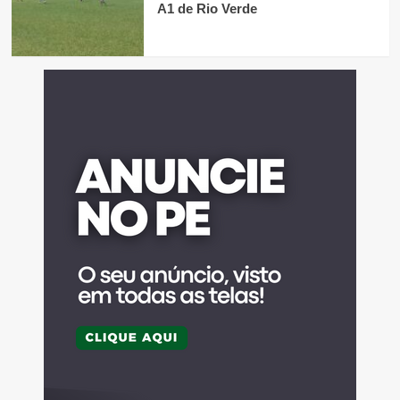
A1 de Rio Verde