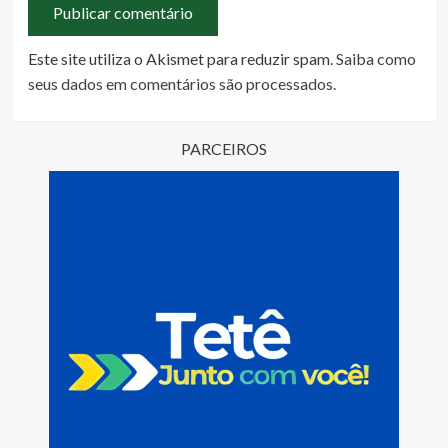
Este site utiliza o Akismet para reduzir spam.
Saiba como
seus dados em comentários são processados
.
PARCEIROS