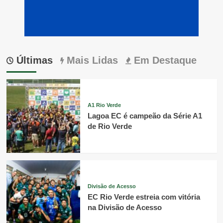
Últimas
Mais Lidas
Em Destaque
A1 Rio Verde
Lagoa EC é campeão da Série A1
de Rio Verde
Divisão de Acesso
EC Rio Verde estreia com vitória
na Divisão de Acesso