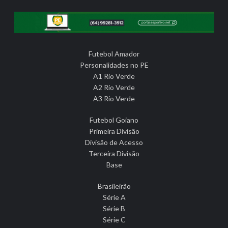
Futebol Amador
Personalidades no PE
A1 Rio Verde
A2 Rio Verde
A3 Rio Verde
Futebol Goiano
Primeira Divisão
Divisão de Acesso
Terceira Divisão
Base
Brasileirão
Série A
Série B
Série C