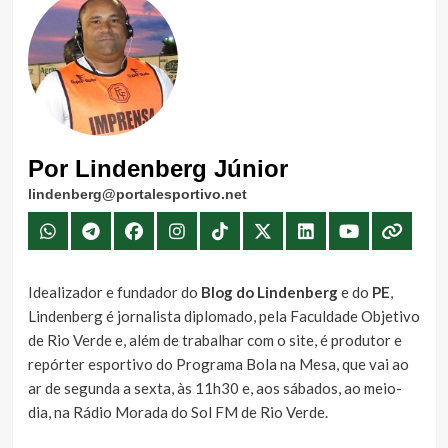
Por Lindenberg Júnior
lindenberg@portalesportivo.net
Idealizador e fundador do
Blog do Lindenberg
e do
PE
,
Lindenberg é jornalista diplomado, pela Faculdade Objetivo
de Rio Verde e, além de trabalhar com o site, é produtor e
repórter esportivo do Programa Bola na Mesa, que vai ao
ar de segunda a sexta, às 11h30 e, aos sábados, ao meio-
dia, na Rádio Morada do Sol FM de Rio Verde.