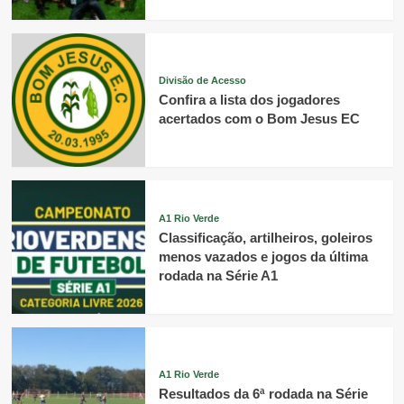
Divisão de Acesso
Confira a lista dos jogadores
acertados com o Bom Jesus EC
A1 Rio Verde
Classificação, artilheiros, goleiros
menos vazados e jogos da última
rodada na Série A1
A1 Rio Verde
Resultados da 6ª rodada na Série