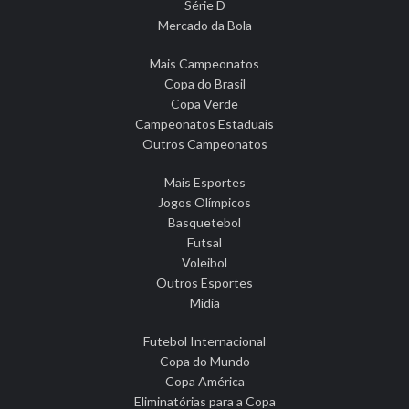
Série D
Mercado da Bola
Mais Campeonatos
Copa do Brasil
Copa Verde
Campeonatos Estaduais
Outros Campeonatos
Mais Esportes
Jogos Olímpicos
Basquetebol
Futsal
Voleibol
Outros Esportes
Mídia
Futebol Internacional
Copa do Mundo
Copa América
Eliminatórias para a Copa