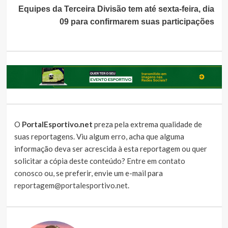
Equipes da Terceira Divisão tem até sexta-feira, dia
09 para confirmarem suas participações
O
PortalEsportivo.net
preza pela extrema qualidade de
suas reportagens. Viu algum erro, acha que alguma
informação deva ser acrescida à esta reportagem ou quer
solicitar a cópia deste conteúdo?
Entre em contato
conosco
ou, se preferir, envie um e-mail para
reportagem@portalesportivo.net
.