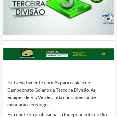
Falta exatamente um mês para o início do
Campeonato Goiano da Terceira Divisão. As
equipes de Rio Verde ainda não sabem onde
mandarão seus jogos.
Estreante no profissional, o Independente de Rio