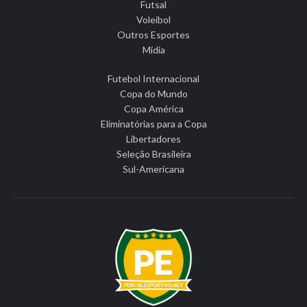
Futsal
Voleibol
Outros Esportes
Mídia
Futebol Internacional
Copa do Mundo
Copa América
Eliminatórias para a Copa
Libertadores
Seleção Brasileira
Sul-Americana