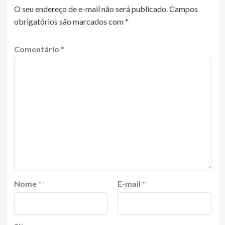
O seu endereço de e-mail não será publicado.
Campos
obrigatórios são marcados com
*
Comentário
*
Nome
*
E-mail
*