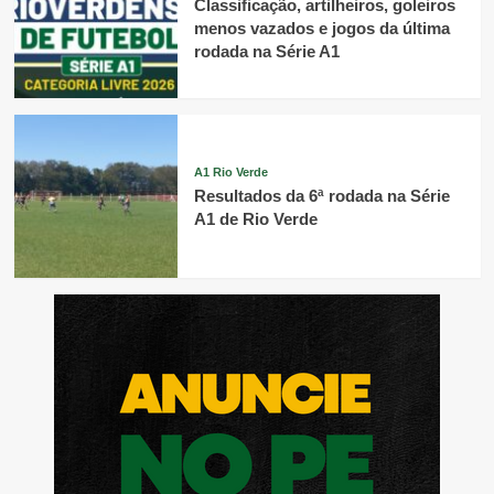
Classificação, artilheiros, goleiros
menos vazados e jogos da última
rodada na Série A1
A1 Rio Verde
Resultados da 6ª rodada na Série
A1 de Rio Verde