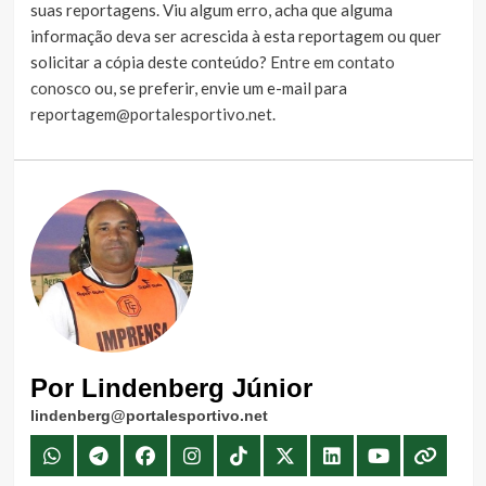
suas reportagens. Viu algum erro, acha que alguma
informação deva ser acrescida à esta reportagem ou quer
solicitar a cópia deste conteúdo?
Entre em contato
conosco
ou, se preferir, envie um e-mail para
reportagem@portalesportivo.net
.
Por Lindenberg Júnior
lindenberg@portalesportivo.net