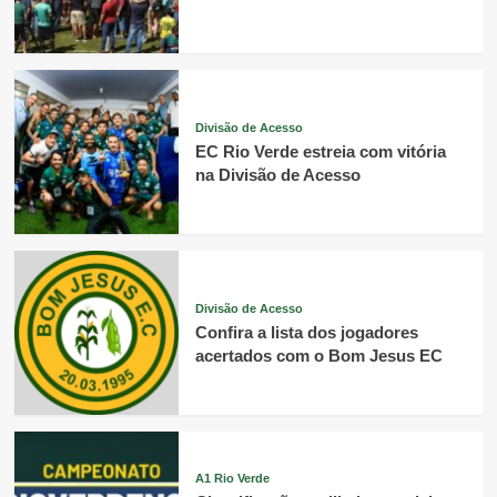
Divisão de Acesso
EC Rio Verde estreia com vitória
na Divisão de Acesso
Divisão de Acesso
Confira a lista dos jogadores
acertados com o Bom Jesus EC
A1 Rio Verde