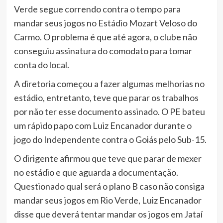
Verde segue correndo contra o tempo para
mandar seus jogos no Estádio Mozart Veloso do
Carmo. O problema é que até agora, o clube não
conseguiu assinatura do comodato para tomar
conta do local.
A diretoria começou a fazer algumas melhorias no
estádio, entretanto, teve que parar os trabalhos
por não ter esse documento assinado. O PE bateu
um rápido papo com Luiz Encanador durante o
jogo do Independente contra o Goiás pelo Sub-15.
O dirigente afirmou que teve que parar de mexer
no estádio e que aguarda a documentação.
Questionado qual será o plano B caso não consiga
mandar seus jogos em Rio Verde, Luiz Encanador
disse que deverá tentar mandar os jogos em Jataí