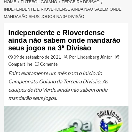
HOME
FUTEBOL GOIANO
TERCEIRA DIVISÃO
INDEPENDENTE E RIOVERDENSE AINDA NÃO SABEM ONDE
MANDARÃO SEUS JOGOS NA 3ª DIVISÃO
Independente e Rioverdense
ainda não sabem onde mandarão
seus jogos na 3ª Divisão
09 de setembro de 2021
Por Lindenberg Júnior
Compartilhe
Comente
Falta exatamente um mês para o início do
Campeonato Goiano da Terceira Divisão. As
equipes de Rio Verde ainda não sabem onde
mandarão seus jogos.