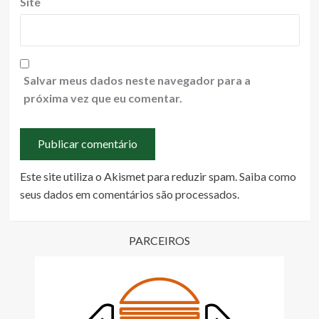
Site
Salvar meus dados neste navegador para a
próxima vez que eu comentar.
Este site utiliza o Akismet para reduzir spam.
Saiba como
seus dados em comentários são processados
.
PARCEIROS