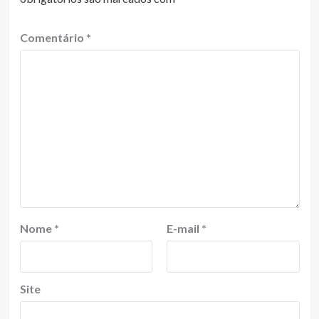
Comentário
*
Nome
*
E-mail
*
Site