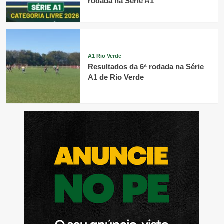
rodada na Série A1
A1 Rio Verde
Resultados da 6ª rodada na Série
A1 de Rio Verde