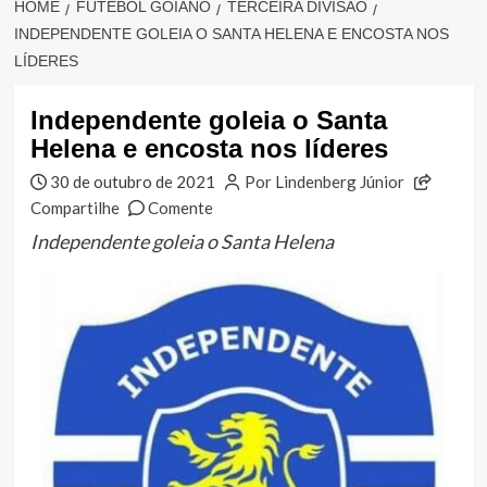
HOME
FUTEBOL GOIANO
TERCEIRA DIVISÃO
INDEPENDENTE GOLEIA O SANTA HELENA E ENCOSTA NOS
LÍDERES
Independente goleia o Santa
Helena e encosta nos líderes
30 de outubro de 2021
Por Lindenberg Júnior
Compartilhe
Comente
Independente goleia o Santa Helena