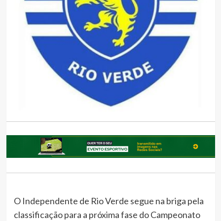
O Independente de Rio Verde segue na briga pela
classificação para a próxima fase do Campeonato