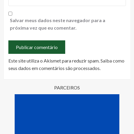
Salvar meus dados neste navegador para a
próxima vez que eu comentar.
Este site utiliza o Akismet para reduzir spam.
Saiba como
seus dados em comentários são processados
.
PARCEIROS