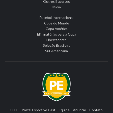
Outros Esportes
Mídia
Futebol Internacional
Copa do Mundo
Copa América
Eliminatórias para a Copa
Libertadores
Seleção Brasileira
Sul-Americana
O PE
Portal Esportivo Cast
Equipe
Anuncie
Contato