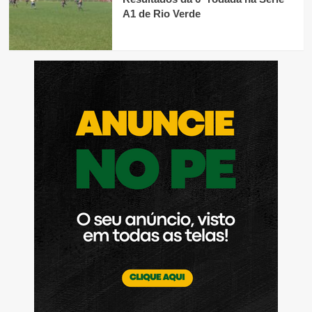
A1 de Rio Verde