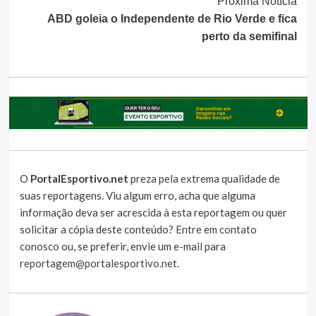
Próxima Notícia
ABD goleia o Independente de Rio Verde e fica
perto da semifinal
O
PortalEsportivo.net
preza pela extrema qualidade de
suas reportagens. Viu algum erro, acha que alguma
informação deva ser acrescida à esta reportagem ou quer
solicitar a cópia deste conteúdo?
Entre em contato
conosco
ou, se preferir, envie um e-mail para
reportagem@portalesportivo.net
.