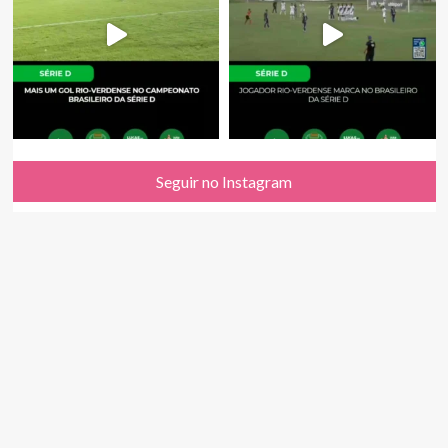
Seguir no Instagram