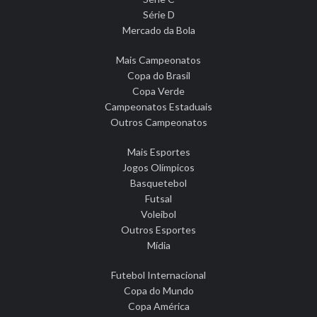
Série D
Mercado da Bola
Mais Campeonatos
Copa do Brasil
Copa Verde
Campeonatos Estaduais
Outros Campeonatos
Mais Esportes
Jogos Olímpicos
Basquetebol
Futsal
Voleibol
Outros Esportes
Mídia
Futebol Internacional
Copa do Mundo
Copa América