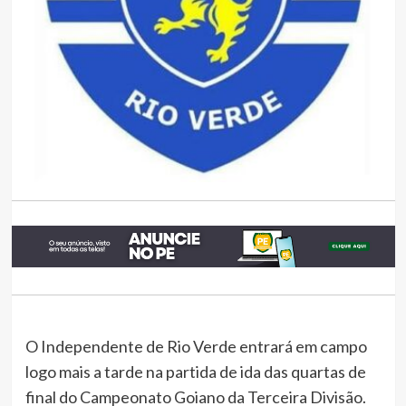
O Independente de Rio Verde entrará em campo
logo mais a tarde na partida de ida das quartas de
final do Campeonato Goiano da Terceira Divisão.