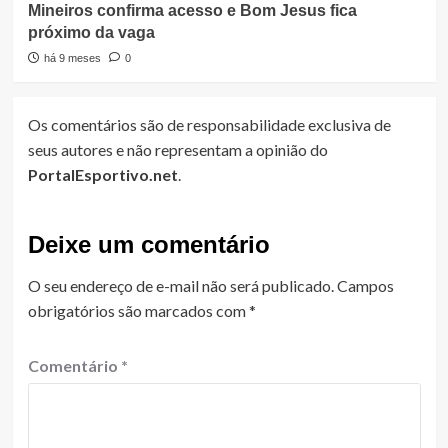
Mineiros confirma acesso e Bom Jesus fica
próximo da vaga
há 9 meses
0
Os comentários são de responsabilidade exclusiva de
seus autores e não representam a opinião do
PortalEsportivo.net
.
Deixe um comentário
O seu endereço de e-mail não será publicado.
Campos
obrigatórios são marcados com
*
Comentário
*