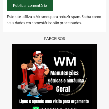
Este site utiliza o Akismet para reduzir spam.
Saiba como
seus dados em comentários são processados
.
PARCEIROS