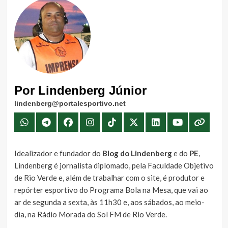
Por Lindenberg Júnior
lindenberg@portalesportivo.net
Idealizador e fundador do
Blog do Lindenberg
e do
PE
,
Lindenberg é jornalista diplomado, pela Faculdade Objetivo
de Rio Verde e, além de trabalhar com o site, é produtor e
repórter esportivo do Programa Bola na Mesa, que vai ao
ar de segunda a sexta, às 11h30 e, aos sábados, ao meio-
dia, na Rádio Morada do Sol FM de Rio Verde.