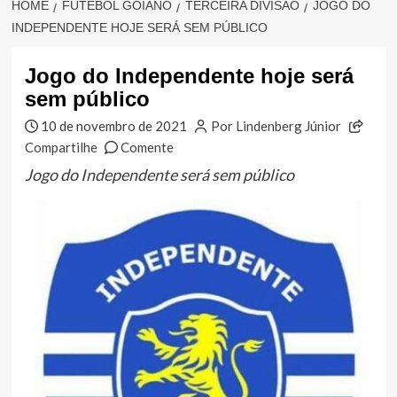
HOME
FUTEBOL GOIANO
TERCEIRA DIVISÃO
JOGO DO
INDEPENDENTE HOJE SERÁ SEM PÚBLICO
Jogo do Independente hoje será
sem público
10 de novembro de 2021
Por Lindenberg Júnior
Compartilhe
Comente
Jogo do Independente será sem público