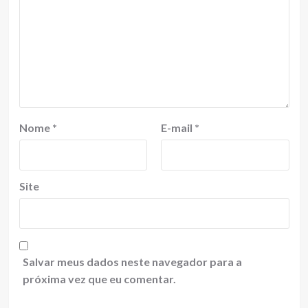
Nome
*
E-mail
*
Site
Salvar meus dados neste navegador para a
próxima vez que eu comentar.