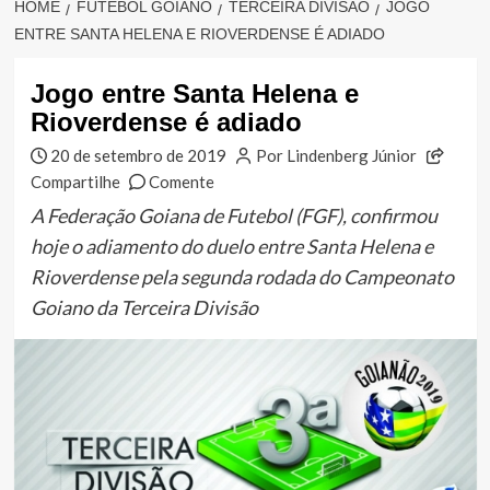
HOME
FUTEBOL GOIANO
TERCEIRA DIVISÃO
JOGO
ENTRE SANTA HELENA E RIOVERDENSE É ADIADO
Jogo entre Santa Helena e
Rioverdense é adiado
20 de setembro de 2019
Por Lindenberg Júnior
Compartilhe
Comente
A Federação Goiana de Futebol (FGF), confirmou
hoje o adiamento do duelo entre Santa Helena e
Rioverdense pela segunda rodada do Campeonato
Goiano da Terceira Divisão