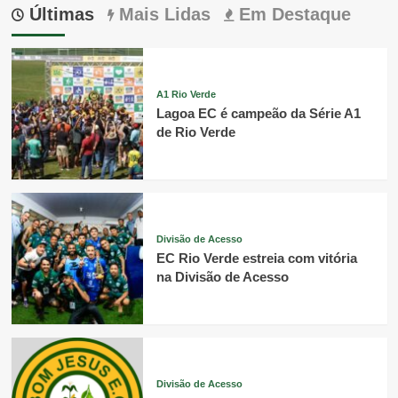
Últimas
Mais Lidas
Em Destaque
A1 Rio Verde
Lagoa EC é campeão da Série A1
de Rio Verde
Divisão de Acesso
EC Rio Verde estreia com vitória
na Divisão de Acesso
Divisão de Acesso