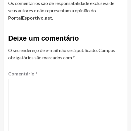
Os comentários são de responsabilidade exclusiva de
seus autores e não representam a opinião do
PortalEsportivo.net
.
Deixe um comentário
O seu endereço de e-mail não será publicado.
Campos
obrigatórios são marcados com
*
Comentário
*