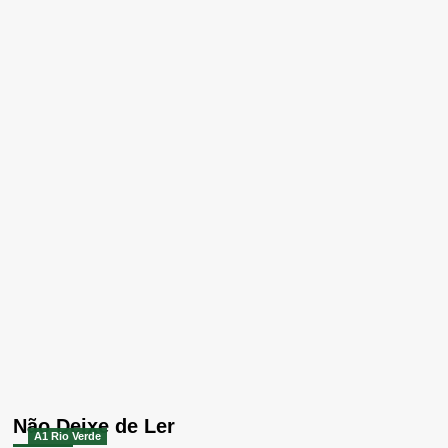
Não Deixe de Ler
A1 Rio Verde