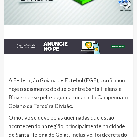
A Federação Goiana de Futebol (FGF), confirmou
hoje o adiamento do duelo entre Santa Helena e
Rioverdense pela segunda rodada do Campeonato
Goiano da Terceira Divisão.
O motivo se deve pelas queimadas que estão
acontecendo na região, principalmente na cidade
de Santa Helena de Goiás. Inclusive, foi decretado