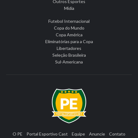
Outros Esportes
Mídia
Futebol Internacional
Copa do Mundo
Copa América
Eliminatórias para a Copa
Libertadores
Seleção Brasileira
Sul-Americana
O PE
Portal Esportivo Cast
Equipe
Anuncie
Contato