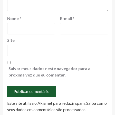
Nome
*
E-mail
*
Site
Salvar meus dados neste navegador para a
próxima vez que eu comentar.
Este site utiliza o Akismet para reduzir spam.
Saiba como
seus dados em comentários são processados
.