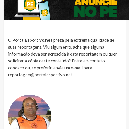
O
PortalEsportivo.net
preza pela extrema qualidade de
suas reportagens. Viu algum erro, acha que alguma
informação deva ser acrescida à esta reportagem ou quer
solicitar a cópia deste conteúdo?
Entre em contato
conosco
ou, se preferir, envie um e-mail para
reportagem@portalesportivo.net
.