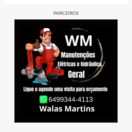
PARCEIROS