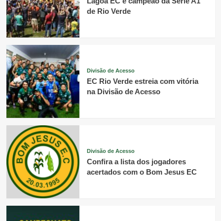
Lagoa EC é campeão da Série A1
de Rio Verde
Divisão de Acesso
EC Rio Verde estreia com vitória
na Divisão de Acesso
Divisão de Acesso
Confira a lista dos jogadores
acertados com o Bom Jesus EC