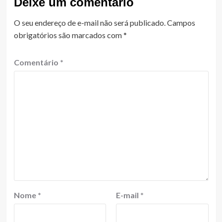
Deixe um comentário
O seu endereço de e-mail não será publicado.
Campos
obrigatórios são marcados com
*
Comentário
*
Nome
*
E-mail
*