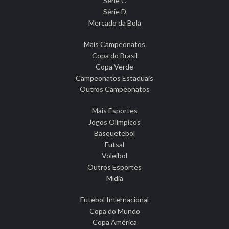
Série C
Série D
Mercado da Bola
Mais Campeonatos
Copa do Brasil
Copa Verde
Campeonatos Estaduais
Outros Campeonatos
Mais Esportes
Jogos Olímpicos
Basquetebol
Futsal
Voleibol
Outros Esportes
Mídia
Futebol Internacional
Copa do Mundo
Copa América