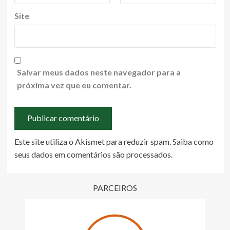
Site
Salvar meus dados neste navegador para a
próxima vez que eu comentar.
Este site utiliza o Akismet para reduzir spam.
Saiba como
seus dados em comentários são processados
.
PARCEIROS