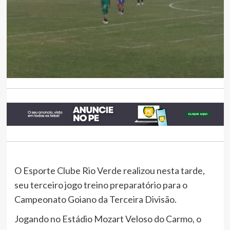
O Esporte Clube Rio Verde realizou nesta tarde,
seu terceiro jogo treino preparatório para o
Campeonato Goiano da Terceira Divisão.
Jogando no Estádio Mozart Veloso do Carmo, o