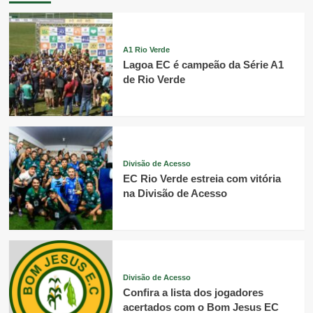
A1 Rio Verde
Lagoa EC é campeão da Série A1
de Rio Verde
Divisão de Acesso
EC Rio Verde estreia com vitória
na Divisão de Acesso
Divisão de Acesso
Confira a lista dos jogadores
acertados com o Bom Jesus EC