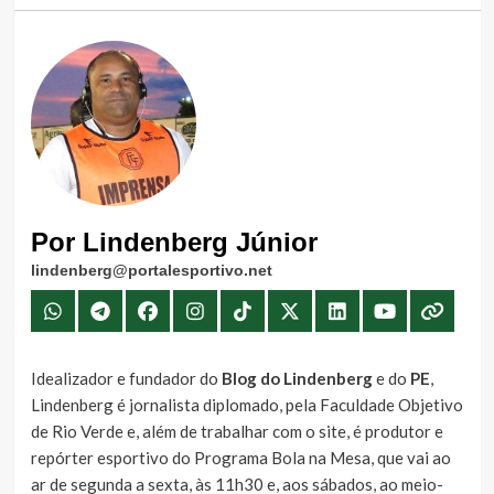
Por Lindenberg Júnior
lindenberg@portalesportivo.net
Idealizador e fundador do
Blog do Lindenberg
e do
PE
,
Lindenberg é jornalista diplomado, pela Faculdade Objetivo
de Rio Verde e, além de trabalhar com o site, é produtor e
repórter esportivo do Programa Bola na Mesa, que vai ao
ar de segunda a sexta, às 11h30 e, aos sábados, ao meio-