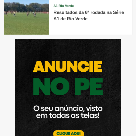
A1 Rio Verde
Resultados da 6ª rodada na Série
A1 de Rio Verde