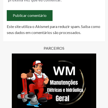
Este site utiliza o Akismet para reduzir spam.
Saiba como
seus dados em comentários são processados
.
PARCEIROS