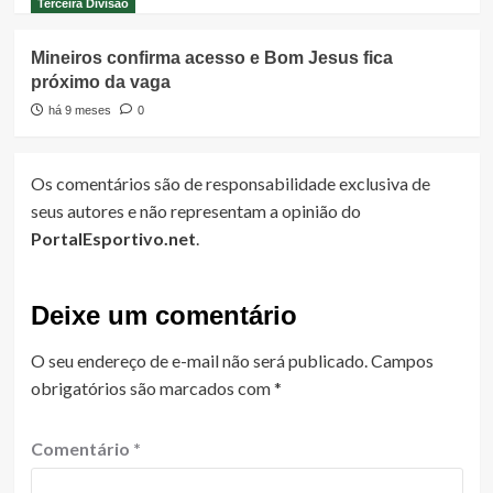
Terceira Divisão
Mineiros confirma acesso e Bom Jesus fica
próximo da vaga
há 9 meses
0
Os comentários são de responsabilidade exclusiva de
seus autores e não representam a opinião do
PortalEsportivo.net
.
Deixe um comentário
O seu endereço de e-mail não será publicado.
Campos
obrigatórios são marcados com
*
Comentário
*