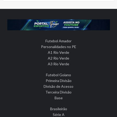
Futebol Amador
Personalidades no PE
A1 Rio Verde
A2 Rio Verde
A3 Rio Verde
Futebol Goiano
Primeira Divisão
Divisão de Acesso
Terceira Divisão
Base
Brasileirão
Série A