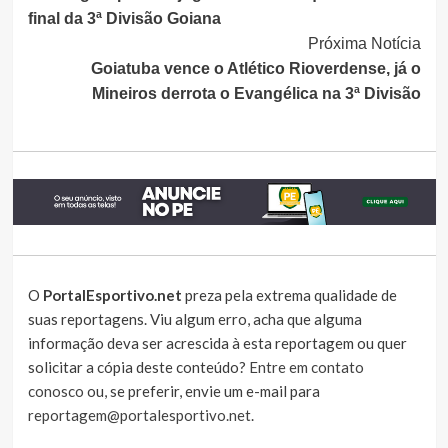
Lendo
final da 3ª Divisão Goiana
Próxima Notícia
Goiatuba vence o Atlético Rioverdense, já o
Mineiros derrota o Evangélica na 3ª Divisão
O
PortalEsportivo.net
preza pela extrema qualidade de
suas reportagens. Viu algum erro, acha que alguma
informação deva ser acrescida à esta reportagem ou quer
solicitar a cópia deste conteúdo?
Entre em contato
conosco
ou, se preferir, envie um e-mail para
reportagem@portalesportivo.net
.