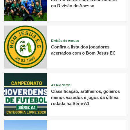
na Divisão de Acesso
Divisão de Acesso
Confira a lista dos jogadores
acertados com o Bom Jesus EC
A1 Rio Verde
Classificação, artilheiros, goleiros
menos vazados e jogos da última
rodada na Série A1