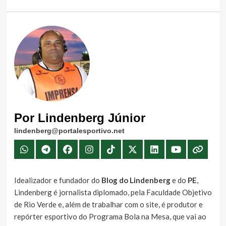
Por Lindenberg Júnior
lindenberg@portalesportivo.net
Idealizador e fundador do
Blog do Lindenberg
e do
PE
,
Lindenberg é jornalista diplomado, pela Faculdade Objetivo
de Rio Verde e, além de trabalhar com o site, é produtor e
repórter esportivo do Programa Bola na Mesa, que vai ao