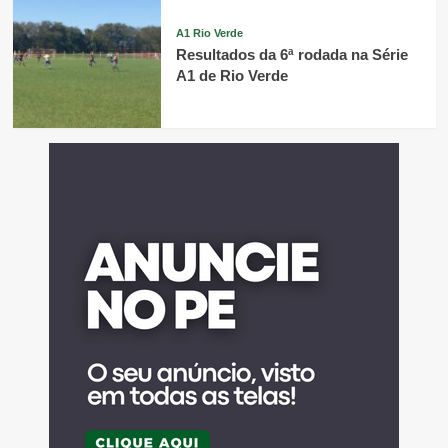
A1 Rio Verde
Resultados da 6ª rodada na Série
A1 de Rio Verde