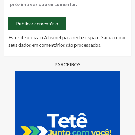
próxima vez que eu comentar.
Este site utiliza o Akismet para reduzir spam.
Saiba como
seus dados em comentários são processados
.
PARCEIROS