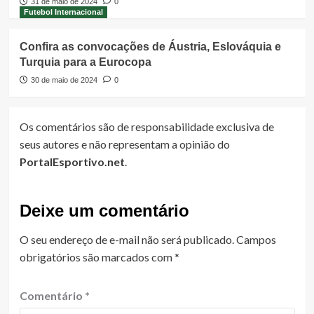
31 de maio de 2024
0
Futebol Internacional
Confira as convocações de Áustria, Eslováquia e
Turquia para a Eurocopa
30 de maio de 2024
0
Os comentários são de responsabilidade exclusiva de
seus autores e não representam a opinião do
PortalEsportivo.net
.
Deixe um comentário
O seu endereço de e-mail não será publicado.
Campos
obrigatórios são marcados com
*
Comentário
*