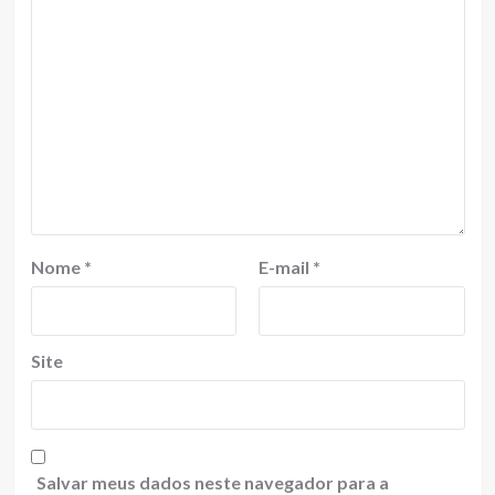
Nome
*
E-mail
*
Site
Salvar meus dados neste navegador para a