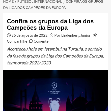
HOME
FUTEBOL INTERNACIONAL
CONFIRA OS GRUPOS
DA LIGA DOS CAMPEÕES DA EUROPA
Confira os grupos da Liga dos
Campeões da Europa
25 de agosto de 2022
Por Lindenberg Júnior
Compartilhe
Comente
Aconteceu hoje em Istambul na Turquia, o sorteio
da fase de grupos da Liga dos Campeões da Europa,
temporada 2022/2023.