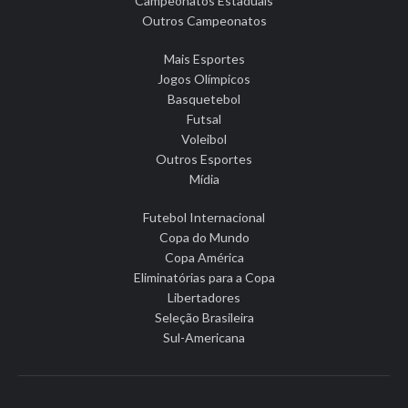
Campeonatos Estaduais
Outros Campeonatos
Mais Esportes
Jogos Olímpicos
Basquetebol
Futsal
Voleibol
Outros Esportes
Mídia
Futebol Internacional
Copa do Mundo
Copa América
Eliminatórias para a Copa
Libertadores
Seleção Brasileira
Sul-Americana