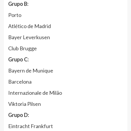
Grupo B:
Porto
Atlético de Madrid
Bayer Leverkusen
Club Brugge
Grupo C:
Bayern de Munique
Barcelona
Internazionale de Milão
Viktoria Pilsen
Grupo D:
Eintracht Frankfurt