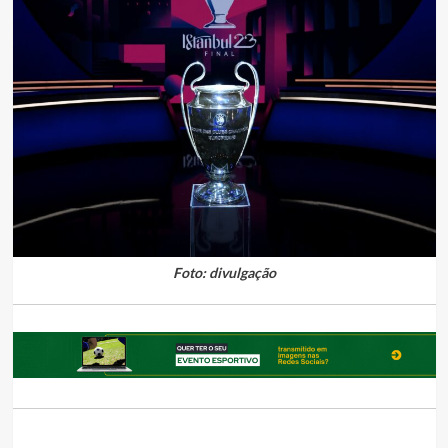
Foto: divulgação