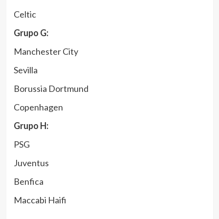
Celtic
Grupo G:
Manchester City
Sevilla
Borussia Dortmund
Copenhagen
Grupo H:
PSG
Juventus
Benfica
Maccabi Haifi