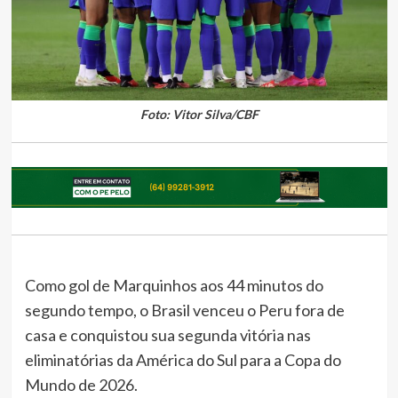
Foto: Vitor Silva/CBF
Como gol de Marquinhos aos 44 minutos do
segundo tempo, o Brasil venceu o Peru fora de
casa e conquistou sua segunda vitória nas
eliminatórias da América do Sul para a Copa do
Mundo de 2026.