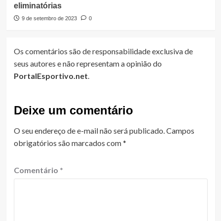
eliminatórias
9 de setembro de 2023
0
Os comentários são de responsabilidade exclusiva de
seus autores e não representam a opinião do
PortalEsportivo.net
.
Deixe um comentário
O seu endereço de e-mail não será publicado.
Campos
obrigatórios são marcados com
*
Comentário
*