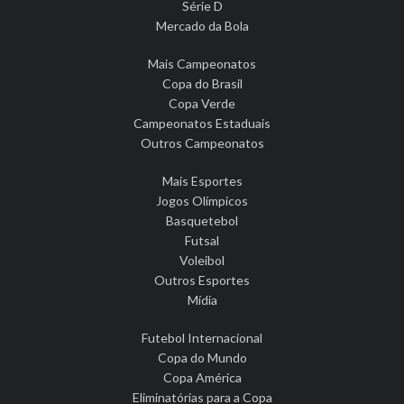
Série D
Mercado da Bola
Mais Campeonatos
Copa do Brasil
Copa Verde
Campeonatos Estaduais
Outros Campeonatos
Mais Esportes
Jogos Olímpicos
Basquetebol
Futsal
Voleibol
Outros Esportes
Mídia
Futebol Internacional
Copa do Mundo
Copa América
Eliminatórias para a Copa