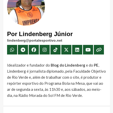
Por Lindenberg Júnior
lindenberg@portalesportivo.net
Idealizador e fundador do
Blog do Lindenberg
e do
PE
,
Lindenberg é jornalista diplomado, pela Faculdade Objetivo
de Rio Verde e, além de trabalhar com o site, é produtor e
repórter esportivo do Programa Bola na Mesa, que vai ao
ar de segunda a sexta, às 11h30 e, aos sábados, ao meio-
dia, na Rádio Morada do Sol FM de Rio Verde.