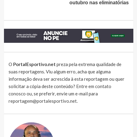
outubro nas eliminatórias
O
PortalEsportivo.net
preza pela extrema qualidade de
suas reportagens. Viu algum erro, acha que alguma
informação deva ser acrescida à esta reportagem ou quer
solicitar a cópia deste conteúdo?
Entre em contato
conosco
ou, se preferir, envie um e-mail para
reportagem@portalesportivo.net
.