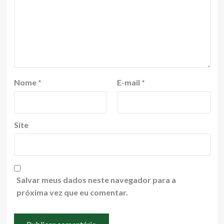
Nome
*
E-mail
*
Site
Salvar meus dados neste navegador para a
próxima vez que eu comentar.