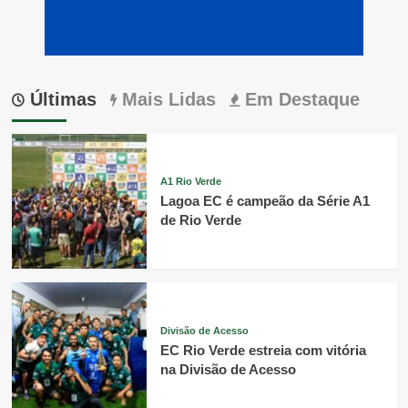
Últimas
Mais Lidas
Em Destaque
A1 Rio Verde
Lagoa EC é campeão da Série A1
de Rio Verde
Divisão de Acesso
EC Rio Verde estreia com vitória
na Divisão de Acesso