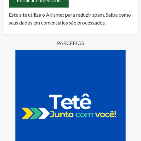
Este site utiliza o Akismet para reduzir spam.
Saiba como
seus dados em comentários são processados
.
PARCEIROS