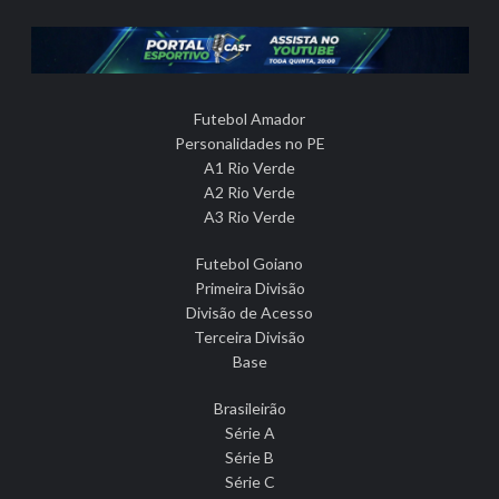
Futebol Amador
Personalidades no PE
A1 Rio Verde
A2 Rio Verde
A3 Rio Verde
Futebol Goiano
Primeira Divisão
Divisão de Acesso
Terceira Divisão
Base
Brasileirão
Série A
Série B
Série C