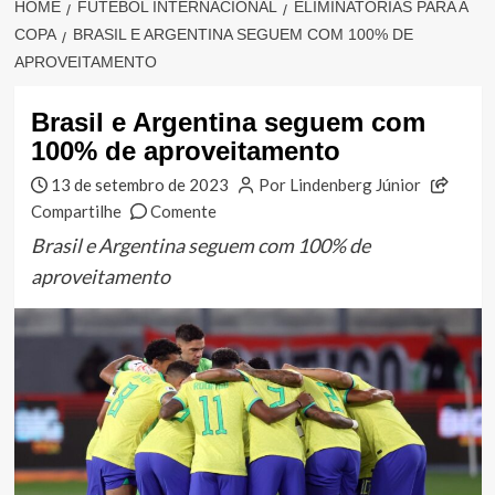
HOME
FUTEBOL INTERNACIONAL
ELIMINATÓRIAS PARA A
COPA
BRASIL E ARGENTINA SEGUEM COM 100% DE
APROVEITAMENTO
Brasil e Argentina seguem com
100% de aproveitamento
13 de setembro de 2023
Por Lindenberg Júnior
Compartilhe
Comente
Brasil e Argentina seguem com 100% de
aproveitamento