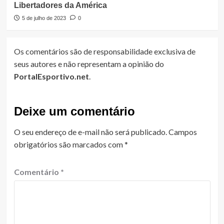
Libertadores da América
5 de julho de 2023
0
Os comentários são de responsabilidade exclusiva de
seus autores e não representam a opinião do
PortalEsportivo.net
.
Deixe um comentário
O seu endereço de e-mail não será publicado.
Campos
obrigatórios são marcados com
*
Comentário
*