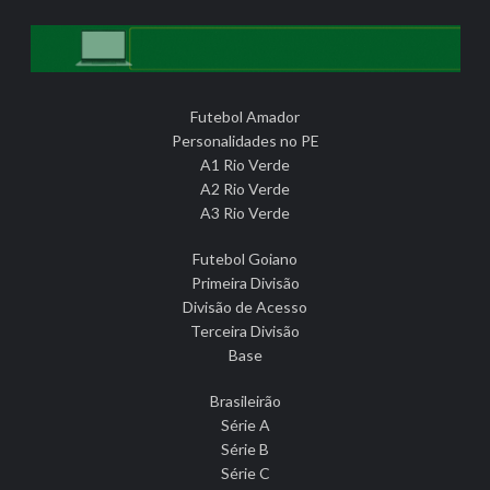
Futebol Amador
Personalidades no PE
A1 Rio Verde
A2 Rio Verde
A3 Rio Verde
Futebol Goiano
Primeira Divisão
Divisão de Acesso
Terceira Divisão
Base
Brasileirão
Série A
Série B
Série C