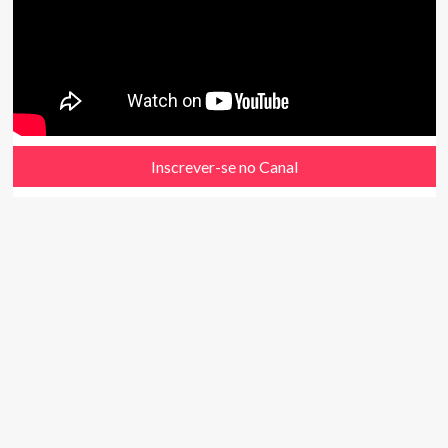
Inscrever-se no Canal