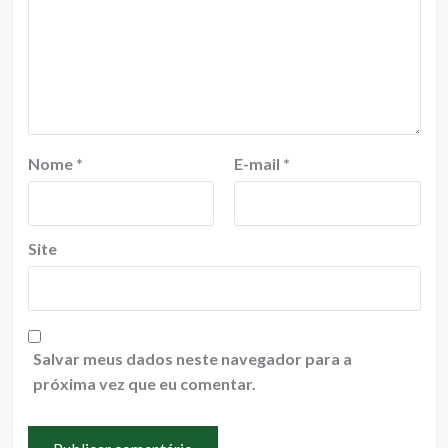
Nome
*
E-mail
*
Site
Salvar meus dados neste navegador para a
próxima vez que eu comentar.