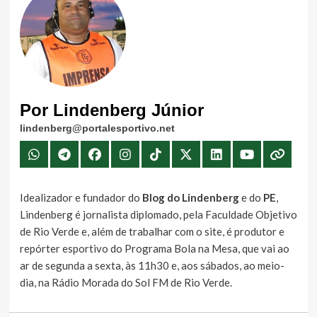
Por Lindenberg Júnior
lindenberg@portalesportivo.net
Idealizador e fundador do
Blog do Lindenberg
e do
PE
,
Lindenberg é jornalista diplomado, pela Faculdade Objetivo
de Rio Verde e, além de trabalhar com o site, é produtor e
repórter esportivo do Programa Bola na Mesa, que vai ao
ar de segunda a sexta, às 11h30 e, aos sábados, ao meio-
dia, na Rádio Morada do Sol FM de Rio Verde.