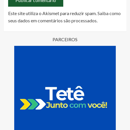
Este site utiliza o Akismet para reduzir spam.
Saiba como
seus dados em comentários são processados
.
PARCEIROS