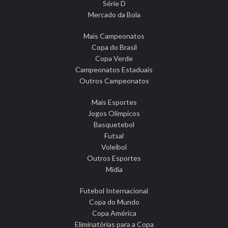
Série D
Mercado da Bola
Mais Campeonatos
Copa do Brasil
Copa Verde
Campeonatos Estaduais
Outros Campeonatos
Mais Esportes
Jogos Olímpicos
Basquetebol
Futsal
Voleibol
Outros Esportes
Mídia
Futebol Internacional
Copa do Mundo
Copa América
Eliminatórias para a Copa