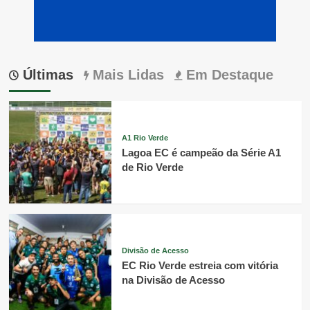
Últimas
Mais Lidas
Em Destaque
A1 Rio Verde
Lagoa EC é campeão da Série A1
de Rio Verde
Divisão de Acesso
EC Rio Verde estreia com vitória
na Divisão de Acesso