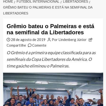
HOME
FUTEBOL INTERNACIONAL
LIBERTADORES
GRÊMIO BATEU O PALMEIRAS E ESTÁ NA SEMIFINAL DA
LIBERTADORES
Grêmio bateu o Palmeiras e está
na semifinal da Libertadores
28 de agosto de 2019
Por Lindenberg Júnior
Compartilhe
Comente
O Grêmio é a primeira equipe classificada para as
semifinais da Copa Libertadores da América. O
time gaúcho eliminou o Palmeiras.