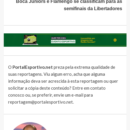
Boca Juniors e Flamengo se classificam para as
semifinais da Libertadores
O
PortalEsportivo.net
preza pela extrema qualidade de
suas reportagens. Viu algum erro, acha que alguma
informação deva ser acrescida à esta reportagem ou quer
solicitar a cópia deste conteúdo?
Entre em contato
conosco
ou, se preferir, envie um e-mail para
reportagem@portalesportivo.net
.