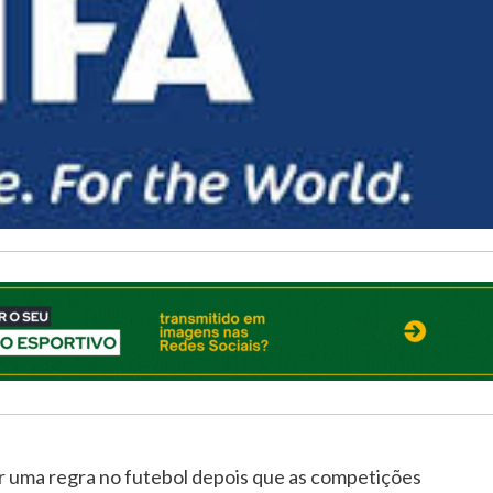
r uma regra no futebol depois que as competições