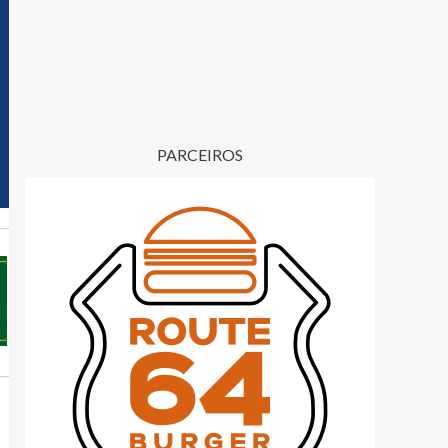
PARCEIROS