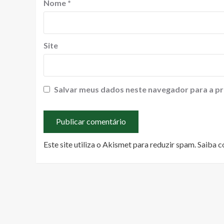
Nome
*
Site
Salvar meus dados neste navegador para a pr
Este site utiliza o Akismet para reduzir spam.
Saiba c