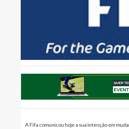
A Fifa comunicou hoje a sua intenção em muda