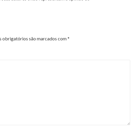
 obrigatórios são marcados com
*