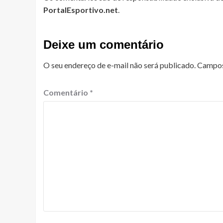
PortalEsportivo.net
.
Deixe um comentário
O seu endereço de e-mail não será publicado.
Campos
Comentário
*