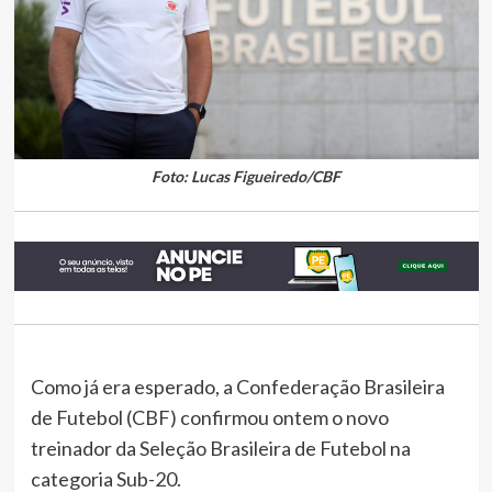
Foto: Lucas Figueiredo/CBF
Como já era esperado, a Confederação Brasileira
de Futebol (CBF) confirmou ontem o novo
treinador da Seleção Brasileira de Futebol na
categoria Sub-20.