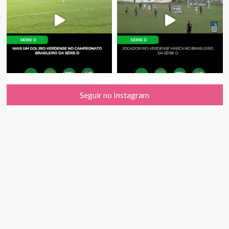
Seguir no Instagram