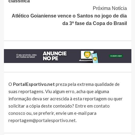
classifica
Próxima Notícia
Atlético Goianiense vence o Santos no jogo de dia
da 3ª fase da Copa do Brasil
O
PortalEsportivo.net
preza pela extrema qualidade de
suas reportagens. Viu algum erro, acha que alguma
informação deva ser acrescida à esta reportagem ou quer
solicitar a cópia deste conteúdo?
Entre em contato
conosco
ou, se preferir, envie um e-mail para
reportagem@portalesportivo.net
.