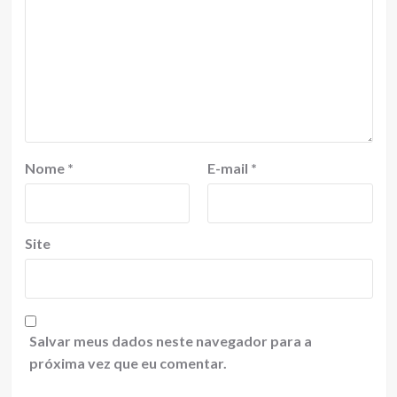
Nome
*
E-mail
*
Site
Salvar meus dados neste navegador para a
próxima vez que eu comentar.