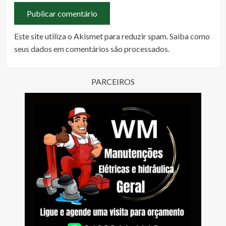
Este site utiliza o Akismet para reduzir spam.
Saiba como
seus dados em comentários são processados
.
PARCEIROS