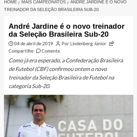
HOME
MAIS CAMPEONATOS
ANDRÉ JARDINE É O NOVO
TREINADOR DA SELEÇÃO BRASILEIRA SUB-20
André Jardine é o novo treinador
da Seleção Brasileira Sub-20
04 de abril de 2019
Por Lindenberg Júnior
Compartilhe
Comente
Como já era esperado, a Confederação Brasileira
de Futebol (CBF) confirmou ontem o novo
treinador da Seleção Brasileira de Futebol na
categoria Sub-20.