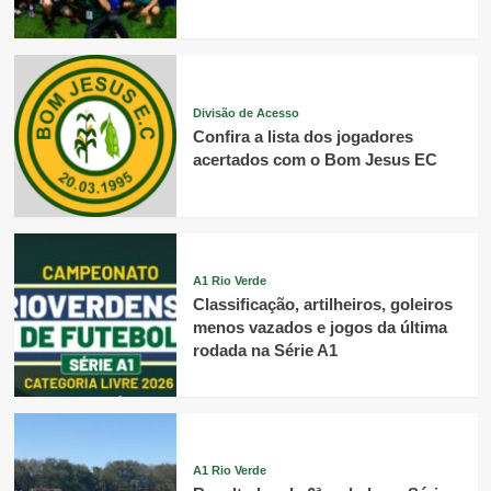
Divisão de Acesso
Confira a lista dos jogadores
acertados com o Bom Jesus EC
A1 Rio Verde
Classificação, artilheiros, goleiros
menos vazados e jogos da última
rodada na Série A1
A1 Rio Verde