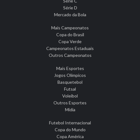
Série C
Série D
Mercado da Bola
Mais Campeonatos
Copa do Brasil
Copa Verde
Campeonatos Estaduais
Outros Campeonatos
Mais Esportes
Jogos Olímpicos
Basquetebol
Futsal
Voleibol
Outros Esportes
Mídia
Futebol Internacional
Copa do Mundo
Copa América