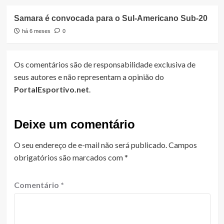
Samara é convocada para o Sul-Americano Sub-20
há 6 meses
0
Os comentários são de responsabilidade exclusiva de
seus autores e não representam a opinião do
PortalEsportivo.net
.
Deixe um comentário
O seu endereço de e-mail não será publicado.
Campos
obrigatórios são marcados com
*
Comentário
*