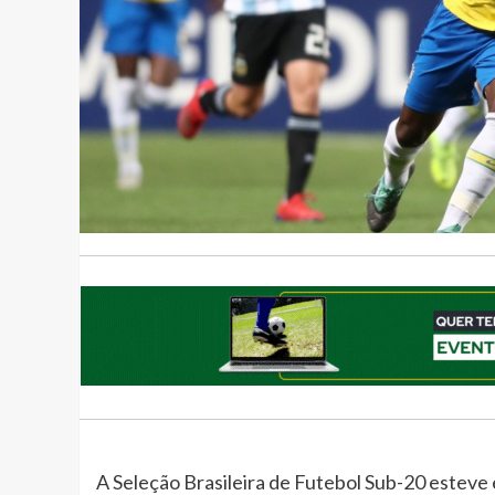
A Seleção Brasileira de Futebol Sub-20 esteve