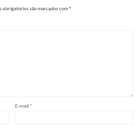
 obrigatórios são marcados com
*
E-mail
*