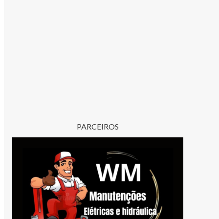
PARCEIROS