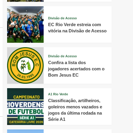
Divisão de Acesso
EC Rio Verde estreia com
vitória na Divisão de Acesso
Divisão de Acesso
Confira a lista dos
jogadores acertados com o
Bom Jesus EC
A1 Rio Verde
Classificação, artilheiros,
goleiros menos vazados e
jogos da última rodada na
Série A1