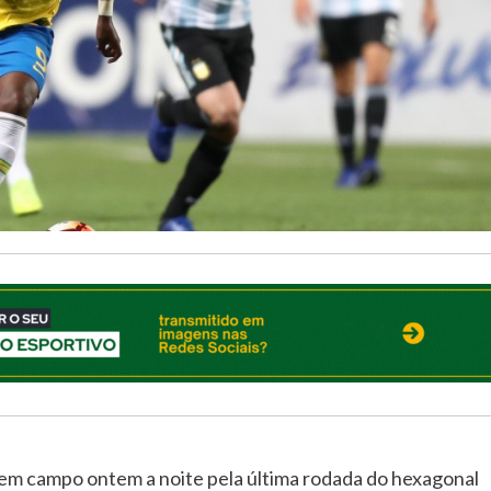
 em campo ontem a noite pela última rodada do hexagonal