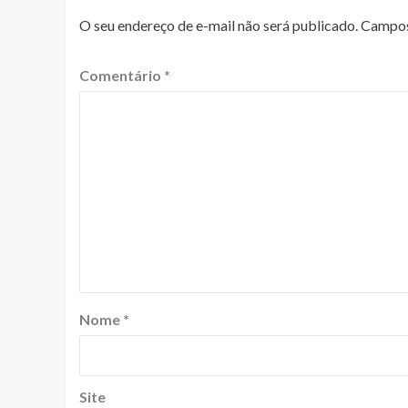
O seu endereço de e-mail não será publicado.
Campos
Comentário
*
Nome
*
Site