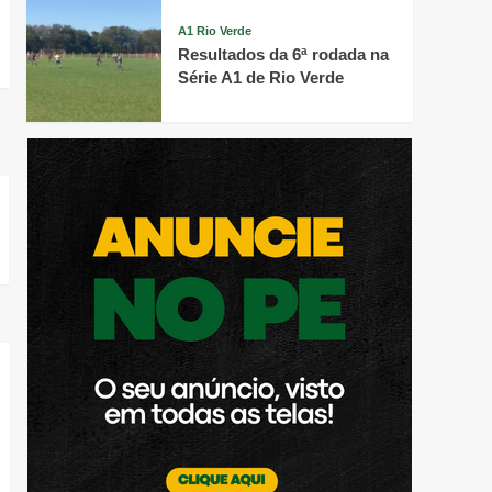
A1 Rio Verde
Resultados da 6ª rodada na
Série A1 de Rio Verde