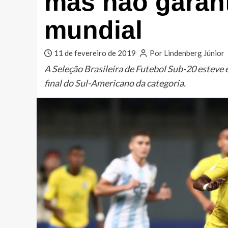
mas não garan
mundial
11 de fevereiro de 2019
Por Lindenberg Júnior
A Seleção Brasileira de Futebol Sub-20 esteve
final do Sul-Americano da categoria.