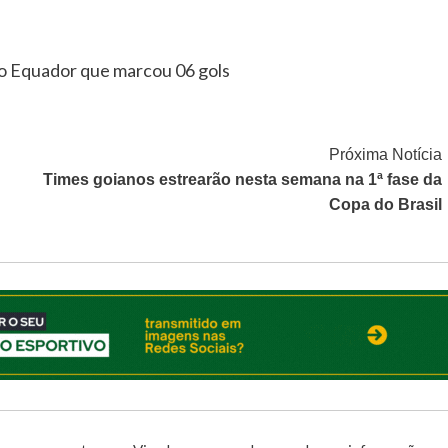
 do Equador que marcou 06 gols
Próxima Notícia
Times goianos estrearão nesta semana na 1ª fase da
Copa do Brasil