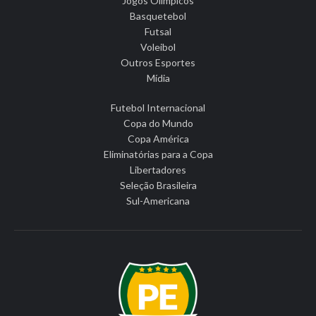
Jogos Olímpicos
Basquetebol
Futsal
Voleibol
Outros Esportes
Mídia
Futebol Internacional
Copa do Mundo
Copa América
Eliminatórias para a Copa
Libertadores
Seleção Brasileira
Sul-Americana