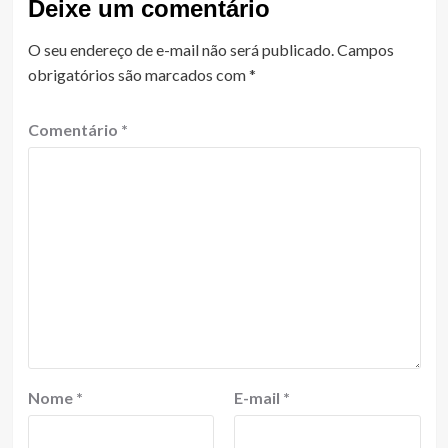
Deixe um comentário
O seu endereço de e-mail não será publicado.
Campos
obrigatórios são marcados com
*
Comentário
*
Nome
*
E-mail
*