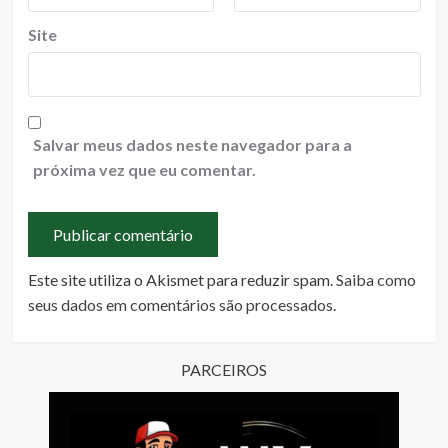
Site
Salvar meus dados neste navegador para a
próxima vez que eu comentar.
Este site utiliza o Akismet para reduzir spam.
Saiba como
seus dados em comentários são processados
.
PARCEIROS