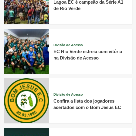
Lagoa EC é campeão da Série A1
de Rio Verde
Divisão de Acesso
EC Rio Verde estreia com vitória
na Divisão de Acesso
Divisão de Acesso
Confira a lista dos jogadores
acertados com o Bom Jesus EC