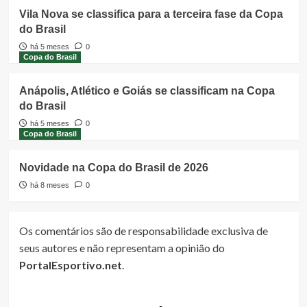
Vila Nova se classifica para a terceira fase da Copa
do Brasil
há 5 meses
0
Copa do Brasil
Anápolis, Atlético e Goiás se classificam na Copa
do Brasil
há 5 meses
0
Copa do Brasil
Novidade na Copa do Brasil de 2026
há 8 meses
0
Os comentários são de responsabilidade exclusiva de
seus autores e não representam a opinião do
PortalEsportivo.net
.