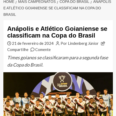
HOME
MAIS CAMPEONATOS
COPA DO BRASIL
ANÁPOLIS
E ATLÉTICO GOIANIENSE SE CLASSIFICAM NA COPA DO
BRASIL
Anápolis e Atlético Goianiense se
classificam na Copa do Brasil
21 de fevereiro de 2024
Por Lindenberg Júnior
Compartilhe
Comente
Times goianos se classificaram para a segunda fase
da Copa do Brasil.