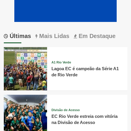
Últimas
Mais Lidas
Em Destaque
A1 Rio Verde
Lagoa EC é campeão da Série A1
de Rio Verde
Divisão de Acesso
EC Rio Verde estreia com vitória
na Divisão de Acesso