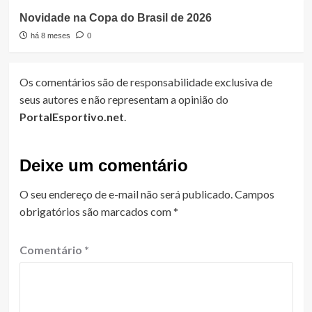
Novidade na Copa do Brasil de 2026
há 8 meses
0
Os comentários são de responsabilidade exclusiva de
seus autores e não representam a opinião do
PortalEsportivo.net
.
Deixe um comentário
O seu endereço de e-mail não será publicado.
Campos
obrigatórios são marcados com
*
Comentário
*