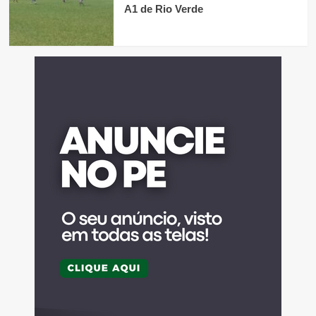
A1 de Rio Verde