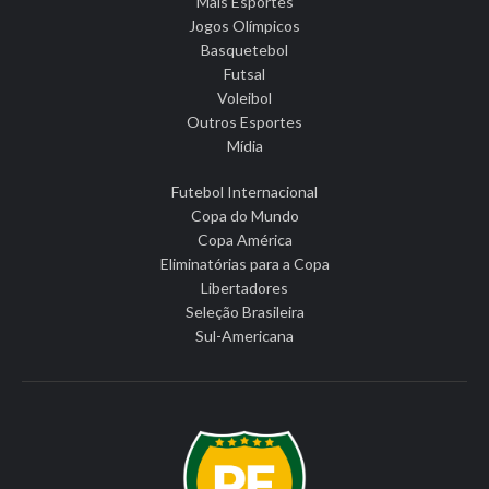
Mais Esportes
Jogos Olímpicos
Basquetebol
Futsal
Voleibol
Outros Esportes
Mídia
Futebol Internacional
Copa do Mundo
Copa América
Eliminatórias para a Copa
Libertadores
Seleção Brasileira
Sul-Americana