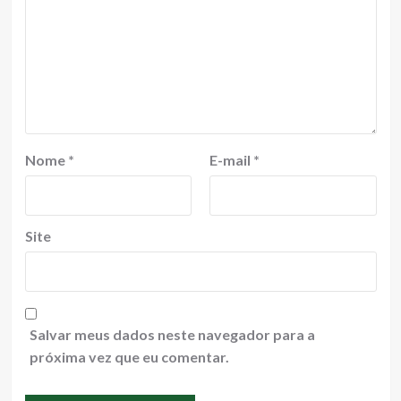
Nome
*
E-mail
*
Site
Salvar meus dados neste navegador para a
próxima vez que eu comentar.