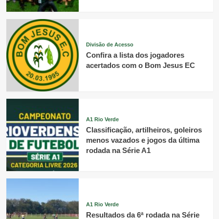
Divisão de Acesso
Confira a lista dos jogadores
acertados com o Bom Jesus EC
A1 Rio Verde
Classificação, artilheiros, goleiros
menos vazados e jogos da última
rodada na Série A1
A1 Rio Verde
Resultados da 6ª rodada na Série