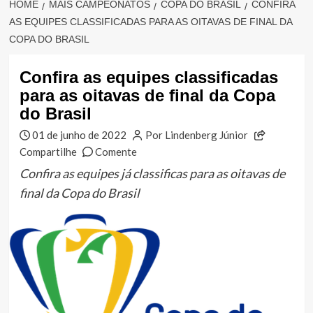
HOME
MAIS CAMPEONATOS
COPA DO BRASIL
CONFIRA
AS EQUIPES CLASSIFICADAS PARA AS OITAVAS DE FINAL DA
COPA DO BRASIL
Confira as equipes classificadas
para as oitavas de final da Copa
do Brasil
01 de junho de 2022
Por Lindenberg Júnior
Compartilhe
Comente
Confira as equipes já classificas para as oitavas de
final da Copa do Brasil