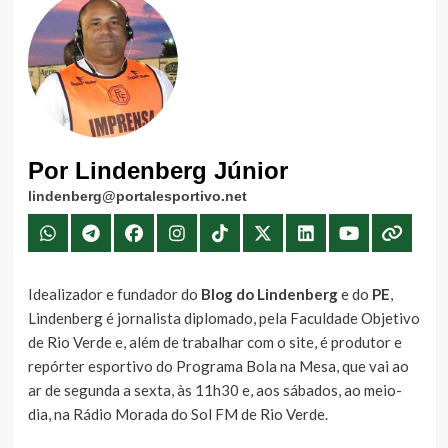
Por Lindenberg Júnior
lindenberg@portalesportivo.net
Idealizador e fundador do
Blog do Lindenberg
e do
PE
,
Lindenberg é jornalista diplomado, pela Faculdade Objetivo
de Rio Verde e, além de trabalhar com o site, é produtor e
repórter esportivo do Programa Bola na Mesa, que vai ao
ar de segunda a sexta, às 11h30 e, aos sábados, ao meio-
dia, na Rádio Morada do Sol FM de Rio Verde.