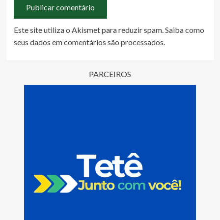
Este site utiliza o Akismet para reduzir spam.
Saiba como
seus dados em comentários são processados
.
PARCEIROS