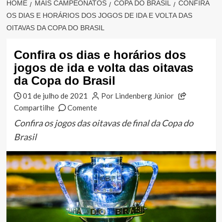
HOME
MAIS CAMPEONATOS
COPA DO BRASIL
CONFIRA
OS DIAS E HORÁRIOS DOS JOGOS DE IDA E VOLTA DAS
OITAVAS DA COPA DO BRASIL
Confira os dias e horários dos
jogos de ida e volta das oitavas
da Copa do Brasil
01 de julho de 2021
Por Lindenberg Júnior
Compartilhe
Comente
Confira os jogos das oitavas de final da Copa do
Brasil