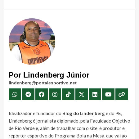
Por Lindenberg Júnior
lindenberg@portalesportivo.net
Idealizador e fundador do
Blog do Lindenberg
e do
PE
,
Lindenberg é jornalista diplomado, pela Faculdade Objetivo
de Rio Verde e, além de trabalhar com o site, é produtor e
repórter esportivo do Programa Bola na Mesa, que vai ao