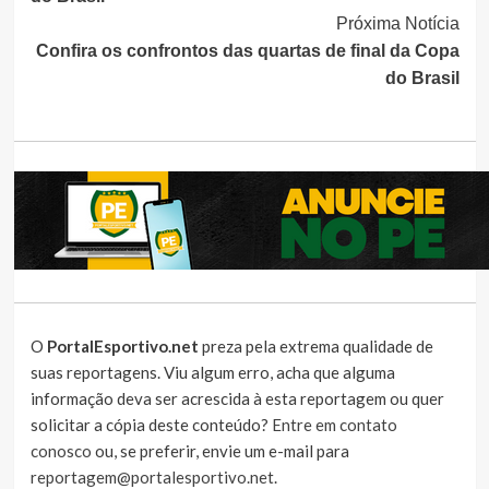
Próxima Notícia
Confira os confrontos das quartas de final da Copa
do Brasil
O
PortalEsportivo.net
preza pela extrema qualidade de
suas reportagens. Viu algum erro, acha que alguma
informação deva ser acrescida à esta reportagem ou quer
solicitar a cópia deste conteúdo?
Entre em contato
conosco
ou, se preferir, envie um e-mail para
reportagem@portalesportivo.net
.