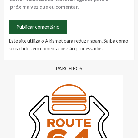
próxima vez que eu comentar.
Este site utiliza o Akismet para reduzir spam.
Saiba como
seus dados em comentários são processados
.
PARCEIROS