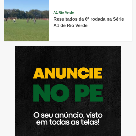
A1 Rio Verde
Resultados da 6ª rodada na Série
A1 de Rio Verde