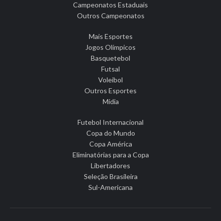
Campeonatos Estaduais
Outros Campeonatos
Mais Esportes
Jogos Olímpicos
Basquetebol
Futsal
Voleibol
Outros Esportes
Mídia
Futebol Internacional
Copa do Mundo
Copa América
Eliminatórias para a Copa
Libertadores
Seleção Brasileira
Sul-Americana