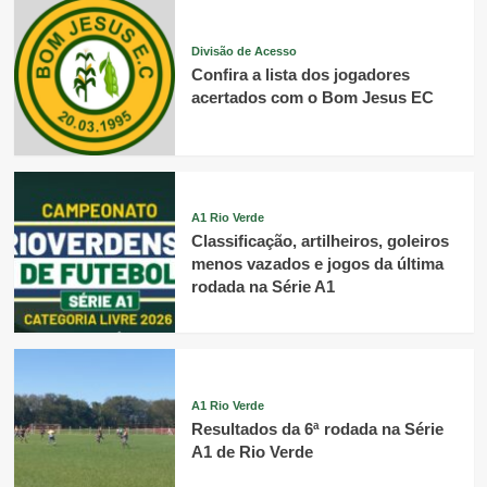
Divisão de Acesso
Confira a lista dos jogadores
acertados com o Bom Jesus EC
A1 Rio Verde
Classificação, artilheiros, goleiros
menos vazados e jogos da última
rodada na Série A1
A1 Rio Verde
Resultados da 6ª rodada na Série
A1 de Rio Verde