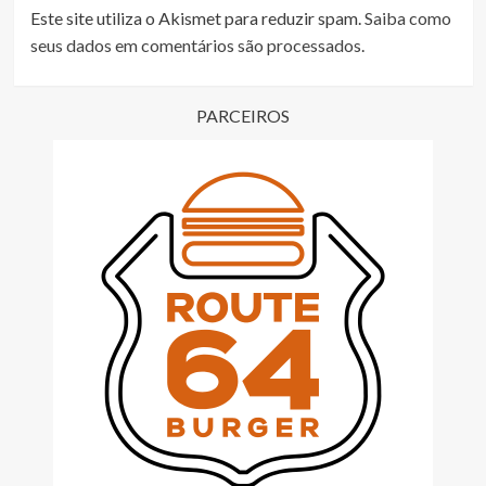
Este site utiliza o Akismet para reduzir spam.
Saiba como
seus dados em comentários são processados
.
PARCEIROS