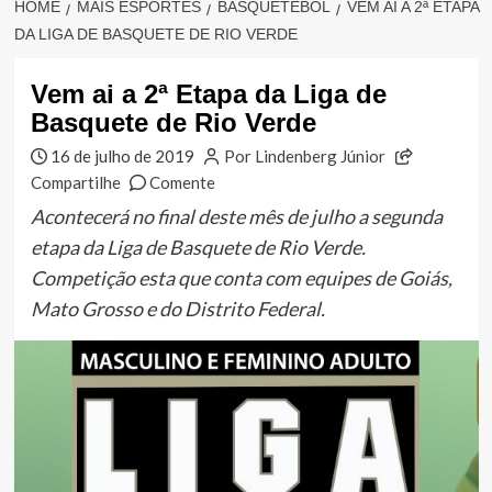
HOME
MAIS ESPORTES
BASQUETEBOL
VEM AI A 2ª ETAPA
DA LIGA DE BASQUETE DE RIO VERDE
Vem ai a 2ª Etapa da Liga de
Basquete de Rio Verde
16 de julho de 2019
Por Lindenberg Júnior
Compartilhe
Comente
Acontecerá no final deste mês de julho a segunda
etapa da Liga de Basquete de Rio Verde.
Competição esta que conta com equipes de Goiás,
Mato Grosso e do Distrito Federal.