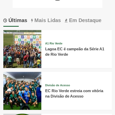
Últimas
Mais Lidas
Em Destaque
A1 Rio Verde
Lagoa EC é campeão da Série A1
de Rio Verde
Divisão de Acesso
EC Rio Verde estreia com vitória
na Divisão de Acesso