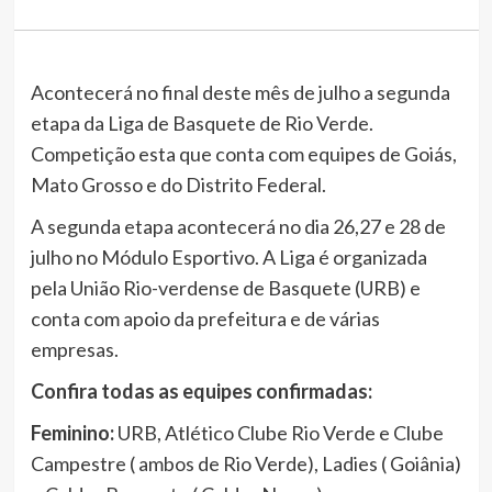
Acontecerá no final deste mês de julho a segunda
etapa da Liga de Basquete de Rio Verde.
Competição esta que conta com equipes de Goiás,
Mato Grosso e do Distrito Federal.
A segunda etapa acontecerá no dia 26,27 e 28 de
julho no Módulo Esportivo. A Liga é organizada
pela União Rio-verdense de Basquete (URB) e
conta com apoio da prefeitura e de várias
empresas.
Confira todas as equipes confirmadas:
Feminino:
URB, Atlético Clube Rio Verde e Clube
Campestre ( ambos de Rio Verde), Ladies ( Goiânia)