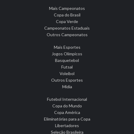
Mais Campeonatos
Copa do Brasil
Copa Verde
Campeonatos Estaduais
Outros Campeonatos
Mais Esportes
Jogos Olímpicos
Basquetebol
Futsal
Voleibol
Outros Esportes
Mídia
Futebol Internacional
Copa do Mundo
Copa América
Eliminatórias para a Copa
Libertadores
Seleção Brasileira