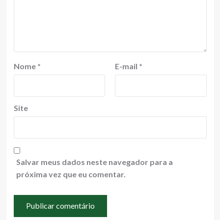
Nome
*
E-mail
*
Site
Salvar meus dados neste navegador para a
próxima vez que eu comentar.