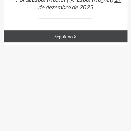
de dezembro de 2025
Seguir no X