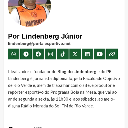
Por Lindenberg Júnior
lindenberg@portalesportivo.net
Idealizador e fundador do
Blog do Lindenberg
e do
PE
,
Lindenberg é jornalista diplomado, pela Faculdade Objetivo
de Rio Verde e, além de trabalhar com o site, é produtor e
repórter esportivo do Programa Bola na Mesa, que vai ao
ar de segunda a sexta, às 11h30 e, aos sábados, ao meio-
dia, na Rádio Morada do Sol FM de Rio Verde.