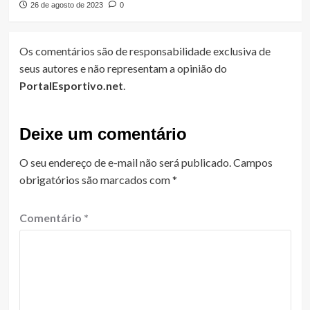
26 de agosto de 2023
0
Os comentários são de responsabilidade exclusiva de
seus autores e não representam a opinião do
PortalEsportivo.net
.
Deixe um comentário
O seu endereço de e-mail não será publicado.
Campos
obrigatórios são marcados com
*
Comentário
*