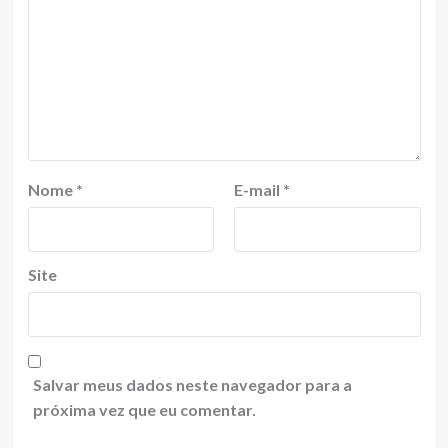
Nome
*
E-mail
*
Site
Salvar meus dados neste navegador para a
próxima vez que eu comentar.