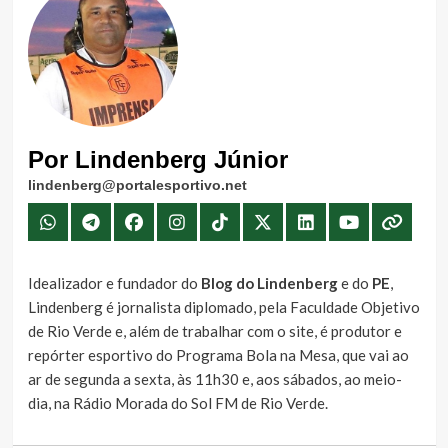
Por Lindenberg Júnior
lindenberg@portalesportivo.net
Idealizador e fundador do
Blog do Lindenberg
e do
PE
,
Lindenberg é jornalista diplomado, pela Faculdade Objetivo
de Rio Verde e, além de trabalhar com o site, é produtor e
repórter esportivo do Programa Bola na Mesa, que vai ao
ar de segunda a sexta, às 11h30 e, aos sábados, ao meio-
dia, na Rádio Morada do Sol FM de Rio Verde.