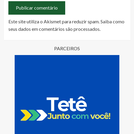
Este site utiliza o Akismet para reduzir spam.
Saiba como
seus dados em comentários são processados
.
PARCEIROS