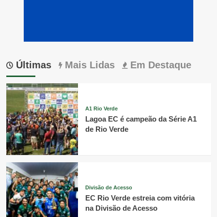
Últimas
Mais Lidas
Em Destaque
A1 Rio Verde
Lagoa EC é campeão da Série A1
de Rio Verde
Divisão de Acesso
EC Rio Verde estreia com vitória
na Divisão de Acesso