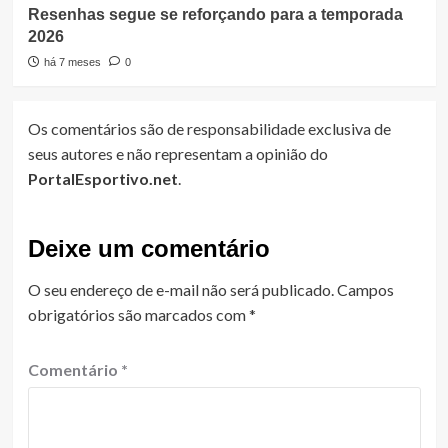
Resenhas segue se reforçando para a temporada
2026
há 7 meses
0
Os comentários são de responsabilidade exclusiva de
seus autores e não representam a opinião do
PortalEsportivo.net
.
Deixe um comentário
O seu endereço de e-mail não será publicado.
Campos
obrigatórios são marcados com
*
Comentário
*