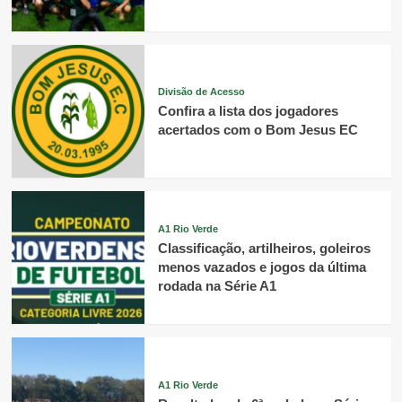
Divisão de Acesso
Confira a lista dos jogadores
acertados com o Bom Jesus EC
A1 Rio Verde
Classificação, artilheiros, goleiros
menos vazados e jogos da última
rodada na Série A1
A1 Rio Verde