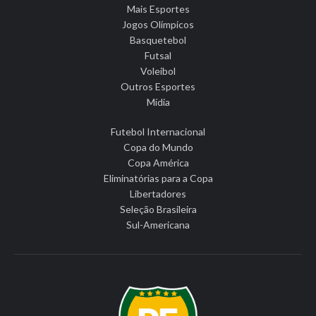
Mais Esportes
Jogos Olímpicos
Basquetebol
Futsal
Voleibol
Outros Esportes
Mídia
Futebol Internacional
Copa do Mundo
Copa América
Eliminatórias para a Copa
Libertadores
Seleção Brasileira
Sul-Americana