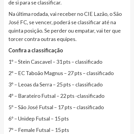
de si para se classificar.
Na última rodada, vai receber no CIE Lazão, o São
José FC, se vencer, poderá se classificar até na
quinta posição. Se perder ou empatar, vai ter que
torcer contra outras equipes.
Confira a classificação
1º – Stein Cascavel – 31 pts – classificado
2º – EC Taboão Magnus – 27 pts – classificado
3º – Leoas da Serra – 25 pts – classificado
4º – Barateiro Futsal – 22 pts -classificado
5º – São José Futsal – 17 pts – classificado
6º – Unidep Futsal – 15 pts
7º – Female Futsal – 15 pts