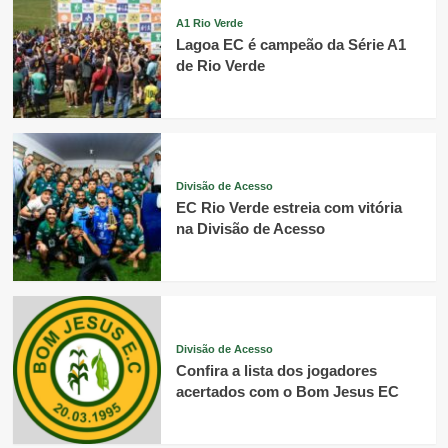
A1 Rio Verde
Lagoa EC é campeão da Série A1
de Rio Verde
Divisão de Acesso
EC Rio Verde estreia com vitória
na Divisão de Acesso
Divisão de Acesso
Confira a lista dos jogadores
acertados com o Bom Jesus EC