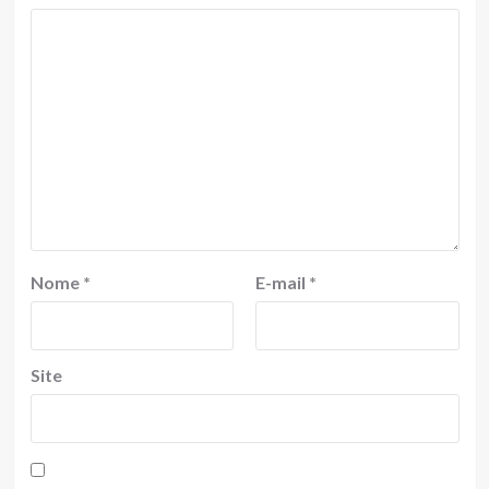
Nome
*
E-mail
*
Site