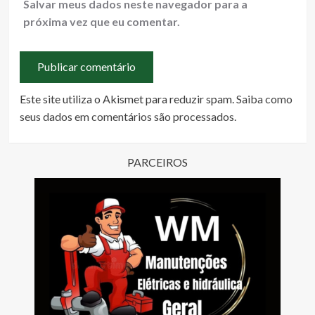
Salvar meus dados neste navegador para a
próxima vez que eu comentar.
Este site utiliza o Akismet para reduzir spam.
Saiba como
seus dados em comentários são processados
.
PARCEIROS