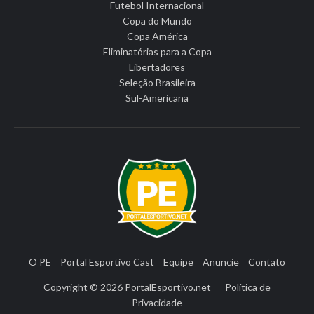
Futebol Internacional
Copa do Mundo
Copa América
Eliminatórias para a Copa
Libertadores
Seleção Brasileira
Sul-Americana
O PE
Portal Esportivo Cast
Equipe
Anuncie
Contato
Copyright © 2026
PortalEsportivo.net
Política de
Privacidade