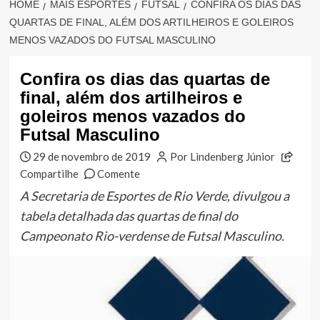
HOME
MAIS ESPORTES
FUTSAL
CONFIRA OS DIAS DAS
QUARTAS DE FINAL, ALÉM DOS ARTILHEIROS E GOLEIROS
MENOS VAZADOS DO FUTSAL MASCULINO
Confira os dias das quartas de
final, além dos artilheiros e
goleiros menos vazados do
Futsal Masculino
29 de novembro de 2019
Por Lindenberg Júnior
Compartilhe
Comente
A Secretaria de Esportes de Rio Verde, divulgou a
tabela detalhada das quartas de final do
Campeonato Rio-verdense de Futsal Masculino.