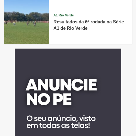
A1 Rio Verde
Resultados da 6ª rodada na Série
A1 de Rio Verde