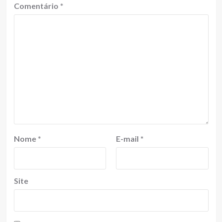
Comentário
*
Nome
*
E-mail
*
Site