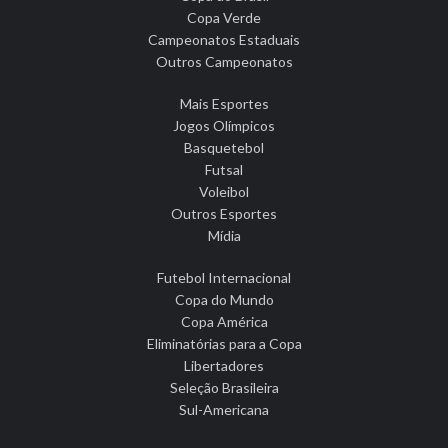
Copa Verde
Campeonatos Estaduais
Outros Campeonatos
Mais Esportes
Jogos Olímpicos
Basquetebol
Futsal
Voleibol
Outros Esportes
Mídia
Futebol Internacional
Copa do Mundo
Copa América
Eliminatórias para a Copa
Libertadores
Seleção Brasileira
Sul-Americana