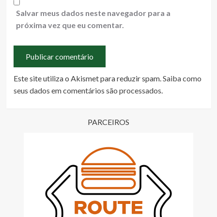
Salvar meus dados neste navegador para a
próxima vez que eu comentar.
Este site utiliza o Akismet para reduzir spam.
Saiba como
seus dados em comentários são processados
.
PARCEIROS