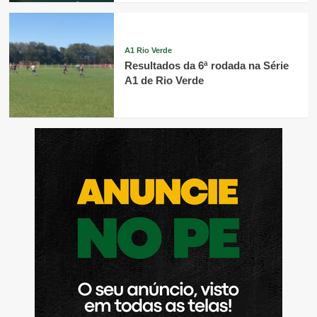
A1 Rio Verde
Resultados da 6ª rodada na Série
A1 de Rio Verde