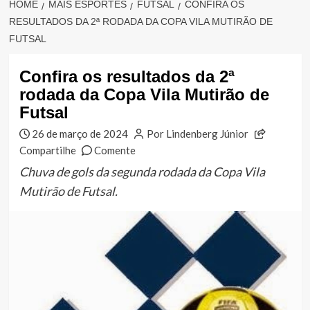
HOME
MAIS ESPORTES
FUTSAL
CONFIRA OS
RESULTADOS DA 2ª RODADA DA COPA VILA MUTIRÃO DE
FUTSAL
Confira os resultados da 2ª
rodada da Copa Vila Mutirão de
Futsal
26 de março de 2024
Por Lindenberg Júnior
Compartilhe
Comente
Chuva de gols da segunda rodada da Copa Vila
Mutirão de Futsal.