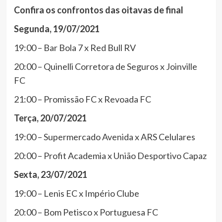
Confira os confrontos das oitavas de final
Segunda, 19/07/2021
19:00 – Bar Bola 7 x Red Bull RV
20:00 – Quinelli Corretora de Seguros x Joinville
FC
21:00 – Promissão FC x Revoada FC
Terça, 20/07/2021
19:00 – Supermercado Avenida x ARS Celulares
20:00 – Profit Academia x União Desportivo Capaz
Sexta, 23/07/2021
19:00 – Lenis EC x Império Clube
20:00 – Bom Petisco x Portuguesa FC