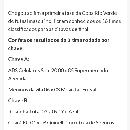
Chegou ao fim a primeira fase da Copa Rio Verde
de futsal masculino. Foram conhecidos os 16 times
classificados para as oitavas de final.
Confira os resultados da última rodada por
chave:
Chave A:
ARS Celulares Sub-20 00 x 05 Supermercado
Avenida
Meninos da vila 06 x 03 Movistar Futsal
Chave B:
Resenha Total 03 x 09 Céu Azul
Ceará FC 01 x 08 Quinelli Corretora de Seguros