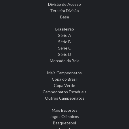
Divisão de Acesso
Terceira Divisão
Base
Brasileirão
Série A
Série B
Série C
Série D
Mercado da Bola
Mais Campeonatos
Copa do Brasil
Copa Verde
Campeonatos Estaduais
Outros Campeonatos
Mais Esportes
Jogos Olímpicos
Basquetebol