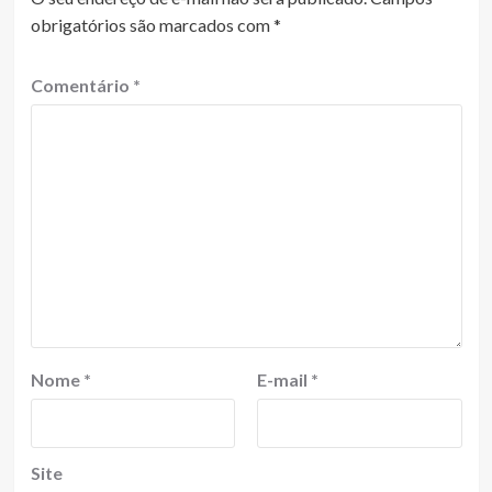
obrigatórios são marcados com
*
Comentário
*
Nome
*
E-mail
*
Site