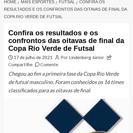
HOME
MAIS ESPORTES
FUTSAL
CONFIRA OS
RESULTADOS E OS CONFRONTOS DAS OITAVAS DE FINAL DA
COPA RIO VERDE DE FUTSAL
Confira os resultados e os
confrontos das oitavas de final da
Copa Rio Verde de Futsal
17 de julho de 2021
Por Lindenberg Júnior
Compartilhe
Comente
Chegou ao fim a primeira fase da Copa Rio Verde
de futsal masculino. Foram conhecidos os 16 times
classificados para as oitavas de final.