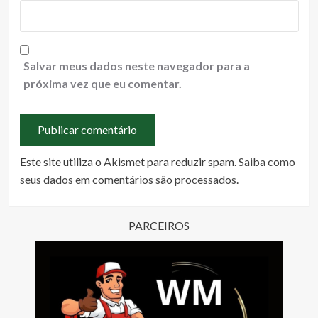
Salvar meus dados neste navegador para a
próxima vez que eu comentar.
Este site utiliza o Akismet para reduzir spam.
Saiba como
seus dados em comentários são processados
.
PARCEIROS