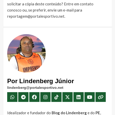
solicitar a cópia deste conteúdo?
Entre em contato
conosco
ou, se preferir, envie um e-mail para
reportagem@portalesportivo.net
.
Por Lindenberg Júnior
lindenberg@portalesportivo.net
Idealizador e fundador do
Blog do Lindenberg
e do
PE
,