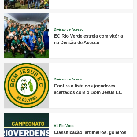
Divisão de Acesso
EC Rio Verde estreia com vitória
na Divisão de Acesso
Divisão de Acesso
Confira a lista dos jogadores
acertados com o Bom Jesus EC
A1 Rio Verde
Classificação, artilheiros, goleiros