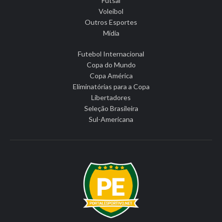
Futsal
Voleibol
Outros Esportes
Mídia
Futebol Internacional
Copa do Mundo
Copa América
Eliminatórias para a Copa
Libertadores
Seleção Brasileira
Sul-Americana