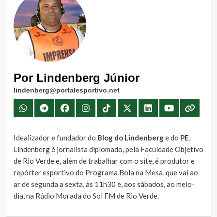
Por Lindenberg Júnior
lindenberg@portalesportivo.net
Idealizador e fundador do
Blog do Lindenberg
e do
PE
,
Lindenberg é jornalista diplomado, pela Faculdade Objetivo
de Rio Verde e, além de trabalhar com o site, é produtor e
repórter esportivo do Programa Bola na Mesa, que vai ao
ar de segunda a sexta, às 11h30 e, aos sábados, ao meio-
dia, na Rádio Morada do Sol FM de Rio Verde.