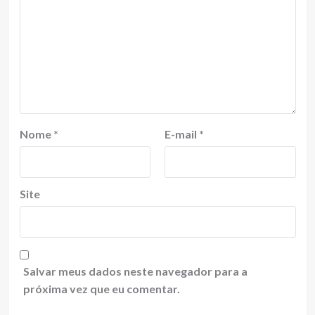
Nome
*
E-mail
*
Site
Salvar meus dados neste navegador para a
próxima vez que eu comentar.