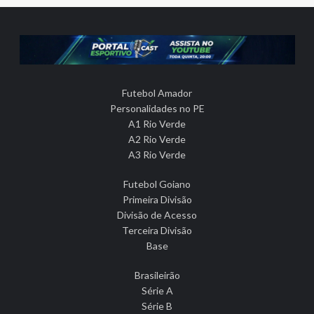
Futebol Amador
Personalidades no PE
A1 Rio Verde
A2 Rio Verde
A3 Rio Verde
Futebol Goiano
Primeira Divisão
Divisão de Acesso
Terceira Divisão
Base
Brasileirão
Série A
Série B