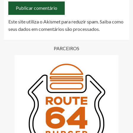
Este site utiliza o Akismet para reduzir spam.
Saiba como
seus dados em comentários são processados
.
PARCEIROS