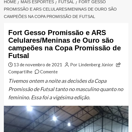
HOME
MAIS ESPORTES
FUTSAL
FORT GESSO
PROMISSÃO E ARS CELULARES/MENINAS DE OURO SÃO
CAMPEÕES NA COPA PROMISSÃO DE FUTSAL
Fort Gesso Promissão e ARS
Celulares/Meninas de Ouro são
campeões na Copa Promissão de
Futsal
13 de novembro de 2021
Por Lindenberg Júnior
Compartilhe
Comente
Tivemos ontem a noite as decisões da Copa
Promissão de Futsal tanto no masculino quanto no
feminino. Essa foi a vigésima edição.