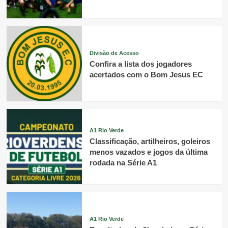
Divisão de Acesso
Confira a lista dos jogadores
acertados com o Bom Jesus EC
A1 Rio Verde
Classificação, artilheiros, goleiros
menos vazados e jogos da última
rodada na Série A1
A1 Rio Verde