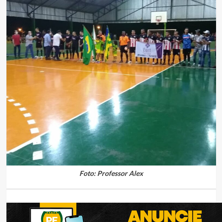
Foto: Professor Alex