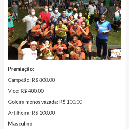
Premiação:
Campeão: R$ 800,00
Vice: R$ 400,00
Goleira menos vazada: R$ 100,00
Artilheira: R$ 100,00
Masculino