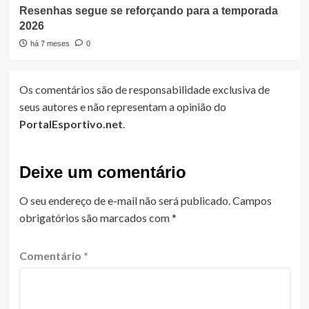
Resenhas segue se reforçando para a temporada
2026
há 7 meses
0
Os comentários são de responsabilidade exclusiva de
seus autores e não representam a opinião do
PortalEsportivo.net
.
Deixe um comentário
O seu endereço de e-mail não será publicado.
Campos
obrigatórios são marcados com
*
Comentário
*