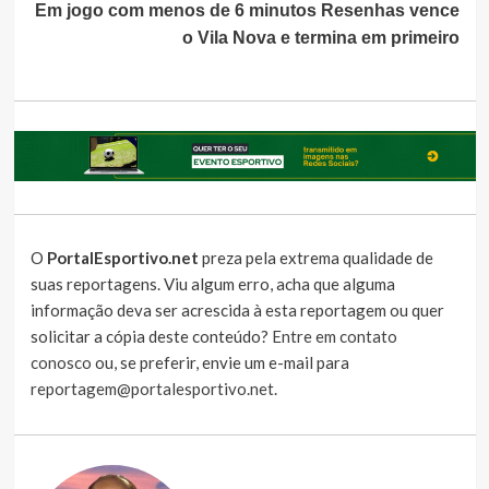
Em jogo com menos de 6 minutos Resenhas vence
o Vila Nova e termina em primeiro
O
PortalEsportivo.net
preza pela extrema qualidade de
suas reportagens. Viu algum erro, acha que alguma
informação deva ser acrescida à esta reportagem ou quer
solicitar a cópia deste conteúdo?
Entre em contato
conosco
ou, se preferir, envie um e-mail para
reportagem@portalesportivo.net
.