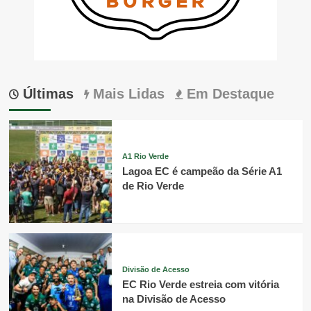
Últimas
Mais Lidas
Em Destaque
A1 Rio Verde
Lagoa EC é campeão da Série A1
de Rio Verde
Divisão de Acesso
EC Rio Verde estreia com vitória
na Divisão de Acesso