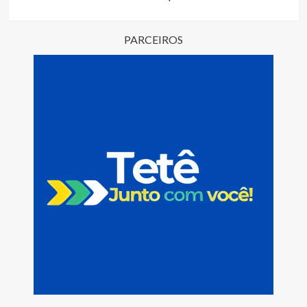
PARCEIROS