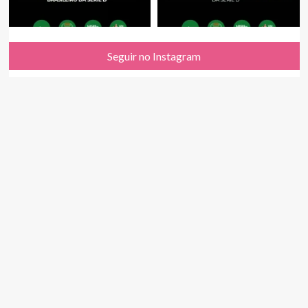
Seguir no Instagram