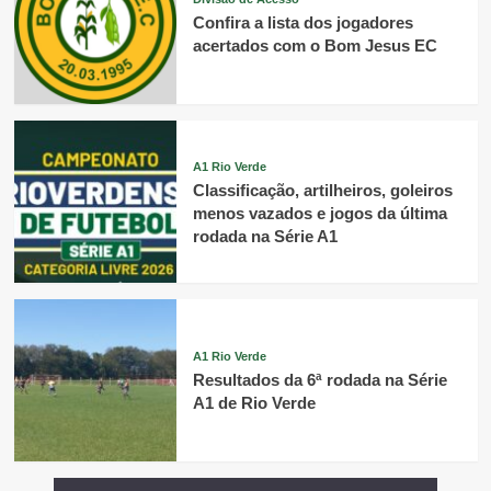
Confira a lista dos jogadores
acertados com o Bom Jesus EC
A1 Rio Verde
Classificação, artilheiros, goleiros
menos vazados e jogos da última
rodada na Série A1
A1 Rio Verde
Resultados da 6ª rodada na Série
A1 de Rio Verde