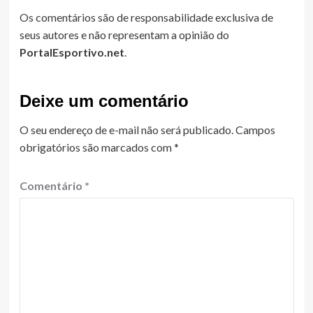
Os comentários são de responsabilidade exclusiva de
seus autores e não representam a opinião do
PortalEsportivo.net
.
Deixe um comentário
O seu endereço de e-mail não será publicado.
Campos
obrigatórios são marcados com
*
Comentário
*