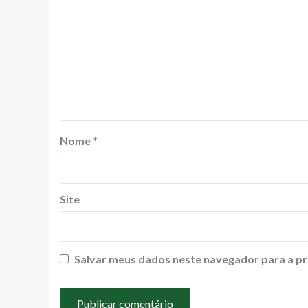
Nome
*
Site
Salvar meus dados neste navegador para a pr