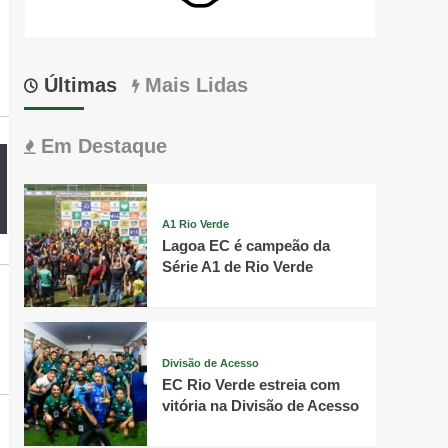
Últimas
Mais Lidas
Em Destaque
A1 Rio Verde
Lagoa EC é campeão da
Série A1 de Rio Verde
Divisão de Acesso
EC Rio Verde estreia com
vitória na Divisão de Acesso