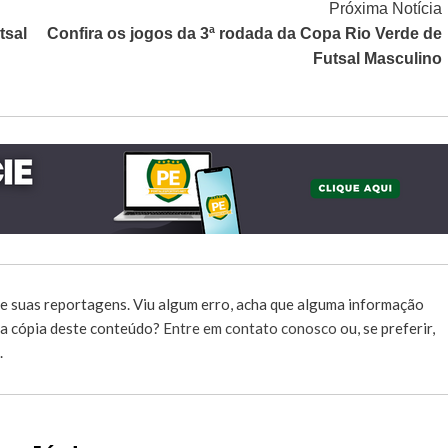
Próxima Notícia
tsal
Confira os jogos da 3ª rodada da Copa Rio Verde de
Futsal Masculino
e suas reportagens. Viu algum erro, acha que alguma informação
r a cópia deste conteúdo?
Entre em contato conosco
ou, se preferir,
.