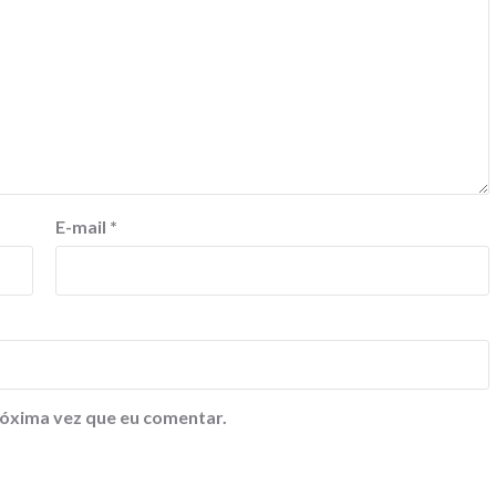
E-mail
*
óxima vez que eu comentar.