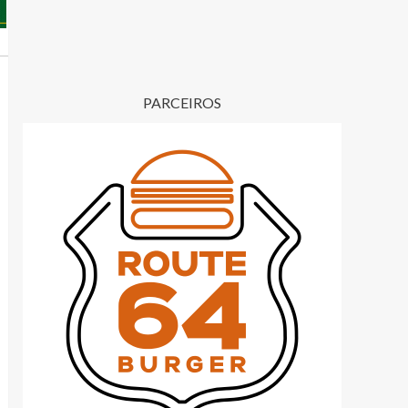
PARCEIROS