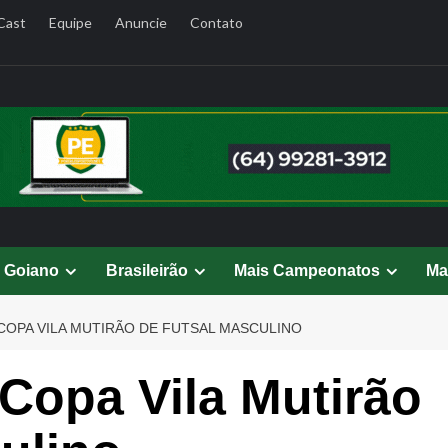
Cast
Equipe
Anuncie
Contato
l Goiano
Brasileirão
Mais Campeonatos
Ma
COPA VILA MUTIRÃO DE FUTSAL MASCULINO
Copa Vila Mutirão