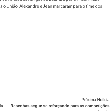
a o União. Alexandre e Jean marcaram para o time dos
Próxima Notícia
la
Resenhas segue se reforçando para as competições