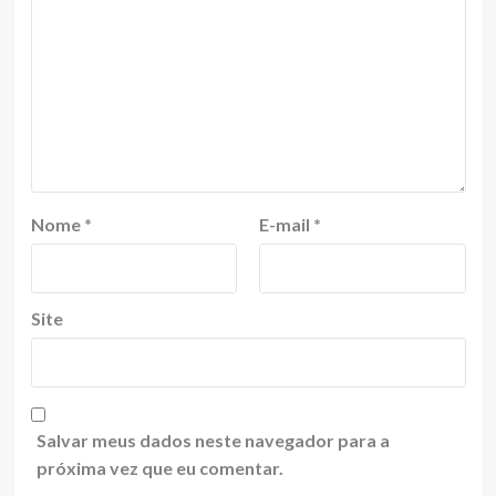
Nome
*
E-mail
*
Site
Salvar meus dados neste navegador para a
próxima vez que eu comentar.