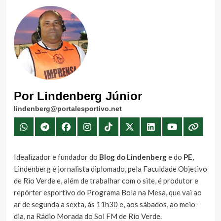
Por Lindenberg Júnior
lindenberg@portalesportivo.net
Idealizador e fundador do
Blog do Lindenberg
e do
PE
,
Lindenberg é jornalista diplomado, pela Faculdade Objetivo
de Rio Verde e, além de trabalhar com o site, é produtor e
repórter esportivo do Programa Bola na Mesa, que vai ao
ar de segunda a sexta, às 11h30 e, aos sábados, ao meio-
dia, na Rádio Morada do Sol FM de Rio Verde.