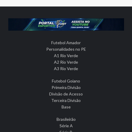
Futebol Amador
Personalidades no PE
A1 Rio Verde
A2 Rio Verde
A3 Rio Verde
Futebol Goiano
Primeira Divisão
Divisão de Acesso
Terceira Divisão
Base
Brasileirão
Série A