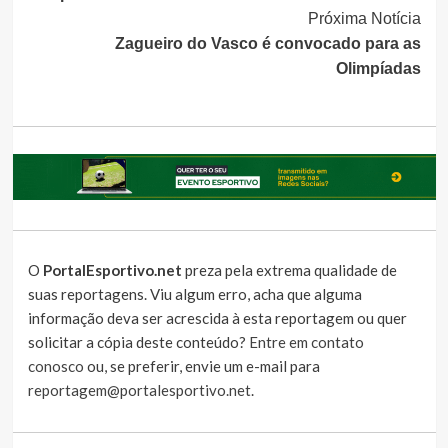
Próxima Notícia
Zagueiro do Vasco é convocado para as
Olimpíadas
O
PortalEsportivo.net
preza pela extrema qualidade de
suas reportagens. Viu algum erro, acha que alguma
informação deva ser acrescida à esta reportagem ou quer
solicitar a cópia deste conteúdo?
Entre em contato
conosco
ou, se preferir, envie um e-mail para
reportagem@portalesportivo.net
.