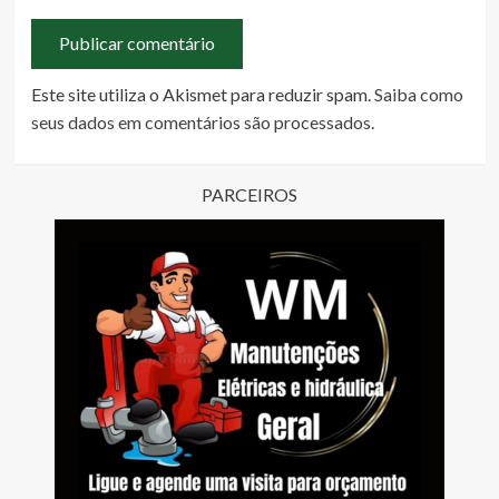
Este site utiliza o Akismet para reduzir spam.
Saiba como
seus dados em comentários são processados
.
PARCEIROS