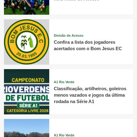
Divisão de Acesso
Confira a lista dos jogadores
acertados com o Bom Jesus EC
A1 Rio Verde
Classificação, artilheiros, goleiros
menos vazados e jogos da última
rodada na Série A1
A1 Rio Verde