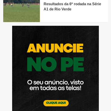
Resultados da 6ª rodada na Série
A1 de Rio Verde