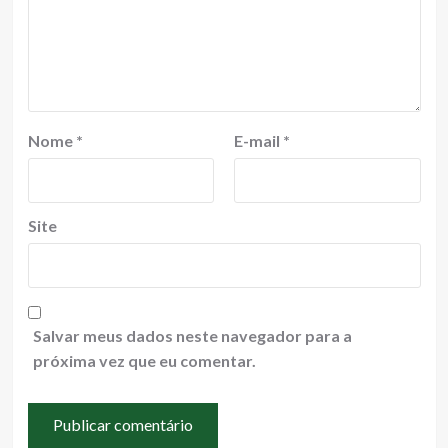
Nome
*
E-mail
*
Site
Salvar meus dados neste navegador para a
próxima vez que eu comentar.