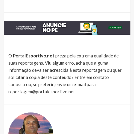
O
PortalEsportivo.net
preza pela extrema qualidade de
suas reportagens. Viu algum erro, acha que alguma
informação deva ser acrescida à esta reportagem ou quer
solicitar a cópia deste conteúdo?
Entre em contato
conosco
ou, se preferir, envie um e-mail para
reportagem@portalesportivo.net
.