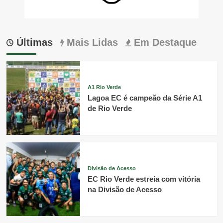
Últimas
Mais Lidas
Em Destaque
A1 Rio Verde
Lagoa EC é campeão da Série A1
de Rio Verde
Divisão de Acesso
EC Rio Verde estreia com vitória
na Divisão de Acesso