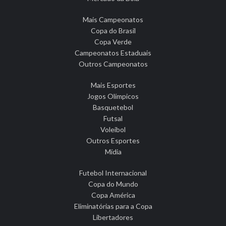
Mais Campeonatos
Copa do Brasil
Copa Verde
Campeonatos Estaduais
Outros Campeonatos
Mais Esportes
Jogos Olímpicos
Basquetebol
Futsal
Voleibol
Outros Esportes
Mídia
Futebol Internacional
Copa do Mundo
Copa América
Eliminatórias para a Copa
Libertadores