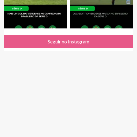
Seguir no Instagram