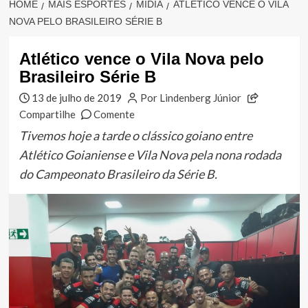
HOME
MAIS ESPORTES
MÍDIA
ATLÉTICO VENCE O VILA
NOVA PELO BRASILEIRO SÉRIE B
Atlético vence o Vila Nova pelo
Brasileiro Série B
13 de julho de 2019
Por Lindenberg Júnior
Compartilhe
Comente
Tivemos hoje a tarde o clássico goiano entre
Atlético Goianiense e Vila Nova pela nona rodada
do Campeonato Brasileiro da Série B.