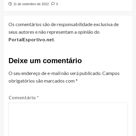
11 de setembro de 2022
0
Os comentários são de responsabilidade exclusiva de
seus autores e não representam a opinião do
PortalEsportivo.net
.
Deixe um comentário
O seu endereço de e-mail não será publicado.
Campos
obrigatórios são marcados com
*
Comentário
*