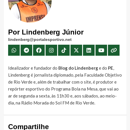
Por Lindenberg Júnior
lindenberg@portalesportivo.net
Idealizador e fundador do
Blog do Lindenberg
e do
PE
,
Lindenberg é jornalista diplomado, pela Faculdade Objetivo
de Rio Verde e, além de trabalhar com o site, é produtor e
repórter esportivo do Programa Bola na Mesa, que vai ao
ar de segunda a sexta, às 11h30 e, aos sábados, ao meio-
dia, na Rádio Morada do Sol FM de Rio Verde.
Compartilhe