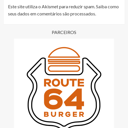
Este site utiliza o Akismet para reduzir spam.
Saiba como
seus dados em comentários são processados
.
PARCEIROS