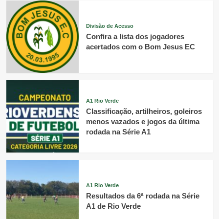
Divisão de Acesso
Confira a lista dos jogadores
acertados com o Bom Jesus EC
A1 Rio Verde
Classificação, artilheiros, goleiros
menos vazados e jogos da última
rodada na Série A1
A1 Rio Verde
Resultados da 6ª rodada na Série
A1 de Rio Verde