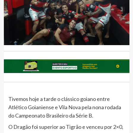
Tivemos hoje a tarde o clássico goiano entre
Atlético Goianiense e Vila Nova pela nona rodada
do Campeonato Brasileiro da Série B.
O Dragão foi superior ao Tigrão e venceu por 2×0,