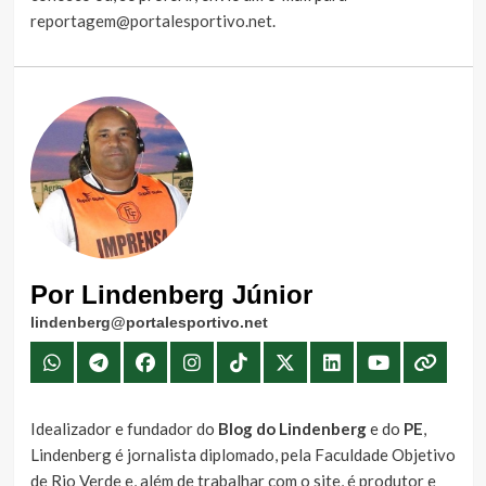
reportagem@portalesportivo.net
.
Por Lindenberg Júnior
lindenberg@portalesportivo.net
Idealizador e fundador do
Blog do Lindenberg
e do
PE
,
Lindenberg é jornalista diplomado, pela Faculdade Objetivo
de Rio Verde e, além de trabalhar com o site, é produtor e