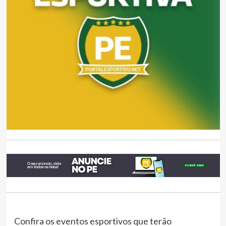
Confira os eventos esportivos que terão