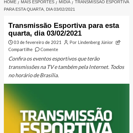
HOME
MAIS ESPORTES
MÍDIA
TRANSMISSÃO ESPORTIVA
PARA ESTA QUARTA, DIA 03/02/2021
Transmissão Esportiva para esta
quarta, dia 03/02/2021
03 de fevereiro de 2021
Por Lindenberg Júnior
Compartilhe
Comente
Confira os eventos esportivos que terão
transmissões na TV e também pela Internet. Todos
no horário de Brasília.