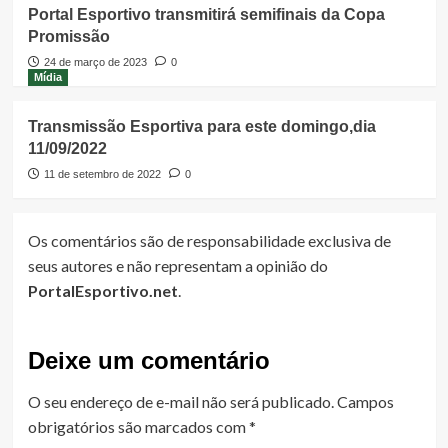
Portal Esportivo transmitirá semifinais da Copa
Promissão
24 de março de 2023
0
Mídia
Transmissão Esportiva para este domingo,dia
11/09/2022
11 de setembro de 2022
0
Os comentários são de responsabilidade exclusiva de
seus autores e não representam a opinião do
PortalEsportivo.net
.
Deixe um comentário
O seu endereço de e-mail não será publicado.
Campos
obrigatórios são marcados com
*