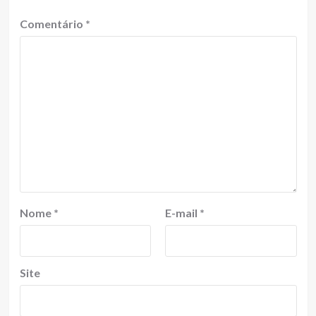
Comentário
*
Nome
*
E-mail
*
Site