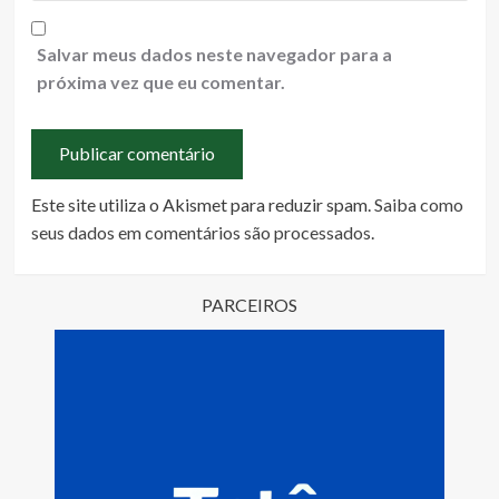
Salvar meus dados neste navegador para a
próxima vez que eu comentar.
Este site utiliza o Akismet para reduzir spam.
Saiba como
seus dados em comentários são processados
.
PARCEIROS