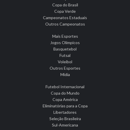
Copa do Brasil
Copa Verde
Campeonatos Estaduais
Outros Campeonatos
Mais Esportes
Jogos Olímpicos
Basquetebol
Futsal
Voleibol
Outros Esportes
Mídia
Futebol Internacional
Copa do Mundo
Copa América
Eliminatórias para a Copa
Libertadores
Seleção Brasileira
Sul-Americana