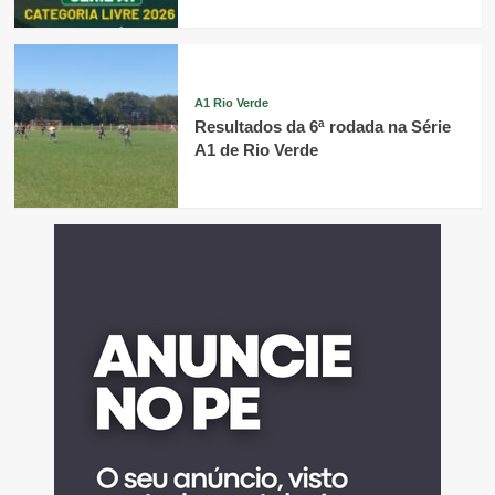
A1 Rio Verde
Resultados da 6ª rodada na Série
A1 de Rio Verde