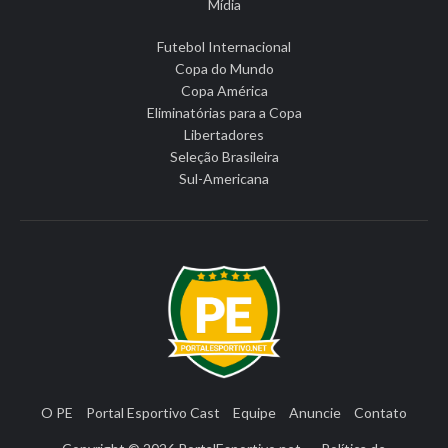
Mídia
Futebol Internacional
Copa do Mundo
Copa América
Eliminatórias para a Copa
Libertadores
Seleção Brasileira
Sul-Americana
O PE
Portal Esportivo Cast
Equipe
Anuncie
Contato