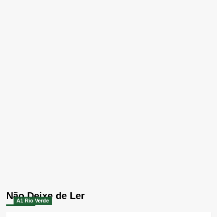
Não Deixe de Ler
A1 Rio Verde