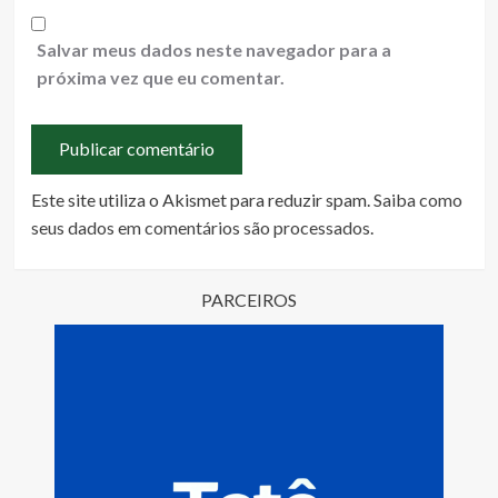
Salvar meus dados neste navegador para a
próxima vez que eu comentar.
Este site utiliza o Akismet para reduzir spam.
Saiba como
seus dados em comentários são processados
.
PARCEIROS