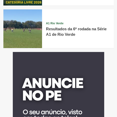
A1 Rio Verde
Resultados da 6ª rodada na Série
A1 de Rio Verde