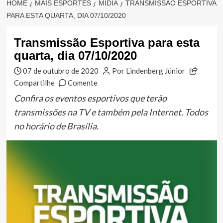
HOME
MAIS ESPORTES
MÍDIA
TRANSMISSÃO ESPORTIVA
PARA ESTA QUARTA, DIA 07/10/2020
Transmissão Esportiva para esta
quarta, dia 07/10/2020
07 de outubro de 2020
Por Lindenberg Júnior
Compartilhe
Comente
Confira os eventos esportivos que terão
transmissões na TV e também pela Internet. Todos
no horário de Brasília.