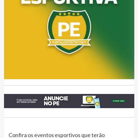
Confira os eventos esportivos que terão