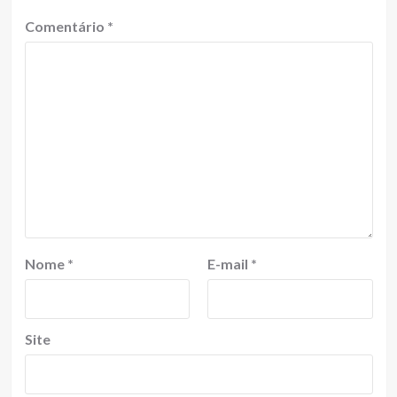
Comentário
*
Nome
*
E-mail
*
Site