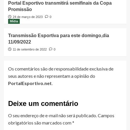
Portal Esportivo transmitirá semifinais da Copa
Promissão
24 de março de 2023
0
Mídia
Transmissão Esportiva para este domingo,dia
11/09/2022
11 de setembro de 2022
0
Os comentários são de responsabilidade exclusiva de
seus autores e não representam a opinião do
PortalEsportivo.net
.
Deixe um comentário
O seu endereço de e-mail não será publicado.
Campos
obrigatórios são marcados com
*