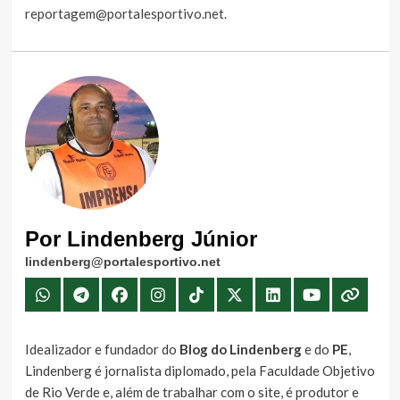
reportagem@portalesportivo.net
.
Por Lindenberg Júnior
lindenberg@portalesportivo.net
Idealizador e fundador do
Blog do Lindenberg
e do
PE
,
Lindenberg é jornalista diplomado, pela Faculdade Objetivo
de Rio Verde e, além de trabalhar com o site, é produtor e