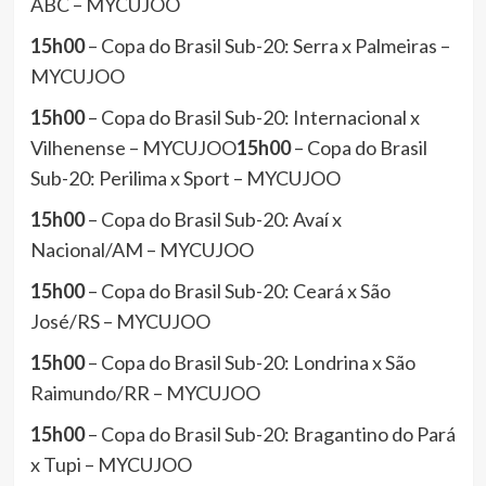
ABC – MYCUJOO
15h00
– Copa do Brasil Sub-20: Serra x Palmeiras –
MYCUJOO
15h00
– Copa do Brasil Sub-20: Internacional x
Vilhenense – MYCUJOO
15h00
– Copa do Brasil
Sub-20: Perilima x Sport – MYCUJOO
15h00
– Copa do Brasil Sub-20: Avaí x
Nacional/AM – MYCUJOO
15h00
– Copa do Brasil Sub-20: Ceará x São
José/RS – MYCUJOO
15h00
– Copa do Brasil Sub-20: Londrina x São
Raimundo/RR – MYCUJOO
15h00
– Copa do Brasil Sub-20: Bragantino do Pará
x Tupi – MYCUJOO