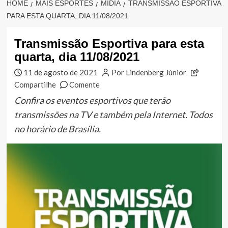
HOME
MAIS ESPORTES
MÍDIA
TRANSMISSÃO ESPORTIVA
PARA ESTA QUARTA, DIA 11/08/2021
Transmissão Esportiva para esta
quarta, dia 11/08/2021
11 de agosto de 2021
Por Lindenberg Júnior
Compartilhe
Comente
Confira os eventos esportivos que terão
transmissões na TV e também pela Internet. Todos
no horário de Brasília.