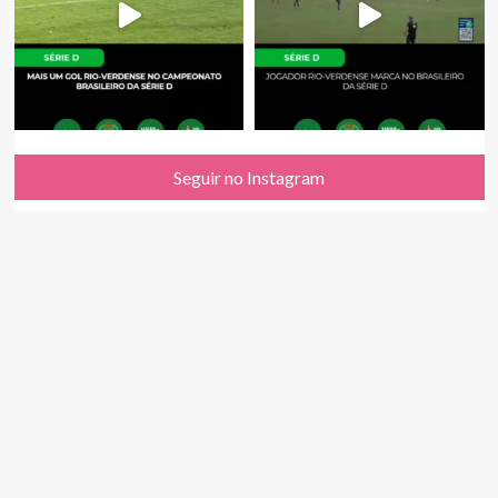
Seguir no Instagram