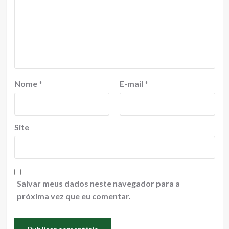
Nome
*
E-mail
*
Site
Salvar meus dados neste navegador para a
próxima vez que eu comentar.