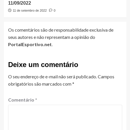
11/09/2022
11 de setembro de 2022
0
Os comentários são de responsabilidade exclusiva de
seus autores e não representam a opinião do
PortalEsportivo.net
.
Deixe um comentário
O seu endereço de e-mail não será publicado.
Campos
obrigatórios são marcados com
*
Comentário
*