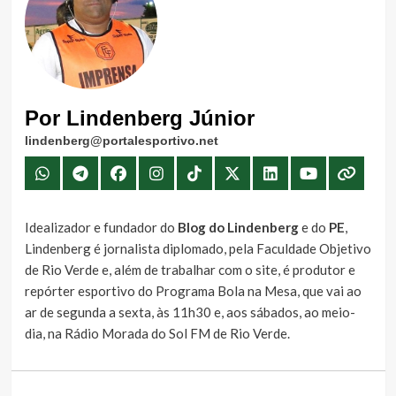
Por Lindenberg Júnior
lindenberg@portalesportivo.net
Idealizador e fundador do
Blog do Lindenberg
e do
PE
,
Lindenberg é jornalista diplomado, pela Faculdade Objetivo
de Rio Verde e, além de trabalhar com o site, é produtor e
repórter esportivo do Programa Bola na Mesa, que vai ao
ar de segunda a sexta, às 11h30 e, aos sábados, ao meio-
dia, na Rádio Morada do Sol FM de Rio Verde.