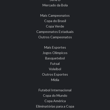
Mercado da Bola
Mais Campeonatos
Copa do Brasil
Copa Verde
Campeonatos Estaduais
Outros Campeonatos
Mais Esportes
Jogos Olímpicos
Basquetebol
Futsal
Voleibol
Outros Esportes
Mídia
Futebol Internacional
Copa do Mundo
Copa América
Eliminatórias para a Copa