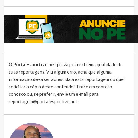
O
PortalEsportivo.net
preza pela extrema qualidade de
suas reportagens. Viu algum erro, acha que alguma
informação deva ser acrescida à esta reportagem ou quer
solicitar a cópia deste conteúdo?
Entre em contato
conosco
ou, se preferir, envie um e-mail para
reportagem@portalesportivo.net
.