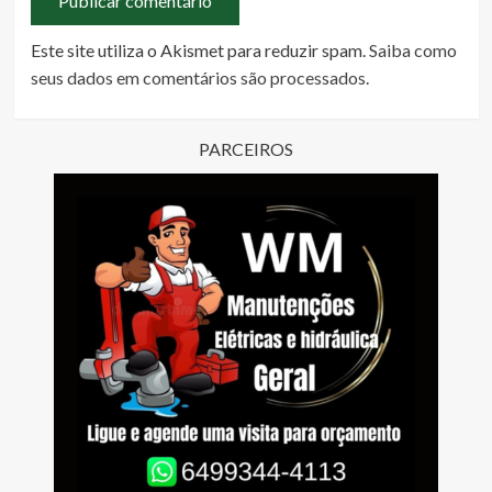
Este site utiliza o Akismet para reduzir spam.
Saiba como
seus dados em comentários são processados
.
PARCEIROS