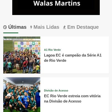
Últimas
Mais Lidas
Em Destaque
A1 Rio Verde
Lagoa EC é campeão da Série A1
de Rio Verde
Divisão de Acesso
EC Rio Verde estreia com vitória
na Divisão de Acesso