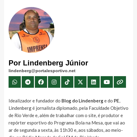
Por Lindenberg Júnior
lindenberg@portalesportivo.net
Idealizador e fundador do
Blog do Lindenberg
e do
PE
,
Lindenberg é jornalista diplomado, pela Faculdade Objetivo
de Rio Verde e, além de trabalhar com o site, é produtor e
repórter esportivo do Programa Bola na Mesa, que vai ao
ar de segunda a sexta, às 11h30 e, aos sábados, ao meio-