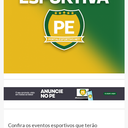
Confira os eventos esportivos que terão