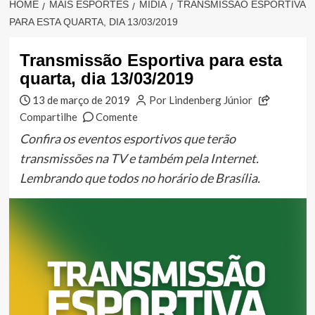
HOME
MAIS ESPORTES
MÍDIA
TRANSMISSÃO ESPORTIVA
PARA ESTA QUARTA, DIA 13/03/2019
Transmissão Esportiva para esta
quarta, dia 13/03/2019
13 de março de 2019
Por Lindenberg Júnior
Compartilhe
Comente
Confira os eventos esportivos que terão
transmissões na TV e também pela Internet.
Lembrando que todos no horário de Brasília.