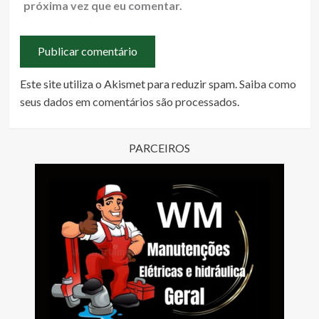
próxima vez que eu comentar.
Este site utiliza o Akismet para reduzir spam.
Saiba como
seus dados em comentários são processados
.
PARCEIROS