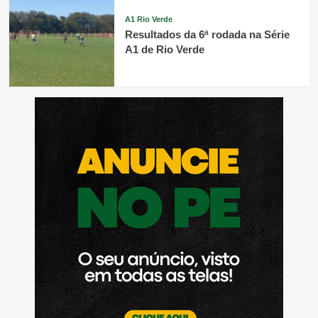
A1 Rio Verde
Resultados da 6ª rodada na Série
A1 de Rio Verde