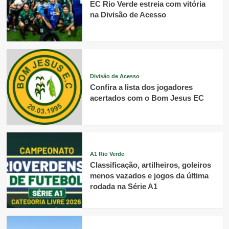
EC Rio Verde estreia com vitória
na Divisão de Acesso
Divisão de Acesso
Confira a lista dos jogadores
acertados com o Bom Jesus EC
A1 Rio Verde
Classificação, artilheiros, goleiros
menos vazados e jogos da última
rodada na Série A1