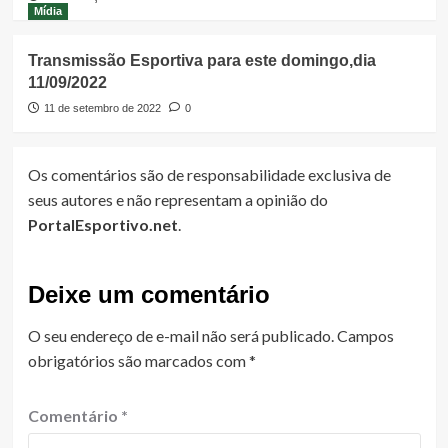
Mídia
Transmissão Esportiva para este domingo,dia
11/09/2022
11 de setembro de 2022
0
Os comentários são de responsabilidade exclusiva de
seus autores e não representam a opinião do
PortalEsportivo.net
.
Deixe um comentário
O seu endereço de e-mail não será publicado.
Campos
obrigatórios são marcados com
*
Comentário
*