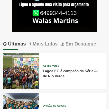
Últimas
Mais Lidas
Em Destaque
A1 Rio Verde
Lagoa EC é campeão da Série A1
de Rio Verde
Divisão de Acesso