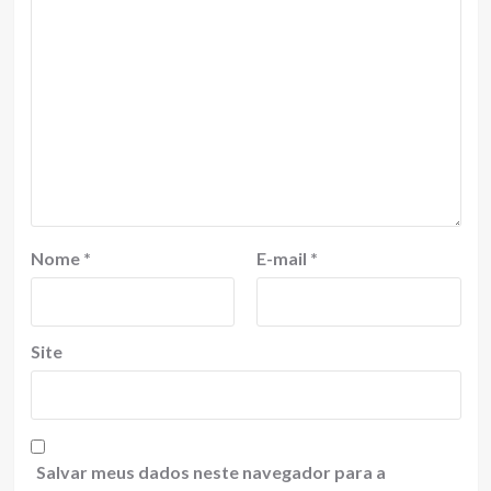
Nome
*
E-mail
*
Site
Salvar meus dados neste navegador para a