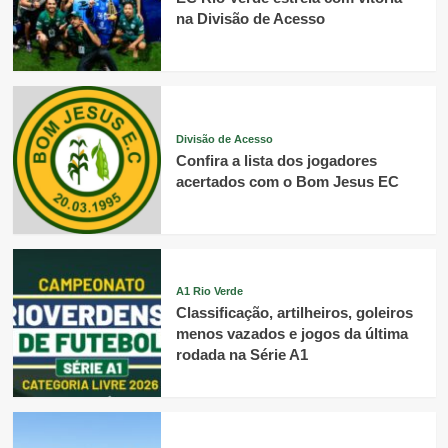
na Divisão de Acesso
Divisão de Acesso
Confira a lista dos jogadores
acertados com o Bom Jesus EC
A1 Rio Verde
Classificação, artilheiros, goleiros
menos vazados e jogos da última
rodada na Série A1