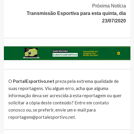
Próxima Notícia
Transmissão Esportiva para esta quinta, dia
23/07/2020
O
PortalEsportivo.net
preza pela extrema qualidade de
suas reportagens. Viu algum erro, acha que alguma
informação deva ser acrescida à esta reportagem ou quer
solicitar a cópia deste conteúdo?
Entre em contato
conosco
ou, se preferir, envie um e-mail para
reportagem@portalesportivo.net
.