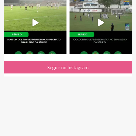
Seguir no Instagram