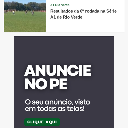
A1 Rio Verde
Resultados da 6ª rodada na Série
A1 de Rio Verde