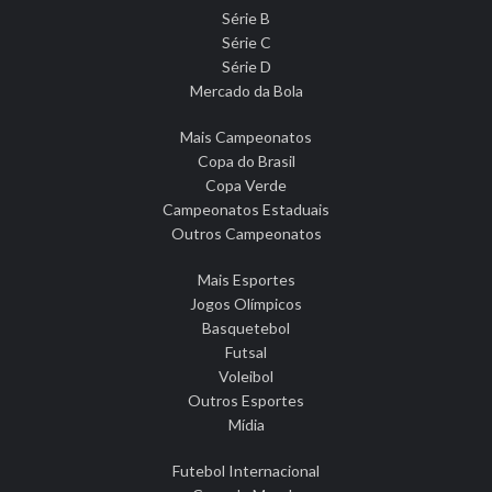
Série B
Série C
Série D
Mercado da Bola
Mais Campeonatos
Copa do Brasil
Copa Verde
Campeonatos Estaduais
Outros Campeonatos
Mais Esportes
Jogos Olímpicos
Basquetebol
Futsal
Voleibol
Outros Esportes
Mídia
Futebol Internacional