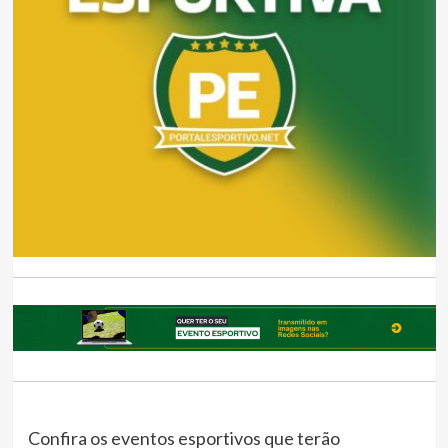
Confira os eventos esportivos que terão