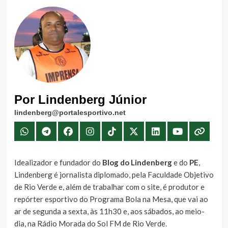
Por Lindenberg Júnior
lindenberg@portalesportivo.net
Idealizador e fundador do
Blog do Lindenberg
e do
PE
,
Lindenberg é jornalista diplomado, pela Faculdade Objetivo
de Rio Verde e, além de trabalhar com o site, é produtor e
repórter esportivo do Programa Bola na Mesa, que vai ao
ar de segunda a sexta, às 11h30 e, aos sábados, ao meio-
dia, na Rádio Morada do Sol FM de Rio Verde.