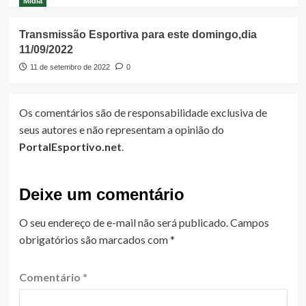
Mídia
Transmissão Esportiva para este domingo,dia
11/09/2022
11 de setembro de 2022
0
Os comentários são de responsabilidade exclusiva de
seus autores e não representam a opinião do
PortalEsportivo.net
.
Deixe um comentário
O seu endereço de e-mail não será publicado.
Campos
obrigatórios são marcados com
*
Comentário
*