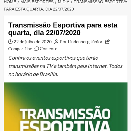
HOME
MAIS ESPORTES
MÍDIA
TRANSMISSÃO ESPORTIVA
PARA ESTA QUARTA, DIA 22/07/2020
Transmissão Esportiva para esta
quarta, dia 22/07/2020
22 de julho de 2020
Por Lindenberg Júnior
Compartilhe
Comente
Confira os eventos esportivos que terão
transmissões na TV e também pela Internet. Todos
no horário de Brasília.