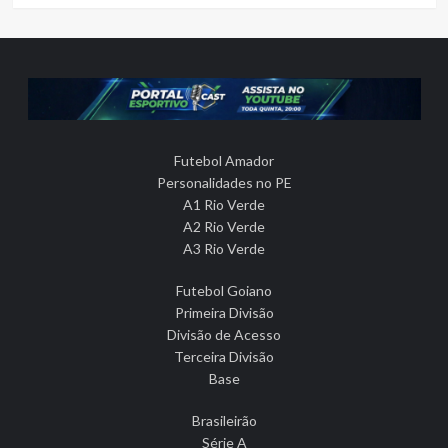
Futebol Amador
Personalidades no PE
A1 Rio Verde
A2 Rio Verde
A3 Rio Verde
Futebol Goiano
Primeira Divisão
Divisão de Acesso
Terceira Divisão
Base
Brasileirão
Série A