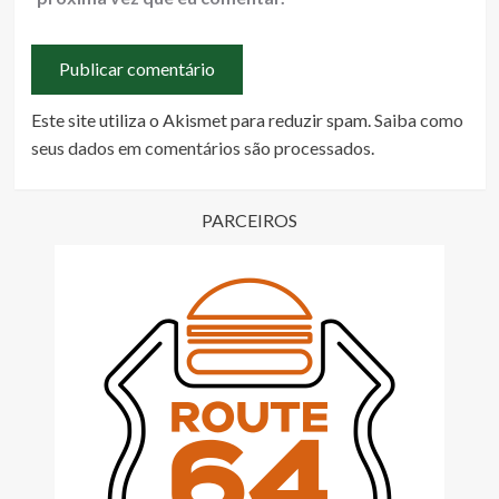
Este site utiliza o Akismet para reduzir spam.
Saiba como
seus dados em comentários são processados
.
PARCEIROS